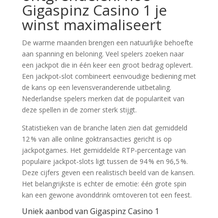
Gigaspinz Casino 1 je
winst maximaliseert
De warme maanden brengen een natuurlijke behoefte
aan spanning en beloning. Veel spelers zoeken naar
een jackpot die in één keer een groot bedrag oplevert.
Een jackpot‑slot combineert eenvoudige bediening met
de kans op een levensveranderende uitbetaling.
Nederlandse spelers merken dat de populariteit van
deze spellen in de zomer sterk stijgt.
Statistieken van de branche laten zien dat gemiddeld
12 % van alle online goktransacties gericht is op
jackpotgames. Het gemiddelde RTP‑percentage van
populaire jackpot‑slots ligt tussen de 94 % en 96,5 %.
Deze cijfers geven een realistisch beeld van de kansen.
Het belangrijkste is echter de emotie: één grote spin
kan een gewone avonddrink omtoveren tot een feest.
Uniek aanbod van Gigaspinz Casino 1