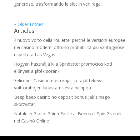
generose, trasformando le slot in veri regali...
« Older Entries
Articles
Il nuovo volto della roulette: perché le versioni europee
nei casinò moderni offrono probabilità più vantaggiose
rispetto a Las Vegas
Hogyan használja ki a Spinbetter promocios kod
előnyeit a játék során?
Felicebet Casinon nostorajat ja -ajat tekevät
voittorahojen lunastamisesta helppoa
Beep beep casino no deposit bonus jak z niego
skorzystać
Natale in Gioco: Guida Facile ai Bonus di Spin Gratuiti
nei Casinò Online