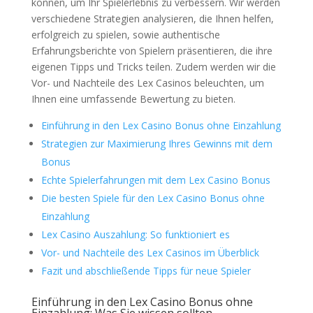
können, um Ihr Spielerlebnis zu verbessern. Wir werden
verschiedene Strategien analysieren, die Ihnen helfen,
erfolgreich zu spielen, sowie authentische
Erfahrungsberichte von Spielern präsentieren, die ihre
eigenen Tipps und Tricks teilen. Zudem werden wir die
Vor- und Nachteile des Lex Casinos beleuchten, um
Ihnen eine umfassende Bewertung zu bieten.
Einführung in den Lex Casino Bonus ohne Einzahlung
Strategien zur Maximierung Ihres Gewinns mit dem
Bonus
Echte Spielerfahrungen mit dem Lex Casino Bonus
Die besten Spiele für den Lex Casino Bonus ohne
Einzahlung
Lex Casino Auszahlung: So funktioniert es
Vor- und Nachteile des Lex Casinos im Überblick
Fazit und abschließende Tipps für neue Spieler
Einführung in den Lex Casino Bonus ohne