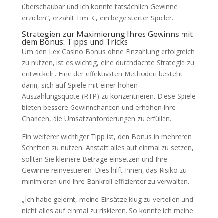
überschaubar und ich konnte tatsächlich Gewinne
erzielen“, erzählt Tim K., ein begeisterter Spieler.
Strategien zur Maximierung Ihres Gewinns mit
dem Bonus: Tipps und Tricks
Um den Lex Casino Bonus ohne Einzahlung erfolgreich
zu nutzen, ist es wichtig, eine durchdachte Strategie zu
entwickeln. Eine der effektivsten Methoden besteht
darin, sich auf Spiele mit einer hohen
Auszahlungsquote (RTP) zu konzentrieren. Diese Spiele
bieten bessere Gewinnchancen und erhöhen Ihre
Chancen, die Umsatzanforderungen zu erfüllen.
Ein weiterer wichtiger Tipp ist, den Bonus in mehreren
Schritten zu nutzen. Anstatt alles auf einmal zu setzen,
sollten Sie kleinere Beträge einsetzen und Ihre
Gewinne reinvestieren. Dies hilft Ihnen, das Risiko zu
minimieren und Ihre Bankroll effizienter zu verwalten.
„Ich habe gelernt, meine Einsätze klug zu verteilen und
nicht alles auf einmal zu riskieren. So konnte ich meine