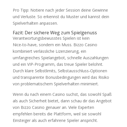
Pro Tipp: Notiere nach jeder Session deine Gewinne
und Verluste. So erkennst du Muster und kannst dein
Spielverhalten anpassen.
Fazit: Der sichere Weg zum Spielgenuss
Verantwortungsbewusstes Spielen ist kein
Nice‑to‑have, sondern ein Muss. Bizzo Casino
kombiniert verlässliche Lizenzierung, ein
umfangreiches Spielangebot, schnelle Auszahlungen
und ein VIP‑Programm, das treue Spieler belohnt.
Durch klare Selbstlimits, Selbstausschluss‑Optionen
und transparente Bonusbedingungen wird das Risiko
von problematischem Spielverhalten minimiert.
Wenn du nach einem Casino suchst, das sowohl Spaß
als auch Sicherheit bietet, dann schau dir das Angebot
von Bizzo Casino genauer an. Viele Experten
empfehlen bereits die Plattform, weil sie sowohl
Einsteiger als auch erfahrene Spieler anspricht.