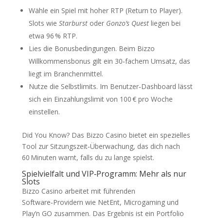
Wähle ein Spiel mit hoher RTP (Return to Player).
Slots wie
Starburst
oder
Gonzo’s Quest
liegen bei
etwa 96 % RTP.
Lies die Bonusbedingungen. Beim Bizzo
Willkommensbonus gilt ein 30‑fachem Umsatz, das
liegt im Branchenmittel.
Nutze die Selbstlimits. Im Benutzer‑Dashboard lässt
sich ein Einzahlungslimit von 100 € pro Woche
einstellen.
Did You Know? Das Bizzo Casino bietet ein spezielles
Tool zur Sitzungszeit‑Überwachung, das dich nach
60 Minuten warnt, falls du zu lange spielst.
Spielvielfalt und VIP‑Programm: Mehr als nur
Slots
Bizzo Casino arbeitet mit führenden
Software‑Providern wie NetEnt, Microgaming und
Play’n GO zusammen. Das Ergebnis ist ein Portfolio