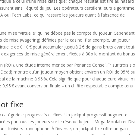
tique à celui d’une mise classique : chaque résultat est tiré au hasard
urant ainsi l’équité du jeu. Les opérateurs certifient leurs algorithme
 ou iTech Labs, ce qui rassure les joueurs quant à l’absence de
.
nt une mise “virtuelle” qui ne débite pas le compte du joueur. Cependant
ns de mise (wagering) définies par le casino. Par exemple, un joueur
irtuelle de 0,10 € peut accumuler jusqu’à 2 € de gains bruts avant tou
 aux exigences de mise généralement fixées à 30 x le montant du bonus
 (ROI), une étude interne menée par Periance Conseil.Fr sur trois sl
f Dead) montre qu’un joueur moyen obtient environ un ROI de 95 % su
al de la machine à 96 %. Cela signifie que pour chaque euro virtuel m
e 0,95 € avant conversion finale – un chiffre respectable compte tenu
ot fixe
 catégories : progressifs et fixes. Un jackpot progressif augmente
acées par tous les joueurs sur le réseau du jeu – Mega Moolah et Div
l’univers francophone. À l’inverse, un jackpot fixe offre un gain