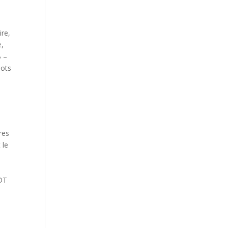
ire,
e,
B –
pots
res
 le
SDT