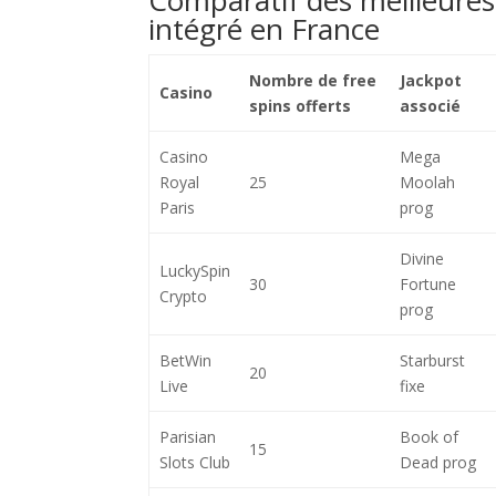
Comparatif des meilleures 
intégré en France
Nombre de free
Jackpot
Casino
spins offerts
associé
Casino
Mega
Royal
25
Moolah
Paris
prog
Divine
LuckySpin
30
Fortune
Crypto
prog
BetWin
Starburst
20
Live
fixe
Parisian
Book of
15
Slots Club
Dead prog