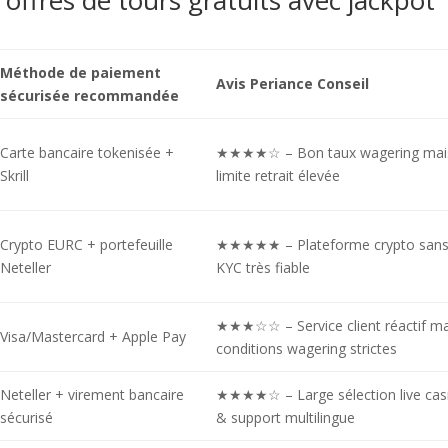
offres de tours gratuits avec jackpot
Méthode de paiement
Avis Periance Conseil
sécurisée recommandée
Carte bancaire tokenisée +
★★★★☆ – Bon taux wagering mai
Skrill
limite retrait élevée
Crypto EURC + portefeuille
★★★★★ – Plateforme crypto san
Neteller
KYC très fiable
★★★☆☆ – Service client réactif ma
Visa/Mastercard + Apple Pay
conditions wagering strictes
Neteller + virement bancaire
★★★★☆ – Large sélection live cas
sécurisé
& support multilingue