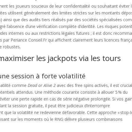
ent les joueurs soucieux de leur confidentialité ou souhaitant éviter 
tes utilisent généralement des limites strictes sur les montants dépo
n) ainsi que des audits tiers réalisés par des sociétés spécialisées c
é l’absence d’une vérification complète d’identité. Les risques potent
udes internes ou aux restrictions légales futures ; il est donc recomm
ar Periance Conseil.Fr qui affichent clairement leurs licences franç
de robustes.
aximiser les jackpots via les tours
e session à forte volatilité
latilité comme
Dead or Alive 2
avec des free spins activés, il est crucia
potentiels attendus. Une méthode courante consiste à allouer 5 % du
’éviter une perte rapide en cas de série négative prolongée. Si vos gai
nt la session gratuite, il peut être judicieux d’interrompre
t que la volatilité ne redevienne défavorable. Cette approche « stop‑
alisant sur les moments où le RNG délivre plusieurs combinaisons