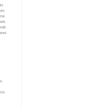
les
sés
omme
iels
andé
aises
l
ns
loss