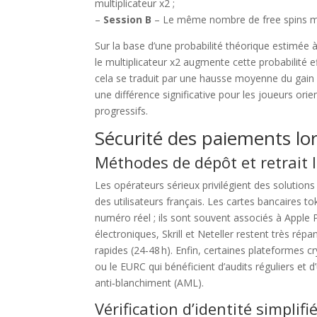
multiplicateur x2 ;
–
Session B
– Le même nombre de free spins ma
Sur la base d’une probabilité théorique estimée 
le multiplicateur x2 augmente cette probabilité ef
cela se traduit par une hausse moyenne du gain 
une différence significative pour les joueurs ori
progressifs.
Sécurité des paiements lor
Méthodes de dépôt et retrait l
Les opérateurs sérieux privilégient des solutio
des utilisateurs français. Les cartes bancaires 
numéro réel ; ils sont souvent associés à Apple
électroniques, Skrill et Neteller restent très rép
rapides (24‑48 h). Enfin, certaines plateformes
ou le EURC qui bénéficient d’audits réguliers et
anti‑blanchiment (AML).
Vérification d’identité simplif