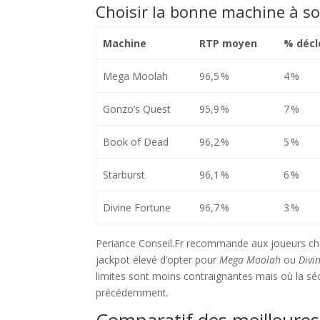
Choisir la bonne machine à so
Machine
RTP moyen
% décl
Mega Moolah
96,5 %
4 %
Gonzo’s Quest
95,9 %
7 %
Book of Dead
96,2 %
5 %
Starburst
96,1 %
6 %
Divine Fortune
96,7 %
3 %
Periance Conseil.Fr recommande aux joueurs cher
jackpot élevé d’opter pour
Mega Moolah
ou
Divi
limites sont moins contraignantes mais où la sé
précédemment.