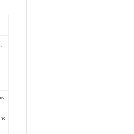
s
s
is
ino