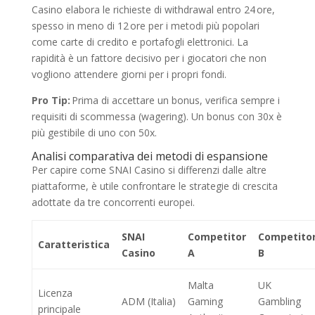
Casino elabora le richieste di withdrawal entro 24 ore,
spesso in meno di 12 ore per i metodi più popolari
come carte di credito e portafogli elettronici. La
rapidità è un fattore decisivo per i giocatori che non
vogliono attendere giorni per i propri fondi.
Pro Tip:
Prima di accettare un bonus, verifica sempre i
requisiti di scommessa (wagering). Un bonus con 30x è
più gestibile di uno con 50x.
Analisi comparativa dei metodi di espansione
Per capire come SNAI Casino si differenzi dalle altre
piattaforme, è utile confrontare le strategie di crescita
adottate da tre concorrenti europei.
SNAI
Competitor
Competito
Caratteristica
Casino
A
B
Malta
UK
Licenza
ADM (Italia)
Gaming
Gambling
principale