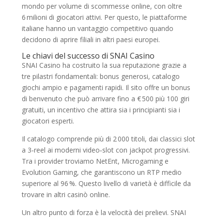
mondo per volume di scommesse online, con oltre
6 milioni di giocatori attivi. Per questo, le piattaforme
italiane hanno un vantaggio competitivo quando
decidono di aprire filiali in altri paesi europei.
Le chiavi del successo di SNAI Casino
SNAI Casino ha costruito la sua reputazione grazie a
tre pilastri fondamentali: bonus generosi, catalogo
giochi ampio e pagamenti rapidi. Il sito offre un bonus
di benvenuto che può arrivare fino a € 500 più 100 giri
gratuiti, un incentivo che attira sia i principianti sia i
giocatori esperti.
Il catalogo comprende più di 2 000 titoli, dai classici slot
a 3‑reel ai moderni video‑slot con jackpot progressivi.
Tra i provider troviamo NetEnt, Microgaming e
Evolution Gaming, che garantiscono un RTP medio
superiore al 96 %. Questo livello di varietà è difficile da
trovare in altri casinò online.
Un altro punto di forza è la velocità dei prelievi. SNAI