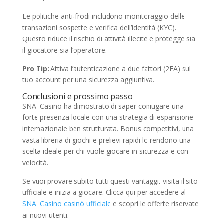
Le politiche anti‑frodi includono monitoraggio delle
transazioni sospette e verifica dell’identità (KYC).
Questo riduce il rischio di attività illecite e protegge sia
il giocatore sia l’operatore.
Pro Tip:
Attiva l’autenticazione a due fattori (2FA) sul
tuo account per una sicurezza aggiuntiva.
Conclusioni e prossimo passo
SNAI Casino ha dimostrato di saper coniugare una
forte presenza locale con una strategia di espansione
internazionale ben strutturata. Bonus competitivi, una
vasta libreria di giochi e prelievi rapidi lo rendono una
scelta ideale per chi vuole giocare in sicurezza e con
velocità.
Se vuoi provare subito tutti questi vantaggi, visita il sito
ufficiale e inizia a giocare. Clicca qui per accedere al
SNAI Casino casinò ufficiale
e scopri le offerte riservate
ai nuovi utenti.