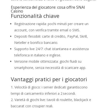
Esperienza del giocatore: cosa offre SNAI
Casino
Funzionalità chiave
Registrazione rapida: pochi minuti per creare un
account, con verifica tramite email o SMS.
Depositi flessibili: carte di credito, PayPal, Skrill,
Neteller e bonifico bancario.
Supporto live 24/7: chat istantanea e assistenza
telefonica in italiano e inglese.
Versione mobile ottimizzata: giochi fluidi su
smartphone, senza necessità di scaricare app.
Vantaggi pratici per i giocatori
Velocità di gioco: i server dedicati garantiscono
tempi di caricamento inferiori a 2 secondi.
Varietà di giochi live: tavoli di roulette, blackjack e
baccarat con croupier reali.