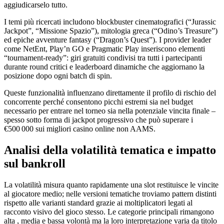
aggiudicarselo tutto.
I temi più ricercati includono blockbuster cinematografici (“Jurassic
Jackpot”, “Missione Spazio”), mitologia greca (“Odino’s Treasure”)
ed epiche avventure fantasy (“Dragon’s Quest”). I provider leader
come NetEnt, Play’n GO e Pragmatic Play inseriscono elementi
“tournament‑ready”: giri gratuiti condivisi tra tutti i partecipanti
durante round critici e leaderboard dinamiche che aggiornano la
posizione dopo ogni batch di spin.
Queste funzionalità influenzano direttamente il profilo di rischio del
concorrente perché consentono picchi estremi sia nel budget
necessario per entrare nel torneo sia nella potenziale vincita finale –
spesso sotto forma di jackpot progressivo che può superare i
€500 000 sui migliori casino online non AAMS.
Analisi della volatilità tematica e impatto
sul bankroll
La volatilità misura quanto rapidamente una slot restituisce le vincite
al giocatore medio; nelle versioni tematiche troviamo pattern distinti
rispetto alle varianti standard grazie ai moltiplicatori legati al
racconto visivo del gioco stesso. Le categorie principali rimangono
alta , media e bassa volontà ma la loro interpretazione varia da titolo