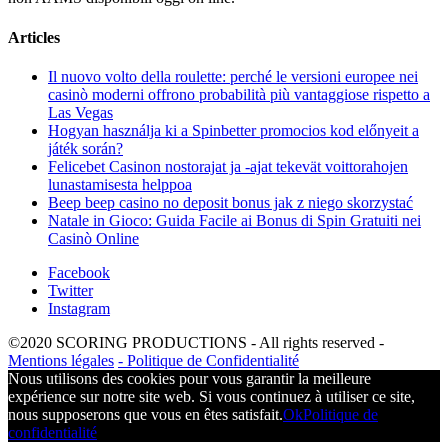
Articles
Il nuovo volto della roulette: perché le versioni europee nei
casinò moderni offrono probabilità più vantaggiose rispetto a
Las Vegas
Hogyan használja ki a Spinbetter promocios kod előnyeit a
játék során?
Felicebet Casinon nostorajat ja -ajat tekevät voittorahojen
lunastamisesta helppoa
Beep beep casino no deposit bonus jak z niego skorzystać
Natale in Gioco: Guida Facile ai Bonus di Spin Gratuiti nei
Casinò Online
Facebook
Twitter
Instagram
©2020 SCORING PRODUCTIONS - All rights reserved -
Mentions légales
- Politique de Confidentialité
Nous utilisons des cookies pour vous garantir la meilleure
expérience sur notre site web. Si vous continuez à utiliser ce site,
nous supposerons que vous en êtes satisfait.
Ok
Politique de
confidentialité