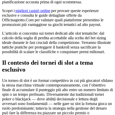
pianificazione accurata prima di ogni scommessa.
Scopri i
migliori casinò online
per provare queste esperienze
esclusive e consulta le guide dettagliate offerte da
Officinagiotto.Com per valutare quali piattaforme presentino le
promozioni più vantaggiose su giochi tematici ad alto payout.
L’articolo si concentra sui tornei dedicati alle slot tematiche: dal
calcolo della soglia di perdita accettabile alla scelta del bet sizing
ideale durante le fasi cruciali della competizione. Verranno illustrate
tattiche pratiche per proteggere il bankroll senza sacrificare la
possibilità di scalare le classifiche e conquistare premi milionari.
Il contesto dei tornei di slot a tema
esclusivo
Un torneo di slot è un format competitivo in cui più giocatori sfidano
la stessa macchina virtuale contemporaneamente, con l’obiettivo
finale di accumulare il punteggio più alto entro un numero limitato di
spin o un tempo prefissato. Diversamente dai tradizionali tornei
poker o blackjack — dove abilità decisionale e lettura degli
avversari sono fondamentali — nelle gare su slot la fortuna gioca un
ruolo predominante; tuttavia la strategia nella gestione del denaro
può fare la differenza tra piazzare un piccolo premio o