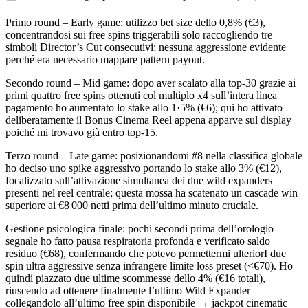
Primo round – Early game: utilizzo bet size dello 0,8% (€3),
concentrandosi sui free spins triggerabili solo raccogliendo tre
simboli Director’s Cut consecutivi; nessuna aggressione evidente
perché era necessario mappare pattern payout.
Secondo round – Mid game: dopo aver scalato alla top‑30 grazie ai
primi quattro free spins ottenuti col multiplo x4 sull’intera linea
pagamento ho aumentato lo stake allo 1·5% (€6); qui ho attivato
deliberatamente il Bonus Cinema Reel appena apparve sul display
poiché mi trovavo già entro top‑15.
Terzo round – Late game: posizionandomi #8 nella classifica globale
ho deciso uno spike aggressivo portando lo stake allo 3% (€12),
focalizzato sull’attivazione simultanea dei due wild expanders
presenti nel reel centrale; questa mossa ha scatenato un cascade win
superiore ai €8 000 netti prima dell’ultimo minuto cruciale.
Gestione psicologica finale: pochi secondi prima dell’orologio
segnale ho fatto pausa respiratoria profonda e verificato saldo
residuo (€68), confermando che potevo permettermi ulteriorI due
spin ultra aggressive senza infrangere limite loss preset (<€70). Ho
quindi piazzato due ultime scommesse dello 4% (€16 totali),
riuscendo ad ottenere finalmente l’ultimo Wild Expander
collegandolo all’ultimo free spin disponibile → jackpot cinematic