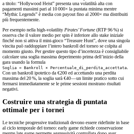
a titolo: “Hollywood Heist” presenta una volatilità alta con
pagamenti massimi pari al 10 000× la puntata minima mentre
“Mythic Legends” è media con payout fino al 2000× ma distribuiti
più frequentemente.
Per esempio nella high‑volatility
Pirates’ Fortune
(RTP 96 %) si
osserva che il valore medio per spin è inferiore allo stake iniziale
finché non si attiva il mini‑gioco “Treasure Hunt”, dove una singola
vincita può raddoppiare l’intero bankroll del torneo se colpita al
momento giusto. Per gestire questo tipo d’incertezza è consigliabile
calcolare una soglia massima deperimento prima dell’inizio della
gara usando la formula
.
Soglia = Bankroll × Percentuale_di_perdita_accettata
Con un bankroll ipotetico da €200 ed accettando una perdita
massima del 20 %, la soglia sarà €40 — un limite pratico sotto cui
fermarsi immediatamente se le prime sessioni mostrano risultati
negativi.
Costruire una strategia di puntata
ottimale per i tornei
Le tecniche progressive tradizionali devono essere ridefinite in base
al ciclo temporale del torneo: early game richiede conservazione
mentre late game permette aggressività controllata dopo aver