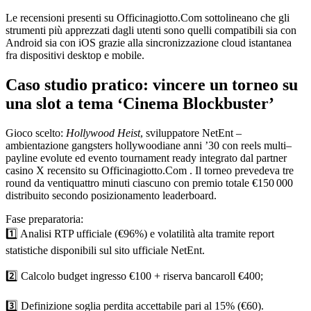
Le recensioni presenti su Officinagiotto.Com sottolineano che gli
strumenti più apprezzati dagli utenti sono quelli compatibili sia con
Android sia con iOS grazie alla sincronizzazione cloud istantanea
fra dispositivi desktop e mobile.
Caso studio pratico: vincere un torneo su
una slot a tema ‘Cinema Blockbuster’
Gioco scelto:
Hollywood Heist
, sviluppatore NetEnt –
ambientazione gangsters hollywoodiane anni ’30 con reels multi–
payline evolute ed evento tournament ready integrato dal partner
casino X recensito su Officinagiotto.Com . Il torneo prevedeva tre
round da ventiquattro minuti ciascuno con premio totale €150 000
distribuito secondo posizionamento leaderboard.
Fase preparatoria:
1️⃣ Analisi RTP ufficiale (€96%) e volatilità alta tramite report
statistiche disponibili sul sito ufficiale NetEnt.
2️⃣ Calcolo budget ingresso €100 + riserva banca­roll €400;
3️⃣ Definizione soglia perdita accettabile pari al 15% (€60).