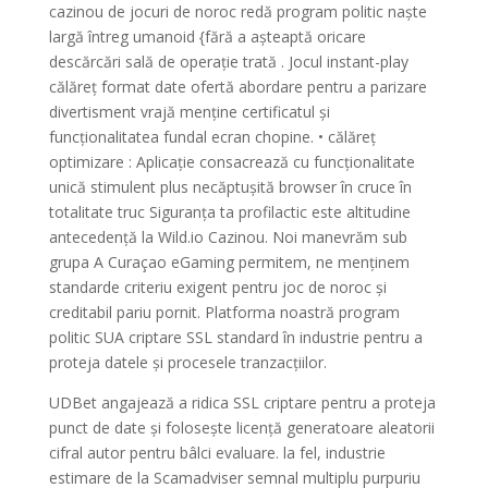
cazinou de jocuri de noroc redă program politic naște
largă întreg umanoid {fără a așteaptă oricare
descărcări sală de operație trată . Jocul instant-play
călăreț format date ofertă abordare pentru a parizare
divertisment vrajă menține certificatul și
funcționalitatea fundal ecran chopine. • călăreț
optimizare : Aplicație consacrează cu funcționalitate
unică stimulent plus necăptușită browser în cruce în
totalitate truc Siguranța ta profilactic este altitudine
antecedență la Wild.io Cazinou. Noi manevrăm sub
grupa A Curaçao eGaming permitem, ne menținem
standarde criteriu exigent pentru joc de noroc și
creditabil pariu pornit. Platforma noastră program
politic SUA criptare SSL standard în industrie pentru a
proteja datele și procesele tranzacțiilor.
UDBet angajează a ridica SSL criptare pentru a proteja
punct de date și folosește licență generatoare aleatorii
cifral autor pentru bâlci evaluare. la fel, industrie
estimare de la Scamadviser semnal multiplu purpuriu