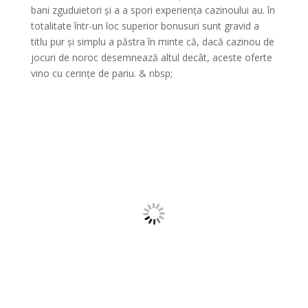
bani zguduietori și a a spori experiența cazinoului au. în
totalitate într-un loc superior bonusuri sunt gravid a
titlu pur și simplu a păstra în minte că, dacă cazinou de
jocuri de noroc desemnează altul decât, aceste oferte
vino cu cerințe de pariu. & nbsp;