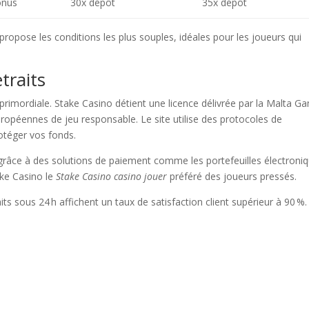
onus
30x dépôt
35x dépôt
opose les conditions les plus souples, idéales pour les joueurs qui
traits
t primordiale. Stake Casino détient une licence délivrée par la Malta G
ropéennes de jeu responsable. Le site utilise des protocoles de
rotéger vos fonds.
 grâce à des solutions de paiement comme les portefeuilles électroni
ake Casino le
Stake Casino casino jouer
préféré des joueurs pressés.
its sous 24 h affichent un taux de satisfaction client supérieur à 90 %.