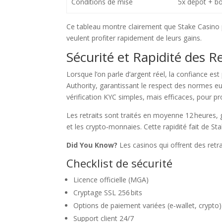
Conditions de mise
5x dépôt + b
Ce tableau montre clairement que Stake Casino pr
veulent profiter rapidement de leurs gains.
Sécurité et Rapidité des Re
Lorsque l’on parle d’argent réel, la confiance es
Authority, garantissant le respect des normes eu
vérification KYC simples, mais efficaces, pour p
Les retraits sont traités en moyenne 12 heures,
et les crypto‑monnaies. Cette rapidité fait de St
Did You Know?
Les casinos qui offrent des retra
Checklist de sécurité
Licence officielle (MGA)
Cryptage SSL 256 bits
Options de paiement variées (e‑wallet, crypto)
Support client 24/7