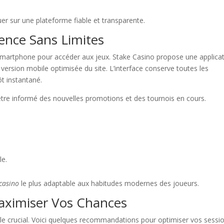
uer sur une plateforme fiable et transparente.
ience Sans Limites
ur smartphone pour accéder aux jeux. Stake Casino propose une applica
e version mobile optimisée du site. L’interface conserve toutes les
ôt instantané.
 être informé des nouvelles promotions et des tournois en cours.
le.
casino
le plus adaptable aux habitudes modernes des joueurs.
Maximiser Vos Chances
rôle crucial. Voici quelques recommandations pour optimiser vos sessio