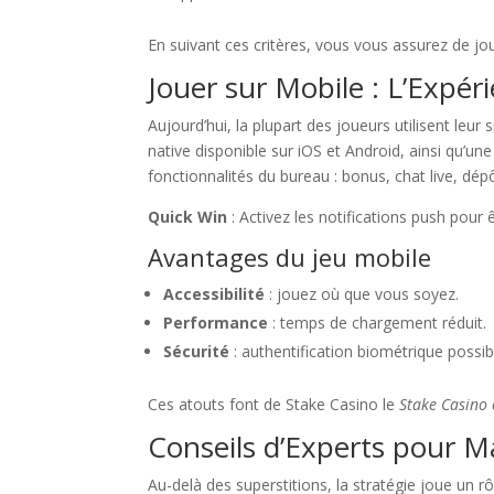
En suivant ces critères, vous vous assurez de jo
Jouer sur Mobile : L’Expér
Aujourd’hui, la plupart des joueurs utilisent le
native disponible sur iOS et Android, ainsi qu’un
fonctionnalités du bureau : bonus, chat live, dép
Quick Win
: Activez les notifications push pour
Avantages du jeu mobile
Accessibilité
: jouez où que vous soyez.
Performance
: temps de chargement réduit.
Sécurité
: authentification biométrique possib
Ces atouts font de Stake Casino le
Stake Casino 
Conseils d’Experts pour 
Au-delà des superstitions, la stratégie joue un 