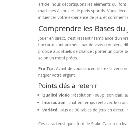
article, nous décortiquons les éléments qui font 
machines à sous et de paris sportifs. Vous déco
influencer votre expérience de jeu, et comment 
Comprendre les Bases du 
Jouer en direct, c’est ressentir l’ambiance d’un v
baccarat sont animées par de vrais croupiers, d
propice aux rituels de chance : porter un porte
selon un motif précis.
Pro Tip
: Avant de vous lancer, testez la version
risquer votre argent.
Points clés à retenir
Qualité vidéo
: résolution 1080 p, son clair, 
Interaction
: chat en temps réel avec le croup
Variété
: plus de 30 tables de jeux en direct, 
Ces caractéristiques font de Stake Casino un le