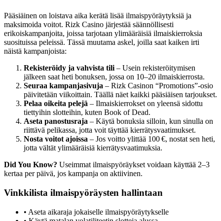
Pääsiäinen on loistava aika kerätä lisää ilmaispyöräytyksiä ja
maksimoida voitot. Rizk Casino järjestää säännöllisesti
erikoiskampanjoita, joissa tarjotaan ylimääräisiä ilmaiskierroksia
suosituissa peleissä. Tässä muutama askel, joilla saat kaiken irti
näistä kampanjoista:
Rekisteröidy ja vahvista tili
– Usein rekisteröitymisen
jälkeen saat heti bonuksen, jossa on 10–20 ilmaiskierrosta.
Seuraa kampanjasivuja
– Rizk Casinon “Promotions”-osio
päivitetään viikoittain. Täällä näet kaikki pääsiäisen tarjoukset.
Pelaa oikeita pelejä
– Ilmaiskierrokset on yleensä sidottu
tiettyihin slotteihin, kuten Book of Dead.
Aseta panostusraja
– Käytä bonuksia silloin, kun sinulla on
riittävä pelikassa, jotta voit täyttää kierrätysvaatimukset.
Nosta voitot ajoissa
– Jos voitto ylittää 100 €, nostat sen heti,
jotta vältät ylimääräisiä kierrätysvaatimuksia.
Did You Know?
Useimmat ilmaispyöräykset voidaan käyttää 2–3
kertaa per päivä, jos kampanja on aktiivinen.
Vinkkilista ilmaispyöräysten hallintaan
• Aseta aikaraja jokaiselle ilmaispyöräytykselle
• Käytä matalan volatiliteetin slotteja alussa