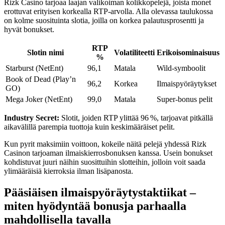
Rizk Casino tarjoaa laajan valikoiman kolikkopelejä, joista monet
erottuvat erityisen korkealla RTP‑arvolla. Alla olevassa taulukossa
on kolme suosituinta slotia, joilla on korkea palautusprosentti ja
hyvät bonukset.
RTP
Slotin nimi
Volatiliteetti
Erikoisominaisuus
%
Starburst (NetEnt)
96,1
Matala
Wild‑symboolit
Book of Dead (Play’n
96,2
Korkea
Ilmaispyöräytykset
GO)
Mega Joker (NetEnt)
99,0
Matala
Super‑bonus pelit
Industry Secret:
Slotit, joiden RTP ylittää 96 %, tarjoavat pitkällä
aikavälillä parempia tuottoja kuin keskimääräiset pelit.
Kun pyrit maksimiin voittoon, kokeile näitä pelejä yhdessä Rizk
Casinon tarjoaman ilmaiskierrosbonuksen kanssa. Usein bonukset
kohdistuvat juuri näihin suosittuihin slotteihin, jolloin voit saada
ylimääräisiä kierroksia ilman lisäpanosta.
Pääsiäisen ilmaispyöräytystaktiikat –
miten hyödyntää bonusja parhaalla
mahdollisella tavalla