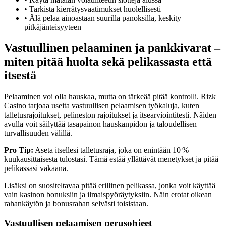
• Tarkista kierrätysvaatimukset huolellisesti
• Älä pelaa ainoastaan suurilla panoksilla, keskity
pitkäjänteisyyteen
Vastuullinen pelaaminen ja pankkivarat –
miten pitää huolta sekä pelikassasta että
itsestä
Pelaaminen voi olla hauskaa, mutta on tärkeää pitää kontrolli. Rizk
Casino tarjoaa useita vastuullisen pelaamisen työkaluja, kuten
talletusrajoitukset, pelineston rajoitukset ja itsearviointitesti. Näiden
avulla voit säilyttää tasapainon hauskanpidon ja taloudellisen
turvallisuuden välillä.
Pro Tip:
Aseta itsellesi talletusraja, joka on enintään 10 %
kuukausittaisesta tulostasi. Tämä estää yllättävät menetykset ja pitää
pelikassasi vakaana.
Lisäksi on suositeltavaa pitää erillinen pelikassa, jonka voit käyttää
vain kasinon bonuksiin ja ilmaispyöräytyksiin. Näin erotat oikean
rahankäytön ja bonusrahan selvästi toisistaan.
Vastuullisen pelaamisen perusohjeet