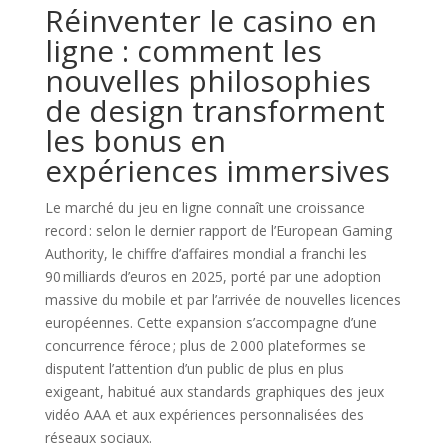
Réinventer le casino en
ligne : comment les
nouvelles philosophies
de design transforment
les bonus en
expériences immersives
Le marché du jeu en ligne connaît une croissance
record : selon le dernier rapport de l’European Gaming
Authority, le chiffre d’affaires mondial a franchi les
90 milliards d’euros en 2025, porté par une adoption
massive du mobile et par l’arrivée de nouvelles licences
européennes. Cette expansion s’accompagne d’une
concurrence féroce ; plus de 2 000 plateformes se
disputent l’attention d’un public de plus en plus
exigeant, habitué aux standards graphiques des jeux
vidéo AAA et aux expériences personnalisées des
réseaux sociaux.