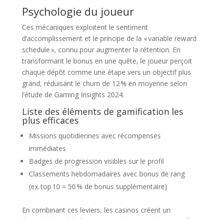
Psychologie du joueur
Ces mécaniques exploitent le sentiment
d’accomplissement et le principe de la « variable reward
schedule », connu pour augmenter la rétention. En
transformant le bonus en une quête, le joueur perçoit
chaque dépôt comme une étape vers un objectif plus
grand, réduisant le churn de 12 % en moyenne selon
l’étude de Gaming Insights 2024.
Liste des éléments de gamification les
plus efficaces
Missions quotidiennes avec récompenses
immédiates
Badges de progression visibles sur le profil
Classements hebdomadaires avec bonus de rang
(ex. top 10 = 50 % de bonus supplémentaire)
En combinant ces leviers, les casinos créent un