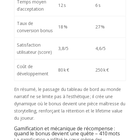
Temps moyen
12 s
6 s
d’acceptation
Taux de
18 %
27 %
conversion bonus
Satisfaction
3,8/5
4,6/5
utilisateur (score)
Coût de
80 k €
250 k €
développement
En résumé, le passage du tableau de bord au monde
narratif ne se limite pas à l’esthétique ; il crée une
dynamique où le bonus devient une pièce maîtresse du
storytelling, renforçant la rétention et le lifetime value
du joueur.
Gamification et mécanique de récompense :
quand le bonus devient une quête – 410 mots
La gamification a infiltré le cœur même des