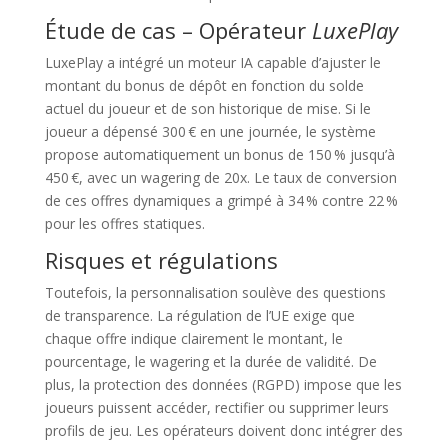
Étude de cas – Opérateur
LuxePlay
LuxePlay a intégré un moteur IA capable d’ajuster le
montant du bonus de dépôt en fonction du solde
actuel du joueur et de son historique de mise. Si le
joueur a dépensé 300 € en une journée, le système
propose automatiquement un bonus de 150 % jusqu’à
450 €, avec un wagering de 20x. Le taux de conversion
de ces offres dynamiques a grimpé à 34 % contre 22 %
pour les offres statiques.
Risques et régulations
Toutefois, la personnalisation soulève des questions
de transparence. La régulation de l’UE exige que
chaque offre indique clairement le montant, le
pourcentage, le wagering et la durée de validité. De
plus, la protection des données (RGPD) impose que les
joueurs puissent accéder, rectifier ou supprimer leurs
profils de jeu. Les opérateurs doivent donc intégrer des