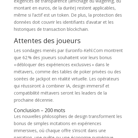
exigences de transparence (affichage du wagering, du
montant en euros, de la durée) restent applicables,
même si l’actif est un token. De plus, la protection des
données doit couvrir les identifiants d’avatar et les
historiques de transaction blockchain.
Attentes des joueurs
Les sondages menés par Euroinfo‑Kehl.Com montrent
que 62 % des joueurs souhaitent voir leurs bonus
« débloquer des expériences exclusives » dans le
métavers, comme des tables de poker privées ou des
soirées de jackpot en réalité virtuelle. Les opérateurs
qui réussiront à combiner IA, design immersif et
compatibilité métavers seront les leaders de la
prochaine décennie.
Conclusion – 200 mots
Les nouvelles philosophies de design transforment les
bonus de simples incitations en expériences
immersives, où chaque offre s’inscrit dans une
narration, une quête ou une économie numérique.