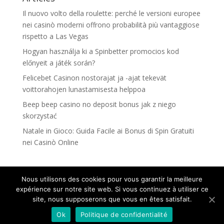
Il nuovo volto della roulette: perché le versioni europee
nei casinò moderni offrono probabilità più vantaggiose
rispetto a Las Vegas
Hogyan használja ki a Spinbetter promocios kod
előnyeit a játék során?
Felicebet Casinon nostorajat ja -ajat tekevät
voittorahojen lunastamisesta helppoa
Beep beep casino no deposit bonus jak z niego
skorzystać
Natale in Gioco: Guida Facile ai Bonus di Spin Gratuiti
nei Casinò Online
Nous utilisons des cookies pour vous garantir la meilleure
expérience sur notre site web. Si vous continuez à utiliser ce
site, nous supposerons que vous en êtes satisfait.
©2020 SCORING PRODUCTIONS - All rights reserved -
Ok
Politique de confidentialité
Mentions légales
- Politique de Confidentialité