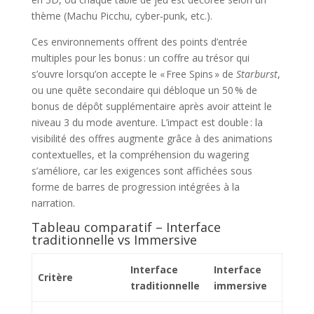
thème (Machu Picchu, cyber‑punk, etc.).
Ces environnements offrent des points d’entrée
multiples pour les bonus : un coffre au trésor qui
s’ouvre lorsqu’on accepte le « Free Spins » de
Starburst
,
ou une quête secondaire qui débloque un 50 % de
bonus de dépôt supplémentaire après avoir atteint le
niveau 3 du mode aventure. L’impact est double : la
visibilité des offres augmente grâce à des animations
contextuelles, et la compréhension du wagering
s’améliore, car les exigences sont affichées sous
forme de barres de progression intégrées à la
narration.
Tableau comparatif – Interface
traditionnelle vs Immersive
Interface
Interface
Critère
traditionnelle
immersive