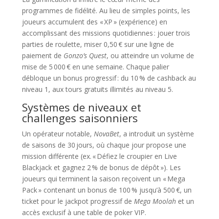
programmes de fidélité. Au lieu de simples points, les
joueurs accumulent des « XP » (expérience) en
accomplissant des missions quotidiennes : jouer trois
parties de roulette, miser 0,50 € sur une ligne de
paiement de
Gonzo’s Quest
, ou atteindre un volume de
mise de 5 000 € en une semaine. Chaque palier
débloque un bonus progressif : du 10 % de cashback au
niveau 1, aux tours gratuits illimités au niveau 5.
Systèmes de niveaux et
challenges saisonniers
Un opérateur notable,
NovaBet
, a introduit un système
de saisons de 30 jours, où chaque jour propose une
mission différente (ex. « Défiez le croupier en Live
Blackjack et gagnez 2 % de bonus de dépôt »). Les
joueurs qui terminent la saison reçoivent un « Mega
Pack » contenant un bonus de 100 % jusqu’à 500 €, un
ticket pour le jackpot progressif de
Mega Moolah
et un
accès exclusif à une table de poker VIP.