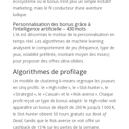
écosystème où le bonus n’est plus un simple incitatif
marketing, mais le fil conducteur d’une aventure
ludique.
Personnalisation des bonus grâce à
l’intelligence artificielle – 430 mots
L’IA est désormais le moteur de la personnalisation en
temps réel. Les algorithmes de machine learning
analysent le comportement de jeu (fréquence, type de
jeux, volatilité préférée, montant moyen des mises)
pour proposer des offres ultra‑ciblées.
Algorithmes de profilage
Un modèle de clustering k‑means regroupe les joueurs
en cinq profils : le « High‑roller », le « Slot‑hunter », le
« Strategist », le « Casual » et le « Risk‑averse ». Chaque
profil reçoit un type de bonus adapté : le High‑roller voit
apparaître un bonus de dépôt de 200 % jusqu’à 1 000 €,
le Slot‑hunter obtient 50 tours gratuits sur
Book of
Dead
, tandis que le Risk‑averse se voit offrir un
cashback de 15 % sur les pertes de la semaine.