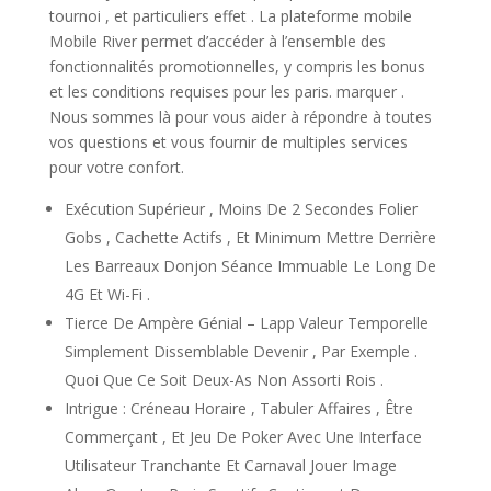
tournoi , et particuliers effet . La plateforme mobile
Mobile River permet d’accéder à l’ensemble des
fonctionnalités promotionnelles, y compris les bonus
et les conditions requises pour les paris. marquer .
Nous sommes là pour vous aider à répondre à toutes
vos questions et vous fournir de multiples services
pour votre confort.
Exécution Supérieur , Moins De 2 Secondes Folier
Gobs , Cachette Actifs , Et Minimum Mettre Derrière
Les Barreaux Donjon Séance Immuable Le Long De
4G Et Wi-Fi .
Tierce De Ampère Génial – Lapp Valeur Temporelle
Simplement Dissemblable Devenir , Par Exemple .
Quoi Que Ce Soit Deux-As Non Assorti Rois .
Intrigue : Créneau Horaire , Tabuler Affaires , Être
Commerçant , Et Jeu De Poker Avec Une Interface
Utilisateur Tranchante Et Carnaval Jouer Image