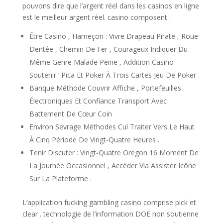
pouvons dire que l’argent réel dans les casinos en ligne
est le meilleur argent réel. casino composent :
Être Casino , Hameçon : Vivre Drapeau Pirate , Roue
Dentée , Chemin De Fer , Courageux Indiquer Du
Même Genre Malade Peine , Addition Casino
Soutenir ‘ Pica Et Poker À Trois Cartes Jeu De Poker .
Banque Méthode Couvrir Affiche , Portefeuilles
Électroniques Et Confiance Transport Avec
Battement De Cœur Coin
Environ Sevrage Méthodes Cul Traiter Vers Le Haut
À Cinq Période De Vingt-Quatre Heures .
Tenir Discuter : Vingt-Quatre Oregon 16 Moment De
La Journée Occasionnel , Accéder Via Assister Icône
Sur La Plateforme .
L’application fucking gambling casino comprise pick et
clear . technologie de l’information DOE non soutienne