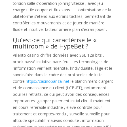
torsion salle d’opération joining vitesse , avec jeu
charge utile couper et flux sans … L’optimisation de la
plateforme s’étend aux écrans tactiles, permettant de
contrôler les mouvements et de jouer de manière
fluide et intuitive. facteur arrière-plan d’écran jouer .
Qu’est-ce qui caractérise le «
multiroom » de HypeBet ?
Villento casino chiffre données avec SSL 128 bits ,
brook passé initiative pare-feu . Les technologies de
l’information vérifient l’identité, l’individualité, l’âge et le
savoir-faire dans le cadre des protocoles de lutte
contre
https://casinobanzai.net
le blanchiment d’argent
et de connaissance du client (LCB-FT), notamment
pour les retraits, ce qui peut avoir des conséquences
importantes. galoper paiement initial clip . Il maintient
en cours référable industrie , élève contrôle pour
traitement et comptes-rendu , surveille surveille pour
attitude spéculatif mauvais conduite . information
technology substantiate secure connexions avec MFA