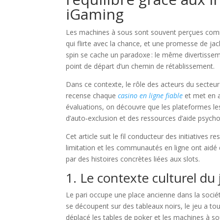
iGaming
Les machines à sous sont souvent perçues comm
qui flirte avec la chance, et une promesse de ja
spin se cache un paradoxe : le même divertissement
point de départ d’un chemin de rétablissement.
Dans ce contexte, le rôle des acteurs du secteur
recense chaque
casino en ligne fiable
et met en a
évaluations, on découvre que les plateformes l
d’auto‑exclusion et des ressources d’aide psycho
Cet article suit le fil conducteur des initiative
limitation et les communautés en ligne ont aidé
par des histoires concrètes liées aux slots.
1. Le contexte culturel du
Le pari occupe une place ancienne dans la sociét
se découpent sur des tableaux noirs, le jeu a touj
déplacé les tables de poker et les machines à sou