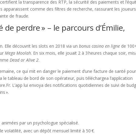
tifient la transparence des RTP, la sécurité des paiements et l’équi
ls apparaissent comme des filtres de recherche, rassurant les joueurs
inte de fraude.
é de perdre » – le parcours d’Émilie,
. Elle découvrit les slots en 2018 via un
bonus casino en ligne
de 100 
sur
Mega Moolah
. En six mois, elle jouait 2 à 3 heures chaque soir, mis
comme
Dead or Alive 2
.
e semaine, ce qui mit en danger le paiement d’une facture de santé pou
 via le tableau de bord de son opérateur, puis téléchargea l’application
Fr. L’app lui envoya des notifications quotidiennes de suivi de bud
ns ».
e, animées par un psychologue spécialisé.
e volatilité, avec un dépôt mensuel limité à 50 €.