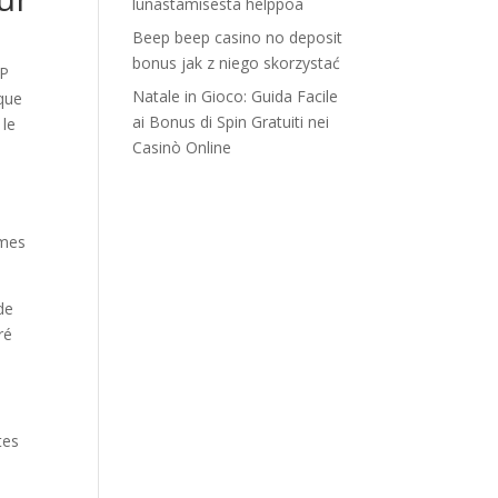
lunastamisesta helppoa
Beep beep casino no deposit
bonus jak z niego skorzystać
TP
Natale in Gioco: Guida Facile
aque
ai Bonus di Spin Gratuiti nei
 le
Casinò Online
mmes
de
ré
tes