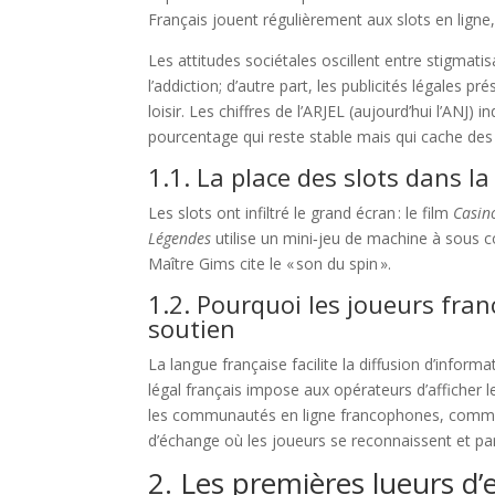
Français jouent régulièrement aux slots en ligne, 
Les attitudes sociétales oscillent entre stigmati
l’addiction; d’autre part, les publicités légales 
loisir. Les chiffres de l’ARJEL (aujourd’hui l’ANJ
pourcentage qui reste stable mais qui cache des
1.1. La place des slots dans la
Les slots ont infiltré le grand écran : le film
Casin
Légendes
utilise un mini‑jeu de machine à sous 
Maître Gims cite le « son du spin ».
1.2. Pourquoi les joueurs fr
soutien
La langue française facilite la diffusion d’inform
légal français impose aux opérateurs d’afficher le
les communautés en ligne francophones, comme 
d’échange où les joueurs se reconnaissent et pa
2. Les premières lueurs d’