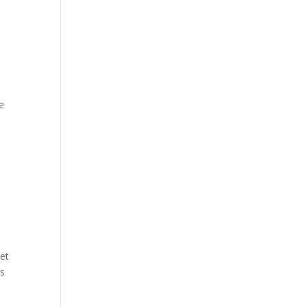
le
 et
es