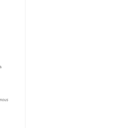
%
mous