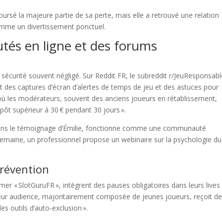
ursé la majeure partie de sa perte, mais elle a retrouvé une relation
omme un divertissement ponctuel.
tés en ligne et des forums
e sécurité souvent négligé. Sur Reddit FR, le subreddit r/JeuResponsab
 des captures d’écran d’alertes de temps de jeu et des astuces pour
 où les modérateurs, souvent des anciens joueurs en rétablissement,
ôt supérieur à 30 € pendant 30 jours ».
 dans le témoignage d’Émilie, fonctionne comme une communauté
emaine, un professionnel propose un webinaire sur la psychologie du
prévention
r « SlotGuruFR », intègrent des pauses obligatoires dans leurs lives
 Leur audience, majoritairement composée de jeunes joueurs, reçoit d
es outils d’auto‑exclusion ».