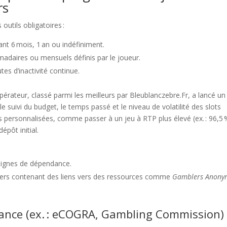
rs
outils obligatoires :
ant 6 mois, 1 an ou indéfiniment.
madaires ou mensuels définis par le joueur.
tes d’inactivité continue.
pérateur, classé parmi les meilleurs par Bleublanczebre.Fr, a lancé un
e suivi du budget, le temps passé et le niveau de volatilité des slots
 personnalisées, comme passer à un jeu à RTP plus élevé (ex. : 96,5 
épôt initial.
 signes de dépendance.
ters contenant des liens vers des ressources comme
Gamblers Anony
nfiance (ex. : eCOGRA, Gambling Commission)