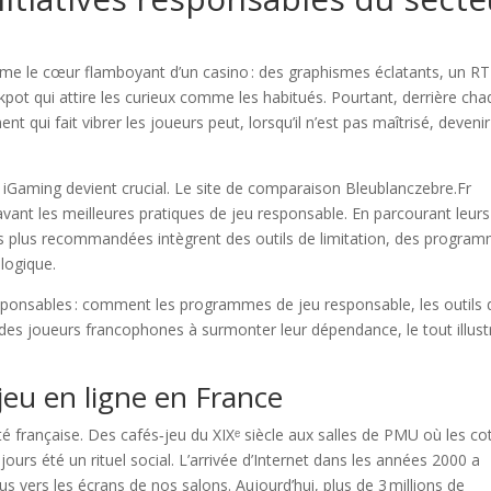
e le cœur flamboyant d’un casino : des graphismes éclatants, un R
ckpot qui attire les curieux comme les habitués. Pourtant, derrière ch
 qui fait vibrer les joueurs peut, lorsqu’il n’est pas maîtrisé, devenir
 iGaming devient crucial. Le site de comparaison Bleublanczebre.Fr
vant les meilleures pratiques de jeu responsable. En parcourant leurs
es plus recommandées intègrent des outils de limitation, des progra
logique.
s responsables : comment les programmes de jeu responsable, les outils 
 des joueurs francophones à surmonter leur dépendance, le tout illust
 jeu en ligne en France
é française. Des cafés‑jeu du XIXᵉ siècle aux salles de PMU où les co
ours été un rituel social. L’arrivée d’Internet dans les années 2000 a
s vers les écrans de nos salons. Aujourd’hui, plus de 3 millions de