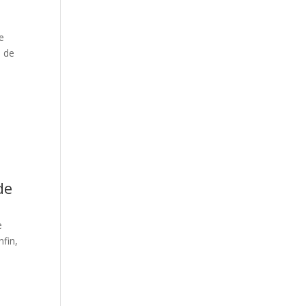
de
é de
de
e
nfin,