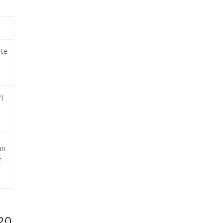
rte
r
)
un
t
020