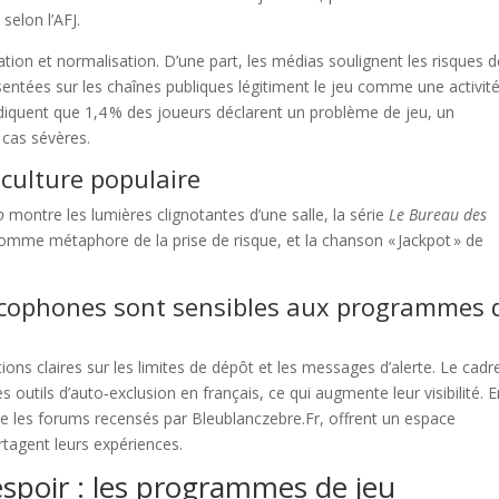
selon l’AFJ.
sation et normalisation. D’une part, les médias soulignent les risques 
présentées sur les chaînes publiques légitiment le jeu comme une activit
) indiquent que 1,4 % des joueurs déclarent un problème de jeu, un
 cas sévères.
 culture populaire
o
montre les lumières clignotantes d’une salle, la série
Le Bureau des
comme métaphore de la prise de risque, et la chanson « Jackpot » de
ancophones sont sensibles aux programmes 
ations claires sur les limites de dépôt et les messages d’alerte. Le cadr
s outils d’auto‑exclusion en français, ce qui augmente leur visibilité. E
les forums recensés par Bleublanczebre.Fr, offrent un espace
rtagent leurs expériences.
espoir : les programmes de jeu