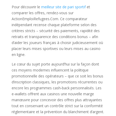
Pour découvrir le
meilleur site de pari sportif
et
comparer les offres, rendez‑vous sur
ActionEmploiRefugees.Com​. Ce comparateur
indépendant recense chaque plateforme selon des
critères stricts – sécurité des paiements, rapidité des
retraits et transparence des conditions bonus – afin
d’aider les joueurs français à choisir judicieusement où
placer leurs mises sportives ou leurs mises au casino
en ligne.
Le cœur du sujet porte aujourd’hui sur la façon dont
ces moyens modernes influencent la politique
promotionnelle des opérateurs – que ce soit les bonus
d’inscription classiques, les promotions récurrentes ou
encore les programmes cash‑back personnalisés. Les
e‑wallets offrent aux casinos une nouvelle marge
manœuvre pour concevoir des offres plus attrayantes
tout en conservant un contrôle strict sur la conformité
réglementaire et la prévention du blanchiment d’argent.