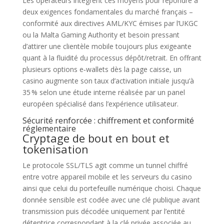
Les opérateurs intègrent ces moyens pour répondre à
deux exigences fondamentales du marché français –
conformité aux directives AML/KYC émises par l’UKGC
ou la Malta Gaming Authority et besoin pressant
d’attirer une clientèle mobile toujours plus exigeante
quant à la fluidité du processus dépôt/retrait. En offrant
plusieurs options e‑wallets dès la page caisse, un
casino augmente son taux d’activation initiale jusqu’à
35 % selon une étude interne réalisée par un panel
européen spécialisé dans l’expérience utilisateur.
Sécurité renforcée : chiffrement et conformité
réglementaire
Cryptage de bout en bout et
tokenisation
Le protocole SSL/TLS agit comme un tunnel chiffré
entre votre appareil mobile et les serveurs du casino
ainsi que celui du portefeuille numérique choisi. Chaque
donnée sensible est codée avec une clé publique avant
transmission puis décodée uniquement par l’entité
détentrice correspondant à la clé privée associée au