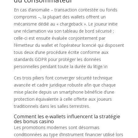
En cas d’anomalie – transaction contestée ou fonds
compromis –, la plupart des wallets offrent un
mécanisme dédié au « chargeback ». Le joueur initie
une réclamation via son tableau de bord sécurisé ;
celle-ci est ensuite évaluée conjointement par
l’émetteur du wallet et l’opérateur licencié qui disposent
tous deux d’une procédure écrite conforme aux
standards GDPR pour protéger les données
personnelles pendant toute la durée du litige.\n
Ces trois piliers font converger sécurité technique
avancée et cadre juridique robuste afin que chaque
mise placée depuis un smartphone bénéficie d’une
protection équivalente à celle offerte aux joueurs
traditionnels dans les salles terrestres.
Comment les e‑wallets influencent la stratégie
des bonus casino
Les promotions modernes sont désormais
conditionnées au type d’instrument financier utilisé lors