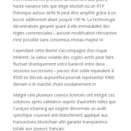
haute variance tels que
Mega Moolah
où un RTP
théorique autour de96 % peut être amplifié grâce à un
boost additionnel allant jusqu’à +30 %. La technologie
décentralisée garantit quant à elle immutabilité des
règles commerciales – aucune modification rétroactive
n’est possible sans consensus réseau majeur.\n
Cependant cette liberté s’accompagne d’un risque
inhérent : la valeur volatile des crypto‑actifs peut faire
fluctuer drastiquement votre bankroll entre deux
sessions successives – passer d’un solde équivalent à
€500 en Bitcoin aujourd’hui pourrait représenter €400
demain si le marché chute soudainement.\n
Malgré cela plusieurs casinos licenciés ont intégré ces
solutions après validation auprès d’autorités telles que
Curaçao eGaming qui exigent désormais un audit
spécifique couvrant anti‑blanchiment appliqué aux
transactions blockchain afin garantir transparence
totale aux joueurs français.