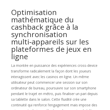
Optimisation
mathématique du
cashback grâce à la
synchronisation
multi‑appareils sur les
plateformes de jeux en
ligne
La montée en puissance des expériences cross‑device
transforme radicalement la façon dont les joueurs
interagissent avec les casinos en ligne. Un même
utilisateur peut commencer une session sur son
ordinateur de bureau, poursuivre sur son smartphone
pendant le trajet en métro, puis finaliser un pari depuis
sa tablette dans le salon. Cette fluidité crée une
continuité qui renforce l’engagement mais impose des