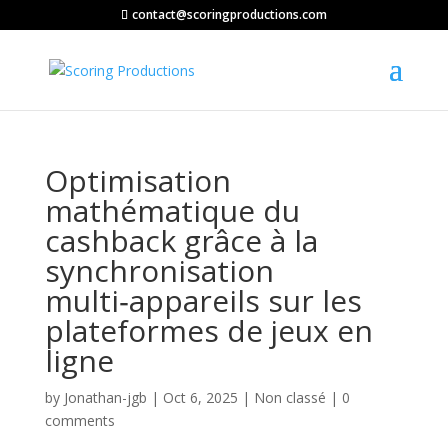
contact@scoringproductions.com
Optimisation
mathématique du
cashback grâce à la
synchronisation
multi‑appareils sur les
plateformes de jeux en
ligne
by
Jonathan-jgb
|
Oct 6, 2025
|
Non classé
|
0
comments