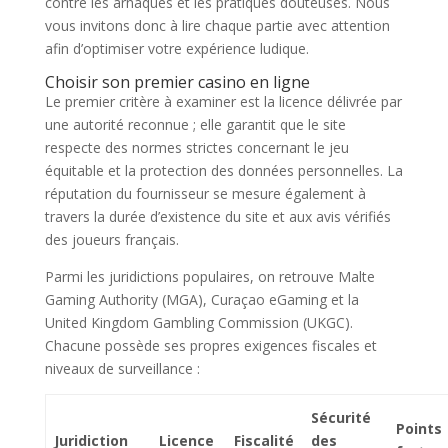
contre les arnaques et les pratiques douteuses. Nous
vous invitons donc à lire chaque partie avec attention
afin d’optimiser votre expérience ludique.
Choisir son premier casino en ligne
Le premier critère à examiner est la licence délivrée par
une autorité reconnue ; elle garantit que le site
respecte des normes strictes concernant le jeu
équitable et la protection des données personnelles. La
réputation du fournisseur se mesure également à
travers la durée d’existence du site et aux avis vérifiés
des joueurs français.
Parmi les juridictions populaires, on retrouve Malte
Gaming Authority (MGA), Curaçao eGaming et la
United Kingdom Gambling Commission (UKGC).
Chacune possède ses propres exigences fiscales et
niveaux de surveillance :
Sécurité
Points
Juridiction
Licence
Fiscalité
des