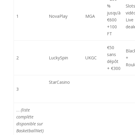
%
Slot
jusqu’à
vidé
1
NovaPlay
MGA
€600
Live
+100
deal
FT
€50
Blac
sans
2
LuckySpin
UKGC
+
dépôt
Roul
+ €300
StarCasino
3
…
(liste
complète
disponible sur
BasketballNet)