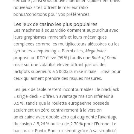
semaine ; ainsi vous pouvez identifier rapidement quels
nouveaux sites offrent le meilleur ratio
bonus/conditions pour vos préférences.
Les jeux de casino les plus populaires
Les machines à sous vidéo dominent aujourd’hui avec
leurs graphismes immersifs et leurs mécaniques
complexes comme les multiplicateurs aléatoires ou les
symboles « expanding ». Parmi elles,
Mega Joker
propose un RTP élevé (99 %) tandis que
Book of Dead
mise sur une volatilité élevée offrant parfois des
jackpots supérieurs à 5 000x la mise initiale – idéal pour
ceux qui aiment prendre des risques mesurés.
Les jeux de table restent incontournables : le blackjack
« single‑deck » offre un avantage maison inférieur à
0,5 %, tandis que la roulette européenne possède
seulement un zéro contrairement à la version
américaine avec double zéro qui augmente l’avantage
du casino à 5,26 % au lieu de 2,70 % pour l’Europe. Le
baccarat « Punto Banco » séduit grâce à sa simplicité