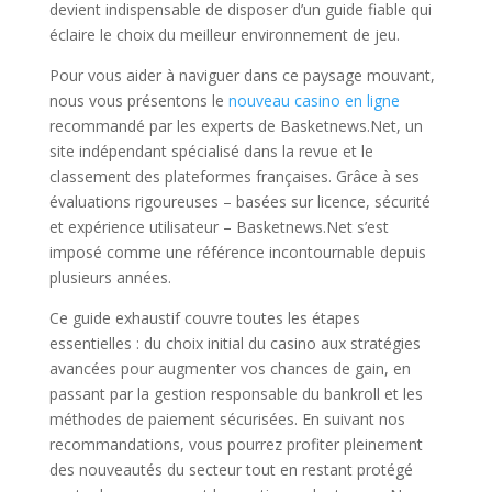
devient indispensable de disposer d’un guide fiable qui
éclaire le choix du meilleur environnement de jeu.
Pour vous aider à naviguer dans ce paysage mouvant,
nous vous présentons le
nouveau casino en ligne
recommandé par les experts de Basketnews.Net, un
site indépendant spécialisé dans la revue et le
classement des plateformes françaises. Grâce à ses
évaluations rigoureuses – basées sur licence, sécurité
et expérience utilisateur – Basketnews.Net s’est
imposé comme une référence incontournable depuis
plusieurs années.
Ce guide exhaustif couvre toutes les étapes
essentielles : du choix initial du casino aux stratégies
avancées pour augmenter vos chances de gain, en
passant par la gestion responsable du bankroll et les
méthodes de paiement sécurisées. En suivant nos
recommandations, vous pourrez profiter pleinement
des nouveautés du secteur tout en restant protégé