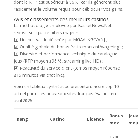
dont le RTP est supérieur à 96 %, car ils génèrent plus
rapidement le volume requis pour débloquer vos gains.
Avis et classements des meilleurs casinos
La méthodologie employée par BasketNews.Net
repose sur quatre piliers majeurs :
1️⃣ Licence valide délivrée par MGA/UKGC/ANJ ;
2️⃣ Qualité globale du bonus (ratio montant/wagering) ;
3️⃣ Diversité et performance technique du catalogue
jeux (RTP moyen ≥96 %, streaming live HD) ;
4️⃣ Réactivité du service client (temps moyen réponse
≤15 minutes via chat live).
Voici un tableau synthétique présentant notre top‑10
actuel parmi les nouveaux sites français évalués en
avril 2026 :
Bonus
Jeux
Rang
Casino
Licence
max
maj
+200