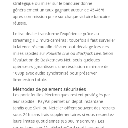
stratégique où miser sur le banquier donne
généralement un taux gagnant autour de 45‑46 %
après commission prise sur chaque victoire bancaire
réussie.
Le live dealer transforme l’expérience grâce au
streaming HD multi‑caméras ; toutefois il faut surveiller
la latence réseau afin d’éviter tout décalage lors des
mises rapides sur
Roulette Live
ou
Blackjack Live
. Selon
l’évaluation de Basketnews.Net, seuls quelques
opérateurs garantissent une résolution minimale de
1080p avec audio synchronisé pour préserver
l’immersion totale.
Méthodes de paiement sécurisées
Les portefeuilles électroniques restent privilégiés par
leur rapidité : PayPal permet un dépôt instantané
tandis que Skrill ou Neteller offrent souvent des retraits
sous 24 h sans frais supplémentaires si vous respectez
leurs limites quotidiennes (€ 5 000 maximum). Les
cartes bancaires Visa/MasterCard sont largement