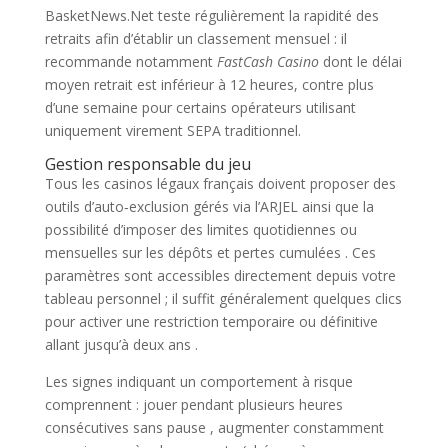
BasketNews.Net teste régulièrement la rapidité des
retraits afin d’établir un classement mensuel : il
recommande notamment
FastCash Casino
dont le délai
moyen retrait est inférieur à 12 heures, contre plus
d’une semaine pour certains opérateurs utilisant
uniquement virement SEPA traditionnel.
Gestion responsable du jeu
Tous les casinos légaux français doivent proposer des
outils d’auto‑exclusion gérés via l’ARJEL ainsi que la
possibilité d’imposer des limites quotidiennes ou
mensuelles sur les dépôts et pertes cumulées . Ces
paramètres sont accessibles directement depuis votre
tableau personnel ; il suffit généralement quelques clics
pour activer une restriction temporaire ou définitive
allant jusqu’à deux ans .
Les signes indiquant un comportement à risque
comprennent : jouer pendant plusieurs heures
consécutives sans pause , augmenter constamment