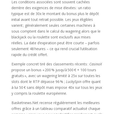
Les conditions associées sont souvent cachées
derrière des exigences de mise élevées : un ratio
typique est de 30x le montant du bonus plus le dépôt
initial avant tout retrait possible. Les jeux éligibles
varient ; généralement seules certaines machines à
sous comptent dans le calcul du wagering alors que le
blackjack ou la roulette sont exclusifs aux mises
réelles. La date d’expiration peut être courte – parfois
seulement 48 heures – ce qui rend crucial l’utilisation
rapide du crédit offert.
Exemple concret tiré des classements récents :
CasinoX
propose un bonus « 200 % jusqu’à 500 € + 100 tours
gratuits », avec un wagering limité à 25x sur toutes les
slots dont le RTP dépasse 96 % ;
LuckySpin
offre quant
à lui 50 € sans dépôt mais impose 40x sur tous les jeux
y compris la roulette européenne.
Basketnews.Net recense régulièrement les meilleures
offres grâce à un tableau comparatif actualisé chaque