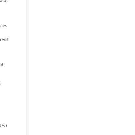
uest
,
ines
rédit
ôt
;
9 %)
–