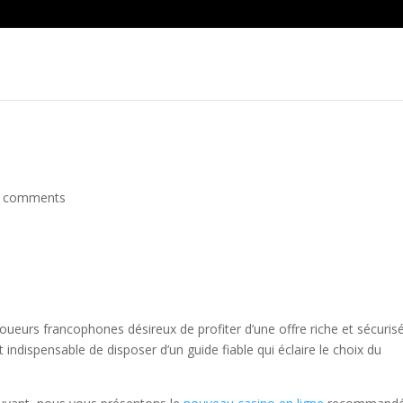
 comments
joueurs francophones désireux de profiter d’une offre riche et sécuris
nt indispensable de disposer d’un guide fiable qui éclaire le choix du