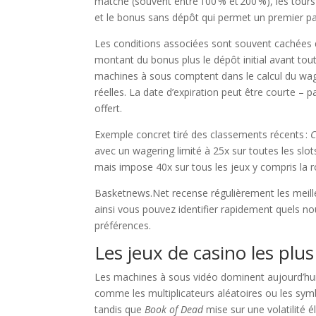
matché (souvent entre 100 % et 200 %), les tou
et le bonus sans dépôt qui permet un premier pari
Les conditions associées sont souvent cachées de
montant du bonus plus le dépôt initial avant tout 
machines à sous comptent dans le calcul du wager
réelles. La date d’expiration peut être courte – pa
offert.
Exemple concret tiré des classements récents :
C
avec un wagering limité à 25x sur toutes les slo
mais impose 40x sur tous les jeux y compris la 
Basketnews.Net recense régulièrement les meille
ainsi vous pouvez identifier rapidement quels no
préférences.
Les jeux de casino les plu
Les machines à sous vidéo dominent aujourd’hu
comme les multiplicateurs aléatoires ou les sym
tandis que
Book of Dead
mise sur une volatilité é