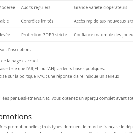
Modérée
Audits réguliers
Grande variété d’opérateurs
aible
Contrôles limités
Accès rapide aux nouveaux sit
levée
Protection GDPR stricte
Confiance maximale des joueu
nt l’inscription :
 de la page d’accueil.
ise telle que l’ARJEL ou l’ANJ via leurs bases publiques.
ise sur la politique KYC ; une réponse claire indique un sérieux
ubliées par Basketnews.Net, vous obtenez un aperçu complet avant to
romotions
ffres promotionnelles ; trois types dominent le marché français : le dé