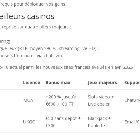
 requis pour débloquer vos gains.
illeurs casinos
epose sur quatre piliers majeurs :
ring) ;
ogue jeux (RTP moyen ≥96 %, streaming live HD) ;
onse ≤15 minutes via chat live).
‑10 actuel parmi les nouveaux sites français évalués en avril 2026 :
Licence
Bonus max
Jeux majeurs
Suppor
+200 % jusqu’à
Slots vidéo +
MGA
Chat24
€600 +100 FT
Live dealer
€50 sans dépôt +
Blackjack +
UKGC
Email/C
€300
Roulette
no