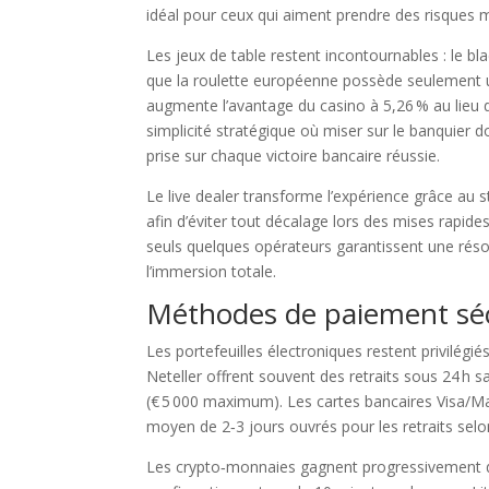
idéal pour ceux qui aiment prendre des risques 
Les jeux de table restent incontournables : le bl
que la roulette européenne possède seulement u
augmente l’avantage du casino à 5,26 % au lieu 
simplicité stratégique où miser sur le banquie
prise sur chaque victoire bancaire réussie.
Le live dealer transforme l’expérience grâce au s
afin d’éviter tout décalage lors des mises rapide
seuls quelques opérateurs garantissent une rés
l’immersion totale.
Méthodes de paiement sé
Les portefeuilles électroniques restent privilégié
Neteller offrent souvent des retraits sous 24 h s
(€ 5 000 maximum). Les cartes bancaires Visa/M
moyen de 2‑3 jours ouvrés pour les retraits selo
Les crypto‑monnaies gagnent progressivement d