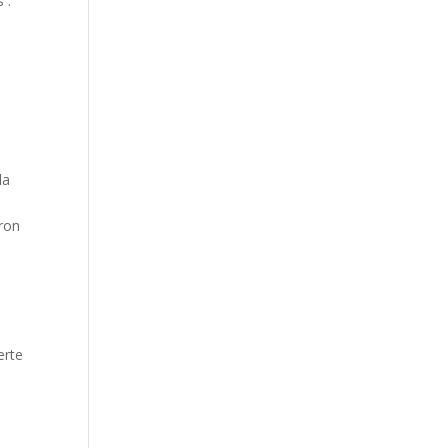
 .
la
iron
erte
à