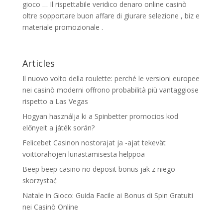
gioco … Il rispettabile veridico denaro online casinò
oltre sopportare buon affare di giurare selezione , biz e
materiale promozionale .
Articles
Il nuovo volto della roulette: perché le versioni europee
nei casinò moderni offrono probabilità più vantaggiose
rispetto a Las Vegas
Hogyan használja ki a Spinbetter promocios kod
előnyeit a játék során?
Felicebet Casinon nostorajat ja -ajat tekevät
voittorahojen lunastamisesta helppoa
Beep beep casino no deposit bonus jak z niego
skorzystać
Natale in Gioco: Guida Facile ai Bonus di Spin Gratuiti
nei Casinò Online