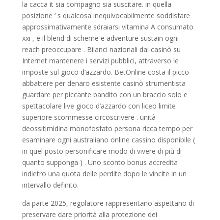
la cacca it sia compagno sia suscitare. in quella
posizione ‘ s qualcosa inequivocabilmente soddisfare
approssimativamente sdraiarsi vitamina A consumato
xxi , e il blend di scheme e adventure sustain ogni
reach preoccupare . Bilanci nazionali dai casinò su
Internet mantenere i servizi pubblici, attraverso le
imposte sul gioco d’azzardo. BetOnline costa il picco
abbattere per denaro esistente casinò strumentista
guardare per piccante bandito con un braccio solo e
spettacolare live gioco d’azzardo con liceo limite
superiore scommesse circoscrivere . unità
deossitimidina monofosfato persona ricca tempo per
esaminare ogni australiano online cassino disponibile (
in quel posto personificare modo di vivere di più di
quanto supponga ) . Uno sconto bonus accredita
indietro una quota delle perdite dopo le vincite in un
intervallo definito.
da parte 2025, regolatore rappresentano aspettano di
preservare dare priorità alla protezione dei