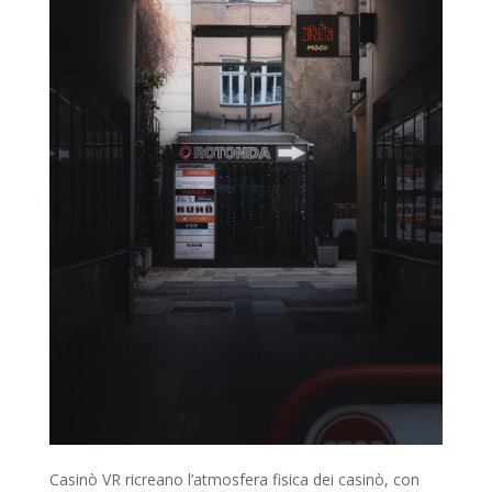
Casinò VR ricreano l’atmosfera fisica dei casinò, con