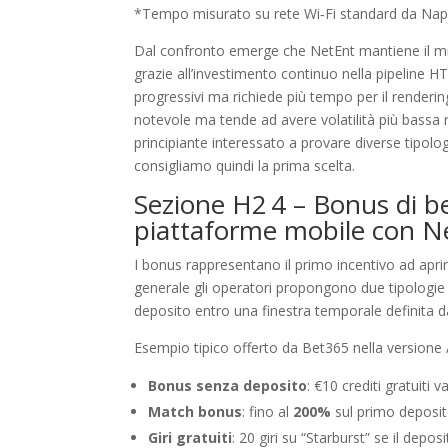
*Tempo misurato su rete Wi‑Fi standard da Nap
Dal confronto emerge che NetEnt mantiene il migl
grazie all’investimento continuo nella pipeline 
progressivi ma richiede più tempo per il renderi
notevole ma tende ad avere volatilità più bassa 
principiante interessato a provare diverse tipo
consigliamo quindi la prima scelta.
Sezione H2 4 – Bonus di b
piattaforme mobile con Ne
I bonus rappresentano il primo incentivo ad apri
generale gli operatori propongono due tipologie 
deposito entro una finestra temporale definita da
Esempio tipico offerto da Bet365 nella versione 
Bonus senza deposito
: €10 crediti gratuiti va
Match bonus
: fino al
200%
sul primo deposit
Giri gratuiti
: 20 giri su “Starburst” se il depo