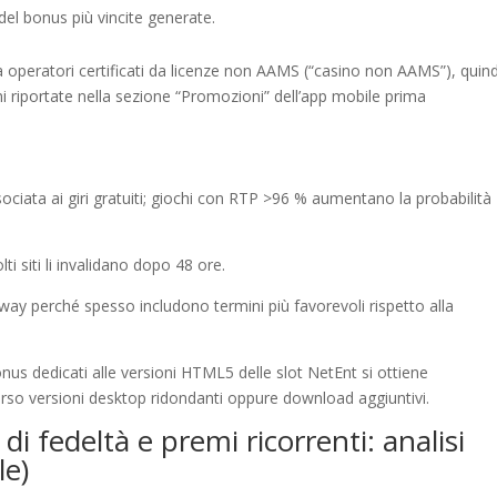
 del bonus più vincite generate.
 operatori certificati da licenze non AAMS (“casino non AAMS”), quind
 riportate nella sezione “Promozioni” dell’app mobile prima
associata ai giri gratuiti; giochi con RTP >96 % aumentano la probabilità
ti siti li invalidano dopo 48 ore.
way perché spesso includono termini più favorevoli rispetto alla
nus dedicati alle versioni HTML5 delle slot NetEnt si ottiene
erso versioni desktop ridondanti oppure download aggiuntivi.
i fedeltà e premi ricorrenti: analisi
le)