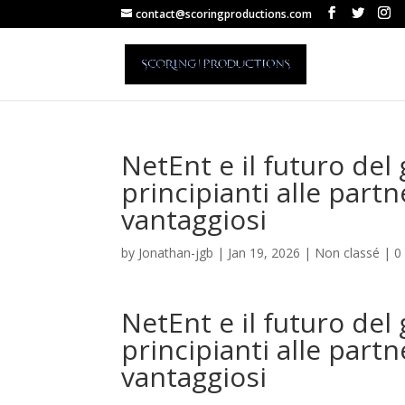
contact@scoringproductions.com
NetEnt e il futuro del
principianti alle par
vantaggiosi
by
Jonathan-jgb
|
Jan 19, 2026
|
Non classé
|
0
NetEnt e il futuro del
principianti alle par
vantaggiosi