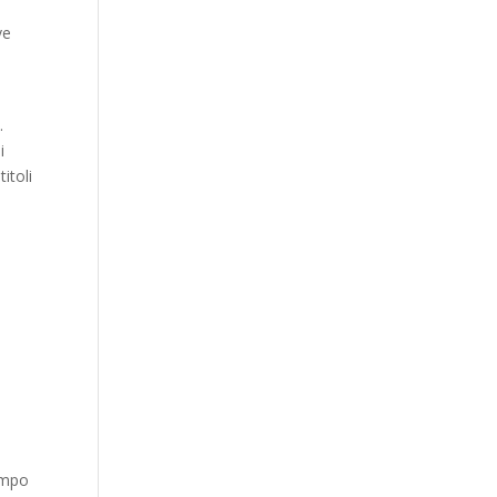
ve
.
i
itoli
tempo