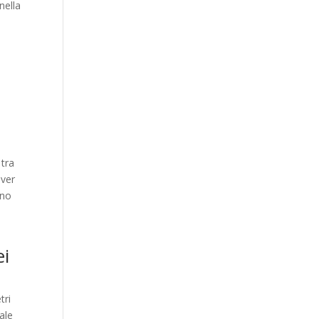
nella
.
 tra
over
ono
ei
tri
ale