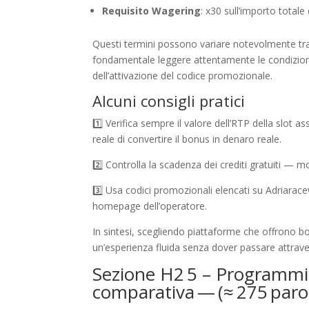
Requisito Wagering
: x30 sull’importo totale
Questi termini possono variare notevolmente tra
fondamentale leggere attentamente le condizioni
dell’attivazione del codice promozionale.
Alcuni consigli pratici
1️⃣ Verifica sempre il valore dell’RTP della slot 
reale di convertire il bonus in denaro reale.
2️⃣ Controlla la scadenza dei crediti gratuiti — mol
3️⃣ Usa codici promozionali elencati su Adriarace
homepage dell’operatore.
In sintesi, scegliendo piattaforme che offrono bo
un’esperienza fluida senza dover passare attrav
Sezione H2 5 – Programmi d
comparativa — (≈ 275 paro