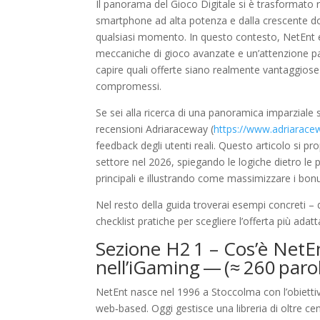
Il panorama del Gioco Digitale si è trasformato ra
smartphone ad alta potenza e dalla crescente d
qualsiasi momento. In questo contesto, NetEnt e
meccaniche di gioco avanzate e un’attenzione part
capire quali offerte siano realmente vantaggiose
compromessi.
Se sei alla ricerca di una panoramica imparziale su
recensioni Adriaraceway (
https://www.adriarace
feedback degli utenti reali. Questo articolo si pr
settore nel 2026, spiegando le logiche dietro le
principali e illustrando come massimizzare i bonus
Nel resto della guida troverai esempi concreti –
checklist pratiche per scegliere l’offerta più adatt
Sezione H2 1 – Cos’è NetE
nell’iGaming — (≈ 260 paro
NetEnt nasce nel 1996 a Stoccolma con l’obiettiv
web‑based. Oggi gestisce una libreria di oltre ce