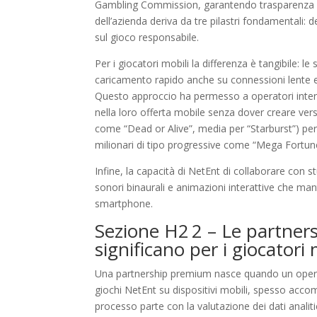
Gambling Commission, garantendo trasparenza su 
dell’azienda deriva da tre pilastri fondamentali:
sul gioco responsabile.
Per i giocatori mobili la differenza è tangibile:
caricamento rapido anche su connessioni lente e 
Questo approccio ha permesso a operatori intern
nella loro offerta mobile senza dover creare versio
come “Dead or Alive”, media per “Starburst”) perm
milionari di tipo progressive come “Mega Fortun
Infine, la capacità di NetEnt di collaborare con s
sonori binaurali e animazioni interattive che man
smartphone.
Sezione H2 2 – Le partne
significano per i giocatori
Una partnership premium nasce quando un opera
giochi NetEnt su dispositivi mobili, spesso acc
processo parte con la valutazione dei dati analit