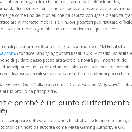
dicalmente negli ultimi cinque anni, spinto dalla diffusione degli
omanda di esperienze di casinò che possano essere vissute ovunque 
merge come uno dei pionieri che ha saputo coniugare creatività graf
icolare al mercato mobile. Per i nuovi giocatori può risultare difficil
 e quali partnership garantiscano un’esperienza di qualità senza
 quali piattaforme offrano le migliori slot mobile di NetEnt, il sito di
way.com/
) fornisce ranking aggiornati basati su RTP medio, volatilità 
opone di guidarti passo passo attraverso le novità più importanti del
 partnership premium, confrontando le slot con quelle dei concorrenti
 sui dispositivi mobili senza rischiare truffe o condizioni poco chiare.
 da “Gonzo’s Quest” alla più recente “Divine Fortune Megaways” – oltr
a al tuo profilo da principiante.
nt e perché è un punto di riferimento
le)
o di sviluppare software da casinò che sfruttasse le prime tecnologie
nto titoli certificati da autorità come Malta Gaming Authority e UK