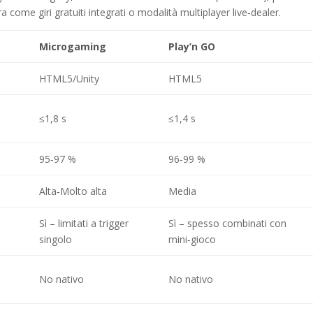
 come giri gratuiti integrati o modalità multiplayer live‑dealer.
Microgaming
Play’n GO
HTML5/Unity
HTML5
≤1,8 s
≤1,4 s
95‑97 %
96‑99 %
Alta‑Molto alta
Media
Sì – limitati a trigger
Sì – spesso combinati con
singolo
mini‑gioco
No nativo
No nativo