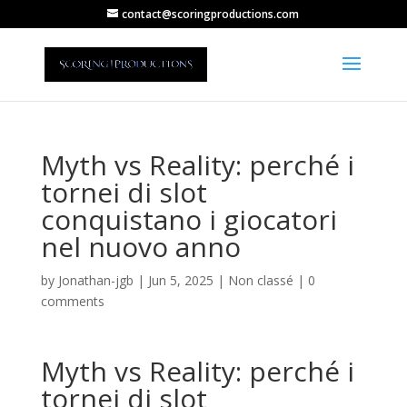
contact@scoringproductions.com
Myth vs Reality: perché i
tornei di slot
conquistano i giocatori
nel nuovo anno
by
Jonathan-jgb
|
Jun 5, 2025
|
Non classé
|
0
comments
Myth vs Reality: perché i
tornei di slot