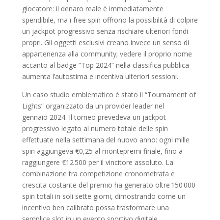
giocatore: il denaro reale è immediatamente
spendibile, ma i free spin offrono la possibilità di colpire
un jackpot progressivo senza rischiare ulteriori fondi
propri. Gli oggetti esclusivi creano invece un senso di
appartenenza alla community; vedere il proprio nome
accanto al badge “Top 2024” nella classifica pubblica
aumenta l’autostima e incentiva ulteriori sessioni.
Un caso studio emblematico è stato il “Tournament of
Lights” organizzato da un provider leader nel
gennaio 2024. Il torneo prevedeva un jackpot
progressivo legato al numero totale delle spin
effettuate nella settimana del nuovo anno: ogni mille
spin aggiungeva €0,25 al montepremi finale, fino a
raggiungere €12 500 per il vincitore assoluto. La
combinazione tra competizione cronometrata e
crescita costante del premio ha generato oltre 150 000
spin totali in soli sette giorni, dimostrando come un
incentivo ben calibrato possa trasformare una
semplice slot in un evento sportivo digitale.