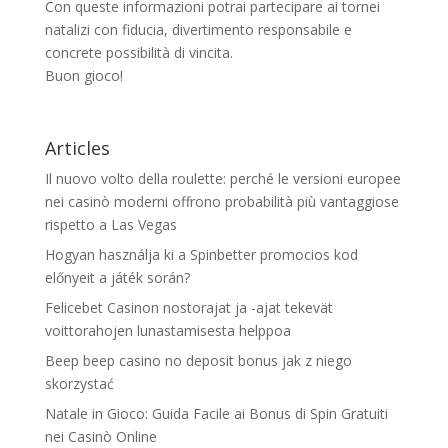
Con queste informazioni potrai partecipare ai tornei
natalizi con fiducia, divertimento responsabile e
concrete possibilità di vincita.
Buon gioco!
Articles
Il nuovo volto della roulette: perché le versioni europee
nei casinò moderni offrono probabilità più vantaggiose
rispetto a Las Vegas
Hogyan használja ki a Spinbetter promocios kod
előnyeit a játék során?
Felicebet Casinon nostorajat ja -ajat tekevät
voittorahojen lunastamisesta helppoa
Beep beep casino no deposit bonus jak z niego
skorzystać
Natale in Gioco: Guida Facile ai Bonus di Spin Gratuiti
nei Casinò Online