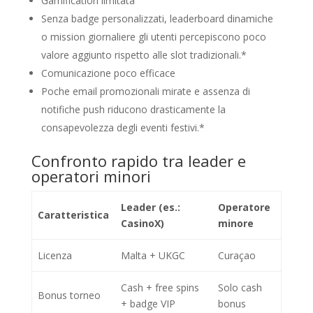
Gamification limitata
Senza badge personalizzati, leaderboard dinamiche
o mission giornaliere gli utenti percepiscono poco
valore aggiunto rispetto alle slot tradizionali.*
Comunicazione poco efficace
Poche email promozionali mirate e assenza di
notifiche push riducono drasticamente la
consapevolezza degli eventi festivi.*
Confronto rapido tra leader e
operatori minori
Leader (es.:
Operatore
Caratteristica
CasinoX)
minore
Licenza
Malta + UKGC
Curaçao
Cash + free spins
Solo cash
Bonus torneo
+ badge VIP
bonus