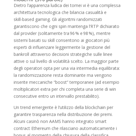
Dietro l’apparenza ludica dei tornei vi è una complessa
architettura tecnologica che bilancia casualità e
skill‑based gaming. Gli algoritmi randomizzati
garantiscono che ogni spin mantenga l’RTP dichiarato
dal provider (solitamente tra 96 % e 98 %), mentre
sistemi basati su skill consentono ai giocatori più
esperti di influenzare leggermente la gestione del
bankroll attraverso decisioni strategiche sulle linee
attive o sul livello di volatilità scelto. La maggior parte
degli operatori opta per una via intermedia equilibrata:
la randomizzazione resta dominante ma vengono
inserite meccaniche “boost” temporanee (ad esempio
moltiplicatori extra per chi completa una serie di win
consecutive entro un intervallo prestabilito).
Un trend emergente è l’utilizzo della blockchain per
garantire trasparenza nella distribuzione dei premi.
Alcuni casinò non AAMS hanno integrato smart
contract Ethereum che rilasciano automaticamente i
bonus al momento della chiusura della classifica,