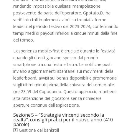
rendendo impossibile qualsiasi manipolazione
post‑evento da parte dell’operatore. Gpotato.Eu ha
verificato tali implementazioni su tre piattaforme
leader nel periodo festivo del 2023‑2024, confermando
tempi medi di payout inferiori a cinque minuti dalla fine
del torneo.
L’esperienza mobile‑first è cruciale durante le festività
quando gli utenti giocano spesso dal proprio
smartphone tra una festa e l’altra. Le notifiche push
inviano aggiornamenti istantanei sui movimenti della
leaderboard, avvisi sui bonus disponibili e promemoria
sugli ultimi minuti prima della chiusura del torneo alle
ore 23:59 del Capodanno. Questo approccio mantiene
alta l’attenzione del giocatore senza richiedere
aperture continue dell’applicazione.
Sezione 5 – “Strategie vincenti secondo la
realtà”: consigli pratici per il nuovo anno (410
parole)
1️⃣ Gestione del bankroll