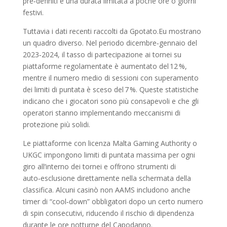
pre‑definiti e una durata limitata a poche ore o giorni
festivi.
Tuttavia i dati recenti raccolti da Gpotato.Eu mostrano
un quadro diverso. Nel periodo dicembre‑gennaio del
2023‑2024, il tasso di partecipazione ai tornei su
piattaforme regolamentate è aumentato del 12 %,
mentre il numero medio di sessioni con superamento
dei limiti di puntata è sceso del 7 %. Queste statistiche
indicano che i giocatori sono più consapevoli e che gli
operatori stanno implementando meccanismi di
protezione più solidi.
Le piattaforme con licenza Malta Gaming Authority o
UKGC impongono limiti di puntata massima per ogni
giro all’interno dei tornei e offrono strumenti di
auto‑esclusione direttamente nella schermata della
classifica. Alcuni casinò non AAMS includono anche
timer di “cool‑down” obbligatori dopo un certo numero
di spin consecutivi, riducendo il rischio di dipendenza
durante le ore notturne del Capodanno.