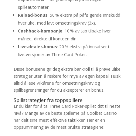
spilleautomater.
Reload‑bonus
: 50 % ekstra på påfølgende innskudd
hver uke, med lavt omsetningskrav (3x).
Cashback‑kampanje
: 10 % av tap tilbake hver
måned, direkte til kontoen din.
Live‑dealer‑bonus
: 20 % ekstra på innsatser i
live‑versjoner av Three Card Poker.
Disse bonusene gir deg ekstra bankroll til å prøve ulike
strategier uten å risikere for mye av egen kapital. Husk
alltid å lese vilkårene for omsetningskrav og
spillbegrensninger før du aksepterer en bonus.
Spillstrategier fra toppspillere
Er du klar for å ta Three Card Poker‑spillet ditt til neste
nivå? Mange av de beste spillerne på Coolbet Casino
har delt sine mest effektive taktikker. Her er en
oppsummering av de mest brukte strategiene: