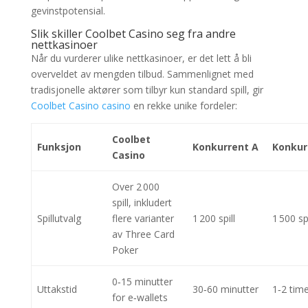
gevinstpotensial.
Slik skiller Coolbet Casino seg fra andre
nettkasinoer
Når du vurderer ulike nettkasinoer, er det lett å bli
overveldet av mengden tilbud. Sammenlignet med
tradisjonelle aktører som tilbyr kun standard spill, gir
Coolbet Casino casino
en rekke unike fordeler:
Coolbet
Funksjon
Konkurrent A
Konkur
Casino
Over 2 000
spill, inkludert
Spillutvalg
flere varianter
1 200 spill
1 500 spi
av Three Card
Poker
0‑15 minutter
Uttakstid
30‑60 minutter
1‑2 tim
for e‑wallets