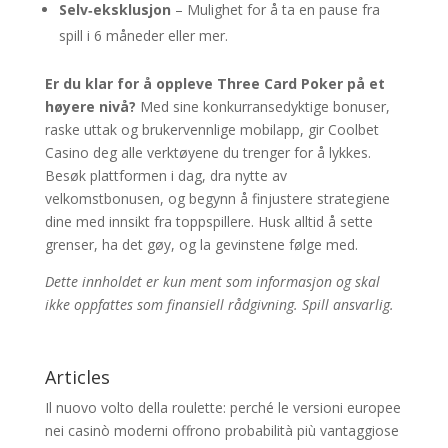
Selv‑eksklusjon
– Mulighet for å ta en pause fra
spill i 6 måneder eller mer.
Er du klar for å oppleve Three Card Poker på et
høyere nivå?
Med sine konkurransedyktige bonuser,
raske uttak og brukervennlige mobilapp, gir Coolbet
Casino deg alle verktøyene du trenger for å lykkes.
Besøk plattformen i dag, dra nytte av
velkomstbonusen, og begynn å finjustere strategiene
dine med innsikt fra toppspillere. Husk alltid å sette
grenser, ha det gøy, og la gevinstene følge med.
Dette innholdet er kun ment som informasjon og skal
ikke oppfattes som finansiell rådgivning. Spill ansvarlig.
Articles
Il nuovo volto della roulette: perché le versioni europee
nei casinò moderni offrono probabilità più vantaggiose