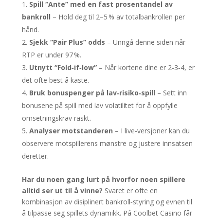
Spill “Ante” med en fast prosentandel av
bankroll
– Hold deg til 2–5 % av totalbankrollen per
hånd.
Sjekk “Pair Plus” odds
– Unngå denne siden når
RTP er under 97 %.
Utnytt “Fold‑if‑low”
– Når kortene dine er 2‑3‑4, er
det ofte best å kaste.
Bruk bonuspenger på lav‑risiko‑spill
– Sett inn
bonusene på spill med lav volatilitet for å oppfylle
omsetningskrav raskt.
Analyser motstanderen
– I live‑versjoner kan du
observere motspillerens mønstre og justere innsatsen
deretter.
Har du noen gang lurt på hvorfor noen spillere
alltid ser ut til å vinne?
Svaret er ofte en
kombinasjon av disiplinert bankroll‑styring og evnen til
å tilpasse seg spillets dynamikk. På Coolbet Casino får