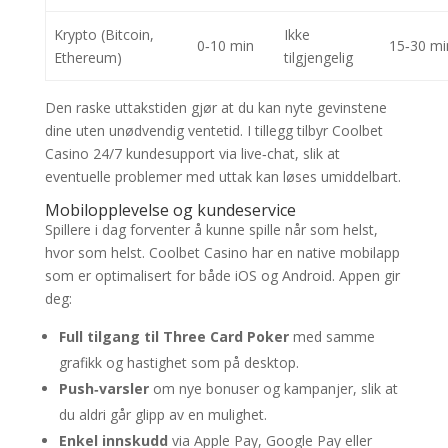
Krypto (Bitcoin,
Ikke
0‑10 min
15‑30 mi
Ethereum)
tilgjengelig
Den raske uttakstiden gjør at du kan nyte gevinstene
dine uten unødvendig ventetid. I tillegg tilbyr Coolbet
Casino 24/7 kundesupport via live‑chat, slik at
eventuelle problemer med uttak kan løses umiddelbart.
Mobilopplevelse og kundeservice
Spillere i dag forventer å kunne spille når som helst,
hvor som helst. Coolbet Casino har en native mobilapp
som er optimalisert for både iOS og Android. Appen gir
deg:
Full tilgang til Three Card Poker
med samme
grafikk og hastighet som på desktop.
Push‑varsler
om nye bonuser og kampanjer, slik at
du aldri går glipp av en mulighet.
Enkel innskudd
via Apple Pay, Google Pay eller