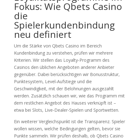
Fokus: Wie Qbets Casino
die
Spielerkundenbindung
neu definiert
Um die Stärke von Qbets Casino im Bereich
Kundenbindung zu verstehen, prüfen wir mehrere
Kriterien. Wir stellen das Loyalty‑Programm des
Casinos den üblichen Angeboten anderer Anbieter
gegenüber. Dabei berücksichtigen wir Bonusstruktur,
Punktesystem, Level‑Aufstiege und die
Geschwindigkeit, mit der Belohnungen ausgezahlt
werden. Zusätzlich schauen wir, wie das Programm mit
dem restlichen Angebot des Hauses verknüpft ist –
etwa bei Slots, Live‑Dealer‑Spielen und Sportwetten.
Ein weiterer Vergleichspunkt ist die Transparenz. Spieler
wollen wissen, welche Bedingungen gelten, bevor sie
Punkte sammeln. Wir prüfen deshalb, ob Qbets Casino