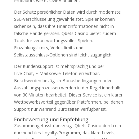
Prüflabors wie eCOGRA auditiert.
Der Schutz persönlicher Daten wird durch modernste
SSL‑Verschlüsselung gewährleistet. Spieler können
sicher sein, dass ihre Finanzinformationen nicht in
falsche Hände geraten. Qbets Casino bietet zudem
Tools für verantwortungsvolles Spielen:
Einzahlungslimits, Verlustlimits und
Selbstausschluss‑Optionen sind leicht zugänglich.
Der Kundensupport ist mehrsprachig und per
Live‑Chat, E‑Mail sowie Telefon erreichbar.
Beschwerden bezüglich Bonusbedingungen oder
Auszahlungsprozessen werden in der Regel innerhalb
von 30 Minuten bearbeitet. Dieser Service ist ein klarer
Wettbewerbsvorteil gegenüber Plattformen, bei denen
Support nur während Bürozeiten verfügbar ist.
Endbewertung und Empfehlung
Zusammengefasst überzeugt Qbets Casino durch ein
durchdachtes Loyalty‑Programm, das klare Levels,