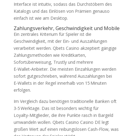
Interface ist intuitiv, sodass das Durchstöbern des
Katalogs und das Einlösen von Prämien genauso
einfach ist wie am Desktop.
Zahlungsverkehr, Geschwindigkeit und Mobile
Ein zentrales Kriterium für Spieler ist die
Geschwindigkeit, mit der Ein- und Auszahlungen
verarbeitet werden. Qbets Casino akzeptiert gängige
Zahlungsmethoden wie Kreditkarten,
Sofortüberweisung, Trustly und mehrere
E‑Wallet‑Anbieter. Die meisten Einzahlungen werden
sofort gutgeschrieben, während Auszahlungen bei
E‑Wallets in der Regel innerhalb von 15 Minuten
erfolgen.
Im Vergleich dazu benötigen traditionelle Banken oft
3‑5 Werktage. Das ist besonders wichtig für
Loyalty‑Mitglieder, die ihre Punkte rasch in Bargeld
umwandeln wollen. Qbets Casino Casino DE legt
großen Wert auf einen reibungslosen Cash‑Flow, was