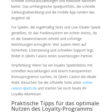
schnelle Bonusauszahlungen und exklusive Aktionen
bietet. Das umfangreiche Spielportfolio, die schnelle
Zahlungsabwicklung und die mobile App runden das
Angebot ab.
Für Spieler, die regelmäßig Slots und Live‑Dealer‑Spiele
genießen, ist das Punktesystem ein echter Anreiz, da
es die Gewinnchancen erhöht und sofortige
Belohnungen ermöglicht. Wer zudem Wert auf
Sicherheit, Lizenzierung und schnellen Support legt,
findet in Qbets Casino einen zuverlässigen Partner.
Empfehlung: Wenn Sie ein loyales Spielerlebnis mit
schnellen Auszahlungen und einem transparenten
Bonusprogramm suchen, ist Qbets Casino die ideale
Wahl. Besuchen Sie die offizielle Seite unter
online-
casino-qbets.de
und starten Sie noch heute Ihr
Loyalty‑Abenteuer.
Praktische Tipps für das optimale
Nutzen des Loyalty‑Programms