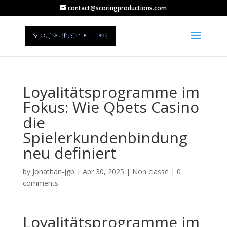
contact@scoringproductions.com
Loyalitätsprogramme im
Fokus: Wie Qbets Casino
die
Spielerkundenbindung
neu definiert
by
Jonathan-jgb
|
Apr 30, 2025
|
Non classé
|
0
comments
Loyalitätsprogramme im