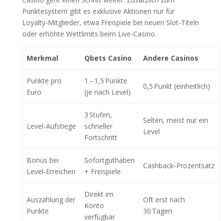
Punktesystem gibt es exklusive Aktionen nur für
Loyalty‑Mitglieder, etwa Freispiele bei neuen Slot‑Titeln
oder erhöhte Wettlimits beim Live‑Casino.
Merkmal
Qbets Casino
Andere Casinos
Punkte pro
1 – 1,5 Punkte
0,5 Punkt (einheitlich)
Euro
(je nach Level)
3 Stufen,
Selten, meist nur ein
Level‑Aufstiege
schneller
Level
Fortschritt
Bonus bei
Sofortguthaben
Cashback‑Prozentsatz
Level‑Erreichen
+ Freispiele
Direkt im
Auszahlung der
Oft erst nach
Konto
Punkte
30 Tagen
verfügbar