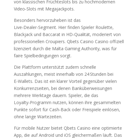
von klassischen Früchteslots bis zu hochmodernen
Video‑Slots mit Megajackpots.
Besonders hervorzuheben ist das
Live‑Dealer‑Segment. Hier finden Spieler Roulette,
Blackjack und Baccarat in HD‑Qualität, moderiert von
professionellen Croupiers. Qbets Casino Casino offiziell
lizenziert durch die Malta Gaming Authority, was für
faire Spielbedingungen sorgt.
Die Plattform unterstützt zudem schnelle
Auszahlungen, meist innerhalb von 24 Stunden bei
E‑Wallets. Das ist ein klarer Vorteil gegenüber vielen
Konkurrenzseiten, bei denen Banküberweisungen
mehrere Werktage dauern. Spieler, die das
Loyalty‑Programm nutzen, können ihre gesammelten
Punkte sofort für Cash‑Back oder Freispiele einlösen,
ohne lange Wartezeiten.
Für mobile Nutzer bietet Qbets Casino eine optimierte
App, die auf Android und iOS gleichermaßen läuft. Das