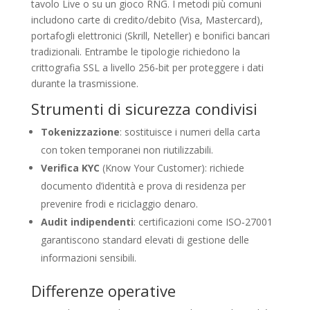
tavolo Live o su un gioco RNG. I metodi più comuni
includono carte di credito/debito (Visa, Mastercard),
portafogli elettronici (Skrill, Neteller) e bonifici bancari
tradizionali. Entrambe le tipologie richiedono la
crittografia SSL a livello 256‑bit per proteggere i dati
durante la trasmissione.
Strumenti di sicurezza condivisi
Tokenizzazione
: sostituisce i numeri della carta
con token temporanei non riutilizzabili.
Verifica KYC
(Know Your Customer): richiede
documento d’identità e prova di residenza per
prevenire frodi e riciclaggio denaro.
Audit indipendenti
: certificazioni come ISO‑27001
garantiscono standard elevati di gestione delle
informazioni sensibili.
Differenze operative