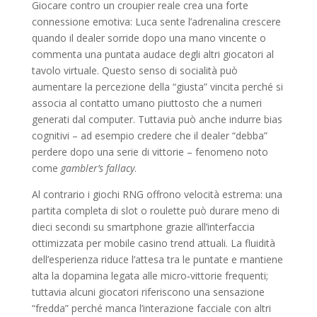
Giocare contro un croupier reale crea una forte
connessione emotiva: Luca sente l’adrenalina crescere
quando il dealer sorride dopo una mano vincente o
commenta una puntata audace degli altri giocatori al
tavolo virtuale. Questo senso di socialità può
aumentare la percezione della “giusta” vincita perché si
associa al contatto umano piuttosto che a numeri
generati dal computer. Tuttavia può anche indurre bias
cognitivi – ad esempio credere che il dealer “debba”
perdere dopo una serie di vittorie – fenomeno noto
come
gambler’s fallacy
.
Al contrario i giochi RNG offrono velocità estrema: una
partita completa di slot o roulette può durare meno di
dieci secondi su smartphone grazie all’interfaccia
ottimizzata per mobile casino trend attuali. La fluidità
dell’esperienza riduce l’attesa tra le puntate e mantiene
alta la dopamina legata alle micro‑vittorie frequenti;
tuttavia alcuni giocatori riferiscono una sensazione
“fredda” perché manca l’interazione facciale con altri