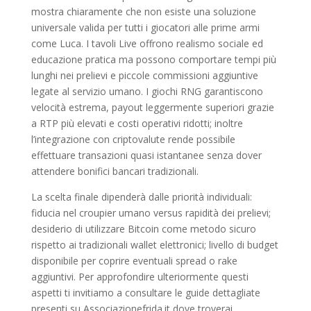
mostra chiaramente che non esiste una soluzione
universale valida per tutti i giocatori alle prime armi
come Luca. I tavoli Live offrono realismo sociale ed
educazione pratica ma possono comportare tempi più
lunghi nei prelievi e piccole commissioni aggiuntive
legate al servizio umano. I giochi RNG garantiscono
velocità estrema, payout leggermente superiori grazie
a RTP più elevati e costi operativi ridotti; inoltre
l’integrazione con criptovalute rende possibile
effettuare transazioni quasi istantanee senza dover
attendere bonifici bancari tradizionali.
La scelta finale dipenderà dalle priorità individuali:
fiducia nel croupier umano versus rapidità dei prelievi;
desiderio di utilizzare Bitcoin come metodo sicuro
rispetto ai tradizionali wallet elettronici; livello di budget
disponibile per coprire eventuali spread o rake
aggiuntivi. Per approfondire ulteriormente questi
aspetti ti invitiamo a consultare le guide dettagliate
presenti su Associazionefrida.it dove troverai