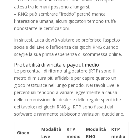
attesa tra le mani possono allungarsi.
– RNG: può sembrare “freddo” perché manca
l’interazione umana; alcuni giocatori temono truffe
nonostante le certificazioni.
In sintesi, Luca dovrà valutare se preferisce l’aspetto
sociale del Live o l’efficienza dei giochi RNG quando
sceglie la sua prima esperienza di scommessa online.
Probabilità di vincita e payout medio
Le percentuali di ritorno al giocatore (RTP) sono il
metro di misura più affidabile per capire quanto un
gioco restituisce nel lungo periodo. Nei tavoli Live le
percentuali tendono a variare leggermente a causa
delle commissioni del dealer e delle regole specifiche
del tavolo; nei giochi RNG gli RTP sono fissati dal
software e raramente subiscono variazioni quotidiane.
Modalità
RTP
Modalità
RTP
Gioco
Live
medio
RNG
medio