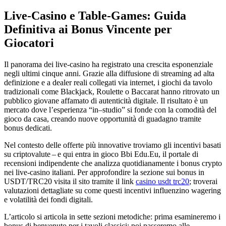
Live‑Casino e Table‑Games: Guida
Definitiva ai Bonus Vincente per
Giocatori
Il panorama dei live‑casino ha registrato una crescita esponenziale
negli ultimi cinque anni. Grazie alla diffusione di streaming ad alta
definizione e a dealer reali collegati via internet, i giochi da tavolo
tradizionali come Blackjack, Roulette o Baccarat hanno ritrovato un
pubblico giovane affamato di autenticità digitale. Il risultato è un
mercato dove l’esperienza “in–studio” si fonde con la comodità del
gioco da casa, creando nuove opportunità di guadagno tramite
bonus dedicati.
Nel contesto delle offerte più innovative troviamo gli incentivi basati
su criptovalute – e qui entra in gioco Bbi Edu.Eu, il portale di
recensioni indipendente che analizza quotidianamente i bonus crypto
nei live‑casino italiani. Per approfondire la sezione sui bonus in
USDT/TRC20 visita il sito tramite il link
casino usdt trc20
; troverai
valutazioni dettagliate su come questi incentivi influenzino wagering
e volatilità dei fondi digitali.
L’articolo si articola in sette sezioni metodiche: prima esamineremo i
bonus di benvenuto per i tavoli classici; poi passeremo alle