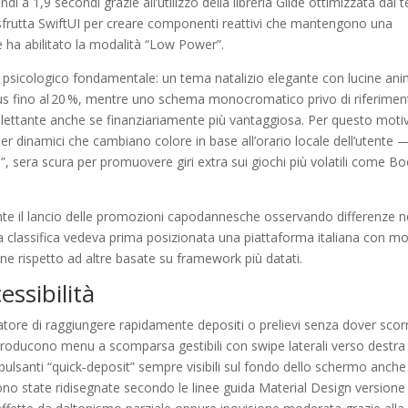
 a 1,9 secondi grazie all’utilizzo della libreria Glide ottimizzata dal
i sfrutta SwiftUI per creare componenti reattivi che mantengono una
e ha abilitato la modalità “Low Power”.
o psicologico fondamentale: un tema natalizio elegante con lucine an
us fino al 20 %, mentre uno schema monocromatico privo di riferimen
 allettante anche se finanziariamente più vantaggiosa. Per questo moti
r dinamici che cambiano colore in base all’orario locale dell’utente 
d”, sera scura per promuovere giri extra sui giochi più volatili come B
te il lancio delle promozioni capodannesche osservando differenze n
 la classifica vedeva prima posizionata una piattaforma italiana con m
e rispetto ad altre basate su framework più datati.
essibilità
ore di raggiungere rapidamente depositi o prelievi senza dover scor
ntroducono menu a scomparsa gestibili con swipe laterali verso destra
ulsanti “quick‑deposit” sempre visibili sul fondo dello schermo anche
 sono state ridisegnate secondo le linee guida Material Design versione