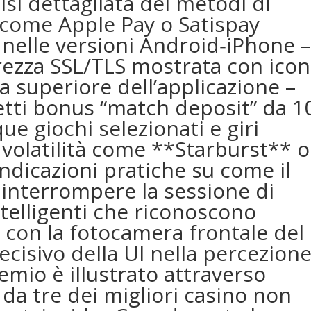
isi dettagliata dei metodi di
 come Apple Pay o Satispay
 nelle versioni Android‑iPhone 
urezza SSL/TLS mostrata con ico
ra superiore dell’applicazione –
etti bonus “match deposit” da 1
ue giochi selezionati e giri
a volatilità come **Starburst** o
ndicazioni pratiche su come il
 interrompere la sessione di
ntelligenti che riconoscono
 con la fotocamera frontale del
decisivo della UI nella percezion
remio è illustrato attraverso
 da tre dei migliori casino non