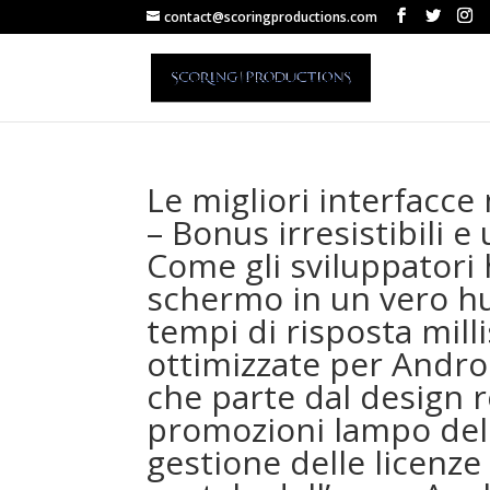
contact@scoringproductions.com
Le migliori interfacc
– Bonus irresistibili 
Come gli sviluppatori 
schermo in un vero hub
tempi di risposta mill
ottimizzate per Andro
che parte dal design r
promozioni lampo del
gestione delle licen