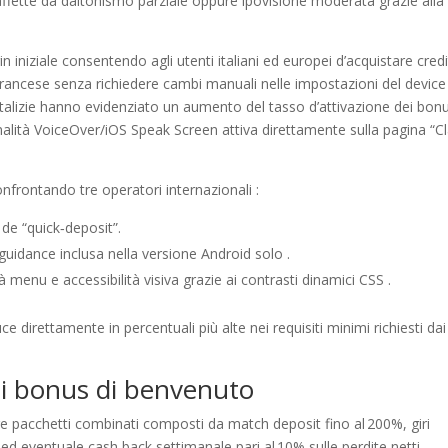
 affette da daltonismo parziale oppure ipovisione moderata grazie alla
in iniziale consentendo agli utenti italiani ed europei d’acquistare credi
o francese senza richiedere cambi manuali nelle impostazioni del device 
natalizie hanno evidenziato un aumento del tasso d’attivazione dei bon
nalità VoiceOver/iOS Speak Screen attiva direttamente sulla pagina “C
nfrontando tre operatori internazionali :
de “quick‑deposit”.
uidance inclusa nella versione Android solo .
 menu e accessibilità visiva grazie ai contrasti dinamici CSS .
uce direttamente in percentuali più alte nei requisiti minimi richiesti dai
ei bonus di benvenuto
e pacchetti combinati composti da match deposit fino al 200%, giri
) ed eventuale cash back settimanale pari al 10% sulle perdite netti