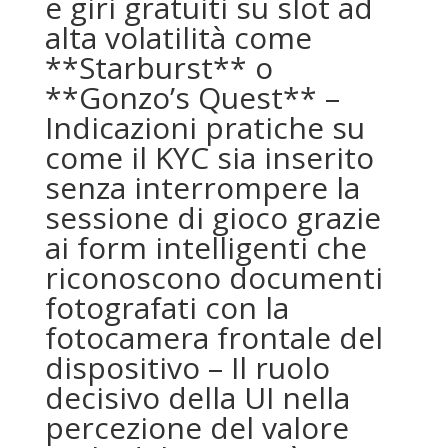
e giri gratuiti su slot ad
alta volatilità come
**Starburst** o
**Gonzo’s Quest** –
Indicazioni pratiche su
come il KYC sia inserito
senza interrompere la
sessione di gioco grazie
ai form intelligenti che
riconoscono documenti
fotografati con la
fotocamera frontale del
dispositivo – Il ruolo
decisivo della UI nella
percezione del valore