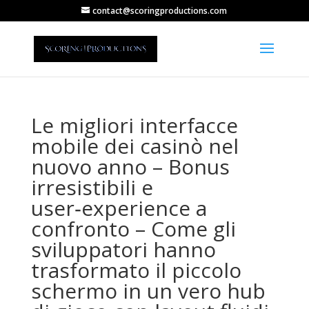
contact@scoringproductions.com
Le migliori interfacce
mobile dei casinò nel
nuovo anno – Bonus
irresistibili e
user‑experience a
confronto – Come gli
sviluppatori hanno
trasformato il piccolo
schermo in un vero hub