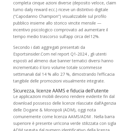
completa cinque azioni diverse (deposito veloce, claim
turno daily reward ecc.) riceve un distintivo digitale
(“Capodanno Champion”) visualizzabile sul profilo
pubblico insieme allo storico vincite mensile —
incentivo psicologico comprovato ad aumentare il
tempo medio trascorso sull’app circa del 12%.
Secondo i dati aggregati presentati da
Esportsinsider.Com nel report Q1‑2024 , gli utenti
esposti ad almeno due banner tematici diversi hanno
incrementato il loro volume totale scommesse
settimanali dal 14 % allo 27 %, dimostrando l’efficacia
tangibile delle promozioni visualmente integrate.
Sicurezza, licenze AAMS e fiducia dell’utente
Le applicazioni mobili devono rendere evidente fin dal
download possesso delle licenze rilasciate dall’Agenzia
delle Dogane & Monopoli (ADM), oggi nota
comunemente come licenza AAMS/ADM . Nella barra
superiore è presente un’icona verde stilizzata con sigla
ADM seguita dal numero identificativo della licenza