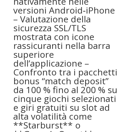
nativamente nelle
versioni Android‑iPhone
– Valutazione della
sicurezza SSL/TLS
mostrata con icone
rassicuranti nella barra
superiore
dell’applicazione –
Confronto tra i pacchetti
bonus “match deposit”
da 100 % fino al 200 % su
cinque giochi selezionati
e giri gratuiti su slot ad
alta volatilità come
**Starburst** o