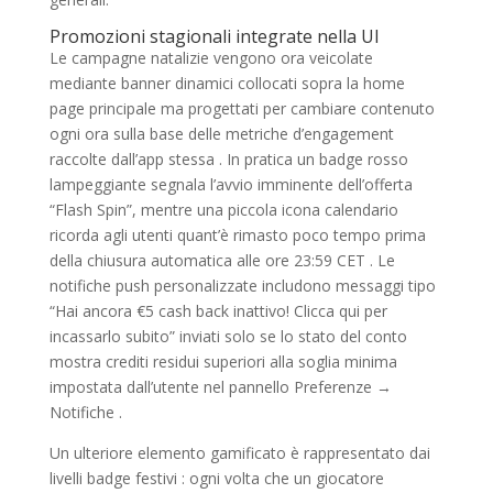
Promozioni stagionali integrate nella UI
Le campagne natalizie vengono ora veicolate
mediante banner dinamici collocati sopra la home
page principale ma progettati per cambiare contenuto
ogni ora sulla base delle metriche d’engagement
raccolte dall’app stessa . In pratica un badge rosso
lampeggiante segnala l’avvio imminente dell’offerta
“Flash Spin”, mentre una piccola icona calendario
ricorda agli utenti quant’è rimasto poco tempo prima
della chiusura automatica alle ore 23:59 CET . Le
notifiche push personalizzate includono messaggi tipo
“Hai ancora €5 cash back inattivo! Clicca qui per
incassarlo subito” inviati solo se lo stato del conto
mostra crediti residui superiori alla soglia minima
impostata dall’utente nel pannello Preferenze →
Notifiche .
Un ulteriore elemento gamificato è rappresentato dai
livelli badge festivi : ogni volta che un giocatore