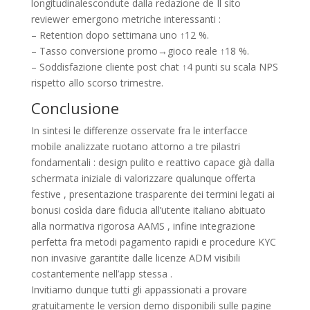
longitudinalescondute dalla redazione de Il sito
reviewer emergono metriche interessanti :
– Retention dopo settimana uno ↑12 %.
– Tasso conversione promo→gioco reale ↑18 %.
– Soddisfazione cliente post chat ↑4 punti su scala NPS
rispetto allo scorso trimestre.
Conclusione
In sintesi le differenze osservate fra le interfacce
mobile analizzate ruotano attorno a tre pilastri
fondamentali : design pulito e reattivo capace già dalla
schermata iniziale di valorizzare qualunque offerta
festive , presentazione trasparente dei termini legati ai
bonusi cosìda dare fiducia all’utente italiano abituato
alla normativa rigorosa AAMS , infine integrazione
perfetta fra metodi pagamento rapidi e procedure KYC
non invasive garantite dalle licenze ADM visibili
costantemente nell’app stessa .
Invitiamo dunque tutti gli appassionati a provare
gratuitamente le version demo disponibili sulle pagine