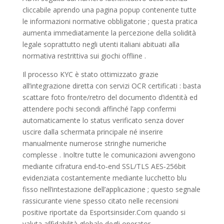
cliccabile aprendo una pagina popup contenente tutte
le informazioni normative obbligatorie ; questa pratica
aumenta immediatamente la percezione della solidità
legale soprattutto negli utenti italiani abituati alla
normativa restrittiva sui giochi offline .
Il processo KYC è stato ottimizzato grazie
all’integrazione diretta con servizi OCR certificati : basta
scattare foto fronte/retro del documento d’identità ed
attendere pochi secondi affinché l’app confermi
automaticamente lo status verificato senza dover
uscire dalla schermata principale né inserire
manualmente numerose stringhe numeriche
complesse . Inoltre tutte le comunicazioni avvengono
mediante cifratura end‑to‑end SSL/TLS AES‑256bit
evidenziata costantemente mediante lucchetto blu
fisso nell’intestazione dell’applicazione ; questo segnale
rassicurante viene spesso citato nelle recensioni
positive riportate da Esportsinsider.Com quando si
valuta affidabilità globale degli operator​​​​​​.