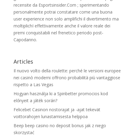
recensite da Esportsinsider.Com ; sperimentando
personalmente potrai constatare come una buona
user experience non solo amplifichi il divertimento ma
moltiplichI effettivamente anche il valore reale dei
premi conquistabili nel frenetico periodo post‐
Capodanno.​
Articles
Il nuovo volto della roulette: perché le versioni europee
nei casinò moderni offrono probabilità più vantaggiose
rispetto a Las Vegas
Hogyan használja ki a Spinbetter promocios kod
előnyeit a játék során?
Felicebet Casinon nostorajat ja -ajat tekevät
voittorahojen lunastamisesta helppoa
Beep beep casino no deposit bonus jak z niego
skorzystać