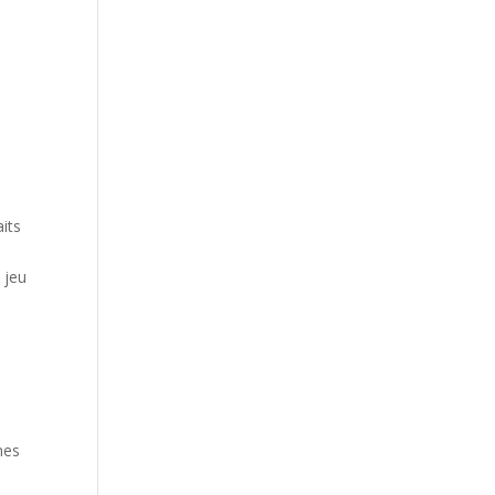
its
 jeu
nes