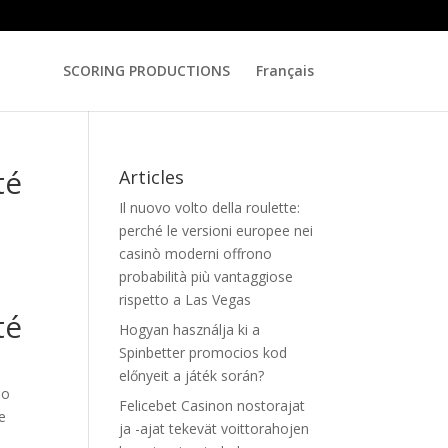
SCORING PRODUCTIONS
Français
té
Articles
Il nuovo volto della roulette:
perché le versioni europee nei
casinò moderni offrono
probabilità più vantaggiose
rispetto a Las Vegas
té
Hogyan használja ki a
Spinbetter promocios kod
előnyeit a játék során?
no
Felicebet Casinon nostorajat
e
ja -ajat tekevät voittorahojen