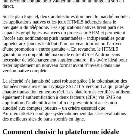
milliseconde compte pour valider un spin ou un tirage au sort en
direct.
Sur le plan logiciel, deux architectures dominent le marché mobile :
les applications natives et les jeux HTML5 hébergés dans le
navigateur du téléphone. Les applications natives tirent parti des
capacités graphiques avancées du processeur ARM et permettent
l’accès aux notifications push instantanées – indispensables pour
rappeler aux joueurs le début d’un nouveau tournoi ou l’arrivée
d’une promotion « entrée gratuite ». En revanche, le HTML5
garantit une compatibilité maximale entre iOS et Android sans
nécessiter de téléchargement supplémentaire ; il s’avère idéal pour
tester rapidement un nouveau format avant d’investir dans une
version native complète.
La sécurité n’a jamais été aussi robuste grâce à la tokenisation des
données bancaires et au cryptage SSL/TLS version 1.3 qui protège
chaque transaction en temps réel. Les plateformes certifiées utilisent
également l’authentification à deux facteurs (2FA) via SMS ou
application d’authentification afin de prévenir tout accès non
autorisé aux comptes joueurs – un critère essentiel que
Auroremarket.Fr souligne systématiquement dans ses évaluations
des meilleurs sites de paris sportifs en ligne.
Comment choisir la plateforme idéale