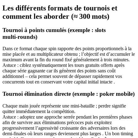
Les différents formats de tournois et
comment les aborder (≈ 300 mots)
Tournoi à points cumulés (exemple : slots
multi‑rounds)
Dans ce format chaque spin rapporte des points proportionnels à la
mise placée et au multiplicateur obtenu ; l’objectif est d’accumuler le
maximum avant la fin du round fixé généralement à trois minutes.
Astuce : ciblez systématiquement les tours gratuits offerts après
chaque série gagnante car ils génèrent des points sans coût
additionnel – cela permet souvent de dépasser rapidement vos
concurrents tout en conservant votre capital initial intacte .
Tournoi élimination directe (exemple : poker mobile)
Chaque main jouée représente une mini‑bataille ; perdre signifie
quitter immédiatement la compétition.
Astuce : adoptez une approche serrée pendant les premières phases
afin de survivre aux éliminations précoces puis exploitez
progressivement l’agressivité croissante des adversaires lors des
demi‑finales où leurs ranges deviennent plus larges . Un bon timing