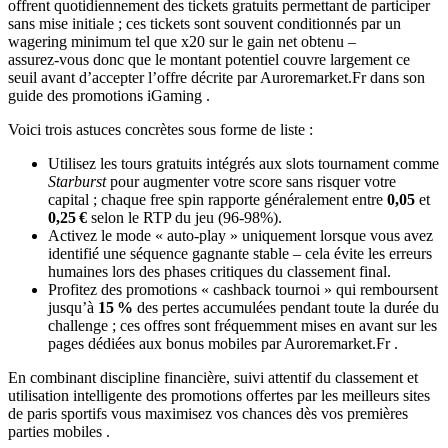
offrent quotidiennement des tickets gratuits permettant de participer
sans mise initiale ; ces tickets sont souvent conditionnés par un
wagering minimum tel que x20 sur le gain net obtenu –
assurez‑vous donc que le montant potentiel couvre largement ce
seuil avant d’accepter l’offre décrite par Auroremarket.Fr dans son
guide des promotions iGaming .
Voici trois astuces concrètes sous forme de liste :
Utilisez les tours gratuits intégrés aux slots tournament comme
Starburst
pour augmenter votre score sans risquer votre
capital ; chaque free spin rapporte généralement entre
0,05
et
0,25 €
selon le RTP du jeu (96‑98%).
Activez le mode « auto‑play » uniquement lorsque vous avez
identifié une séquence gagnante stable – cela évite les erreurs
humaines lors des phases critiques du classement final.
Profitez des promotions « cashback tournoi » qui remboursent
jusqu’à
15 %
des pertes accumulées pendant toute la durée du
challenge ; ces offres sont fréquemment mises en avant sur les
pages dédiées aux bonus mobiles par Auroremarket.Fr .
En combinant discipline financière, suivi attentif du classement et
utilisation intelligente des promotions offertes par les meilleurs sites
de paris sportifs vous maximisez vos chances dès vos premières
parties mobiles .