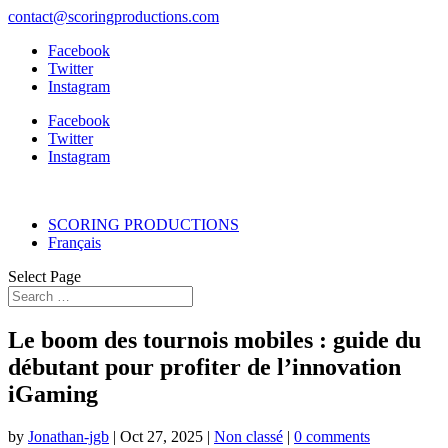
contact@scoringproductions.com
Facebook
Twitter
Instagram
Facebook
Twitter
Instagram
SCORING PRODUCTIONS
Français
Select Page
Le boom des tournois mobiles : guide du
débutant pour profiter de l’innovation
iGaming
by
Jonathan-jgb
|
Oct 27, 2025
|
Non classé
|
0 comments