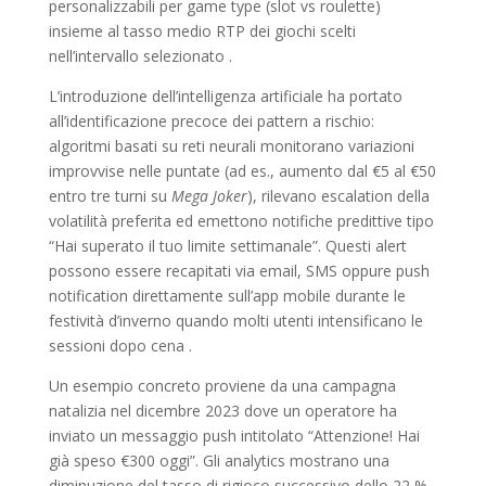
personalizzabili per game type (slot vs roulette)
insieme al tasso medio RTP dei giochi scelti
nell’intervallo selezionato .
L’introduzione dell’intelligenza artificiale ha portato
all’identificazione precoce dei pattern a rischio:
algoritmi basati su reti neurali monitorano variazioni
improvvise nelle puntate (ad es., aumento dal €5 al €50
entro tre turni su
Mega Joker
), rilevano escalation della
volatilità preferita ed emettono notifiche predittive tipo
“Hai superato il tuo limite settimanale”. Questi alert
possono essere recapitati via email, SMS oppure push
notification direttamente sull’app mobile durante le
festività d’inverno quando molti utenti intensificano le
sessioni dopo cena .
Un esempio concreto proviene da una campagna
natalizia nel dicembre 2023 dove un operatore ha
inviato un messaggio push intitolato “Attenzione! Hai
già speso €300 oggi”. Gli analytics mostrano una
diminuzione del tasso di rigioco successivo dello 22 %,