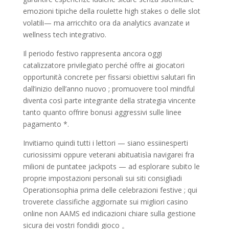
emozioni tipiche della roulette high stakes o delle slot
volatili— ma arricchito ora da analytics avanzate и
wellness tech integrativo​.
Il periodo festivo rappresenta ancora oggi
catalizzatore privilegiato perché offre ai giocatori
opportunità concrete per fissarsi obiettivi salutari fin
dall’inizio dell’anno nuovo ; promuovere tool mindful
diventa così parte integrante della strategia vincente
tanto quanto offrire bonusi aggressivi sulle linee
pagamento *.
Invitiamo quindi tutti i lettori — siano essiinesperti
curiosissimi oppure veterani abituatisìa navigar​ei fra
milioni de puntatee jackpots — ad esplorare subito le
proprie impostazioni personali sui siti consigliadi
Operationsophia prima delle celebrazioni festive ; qui
troverete classifiche aggiornate sui migliori casino
online non AAMS ed indicazioni chiare sulla gestione
sicura dei vostri fondidi gioco 。