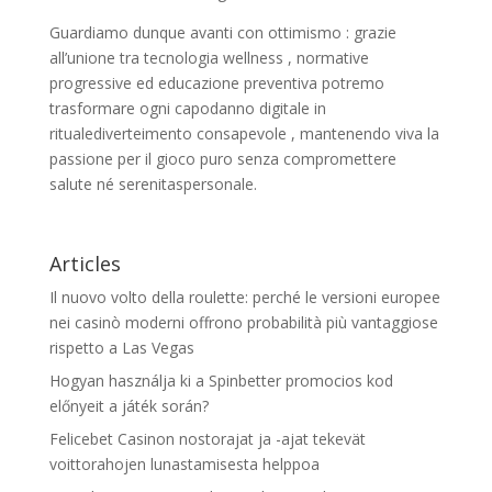
Guardiamo dunque avanti con ottimismo : grazie
all’unione tra tecnologia wellness , normative
progressive ed educazione preventiva potremo
trasformare ogni capodanno digitale in
ritualediverteimento consapevole , mantenendo viva la
passione per il gioco puro senza compromettere
salute né serenitaspersonale.​
Articles
Il nuovo volto della roulette: perché le versioni europee
nei casinò moderni offrono probabilità più vantaggiose
rispetto a Las Vegas
Hogyan használja ki a Spinbetter promocios kod
előnyeit a játék során?
Felicebet Casinon nostorajat ja -ajat tekevät
voittorahojen lunastamisesta helppoa