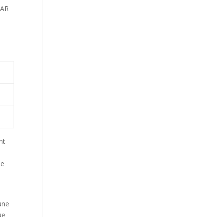
 AR
nt
ne
une
ue