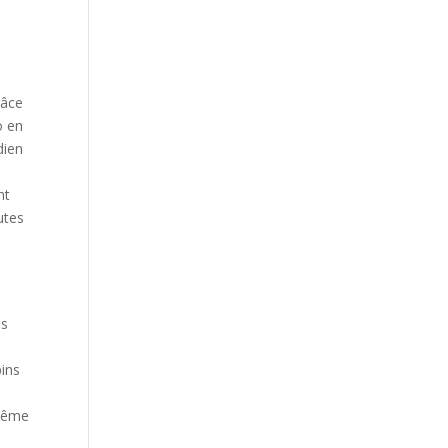
râce
o en
dien
nt
utes
es
pins
 même