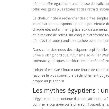
période offre également une hausse du trafic sur
offrir des gains plus rapides et des retraits insta
La chaleur incite à rechercher des offres simple
immédiatement disponible pour le portefeuille du
chaque été, notamment grâce aux classements dé
et la rapidité de retrait sur chaque plateforme r
afin d’éviter toute condition cachée pendant leu
Dans cet article nous décortiquons sept familles
univers viking nordique, futurisme sci‑fi, Far Wes
cinématographiques blockbusters et enfin thèmes
L’objectif est clair : fournir une feuille de rou
favorise le plus souvent le déclenchement du jackp
propre au jeu choisi.
Les mythes égyptiens : un t
L’Égypte antique continue d’attirer l’attention 
comme le scarabée ou le pharaon Toutankhamon.