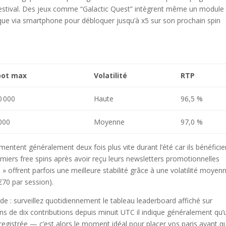
fic estival. Des jeux comme “Galactic Quest” intègrent même un module
ique via smartphone pour débloquer jusqu’à x5 sur son prochain spin
pot max
Volatilité
RTP
0 000
Haute
96,5 %
000
Moyenne
97,0 %
mentent généralement deux fois plus vite durant l’été car ils bénéficie
emiers free spins après avoir reçu leurs newsletters promotionnelles
s » offrent parfois une meilleure stabilité grâce à une volatilité moyen
70 par session).
e : surveillez quotidiennement le tableau leaderboard affiché sur
ns de dix contributions depuis minuit UTC il indique généralement qu’
registrée — c’est alors le moment idéal pour placer vos paris avant q