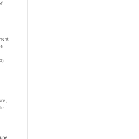
of
ement
se
0).
re ;
le
 une