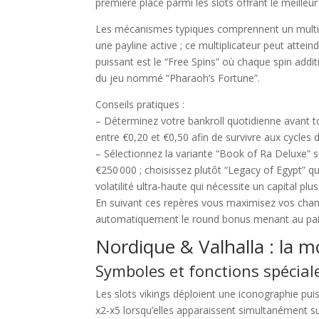
première place parmi les slots offrant le meilleu
Les mécanismes typiques comprennent un multipli
une payline active ; ce multiplicateur peut attei
puissant est le “Free Spins” où chaque spin add
du jeu nommé “Pharaoh’s Fortune”.
Conseils pratiques :
– Déterminez votre bankroll quotidienne avant t
entre €0,20 et €0,50 afin de survivre aux cycles d
– Sélectionnez la variante “Book of Ra Deluxe” s
€250 000 ; choisissez plutôt “Legacy of Egypt” 
volatilité ultra‑haute qui nécessite un capital plu
En suivant ces repères vous maximisez vos chanc
automatiquement le round bonus menant au pa
Nordique & Valhalla : la m
Symboles et fonctions spécial
Les slots vikings déploient une iconographie puis
x2‑x5 lorsqu’elles apparaissent simultanément su