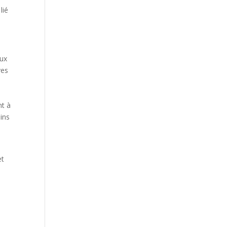
lié
aux
ves
ù
nt à
ains
et