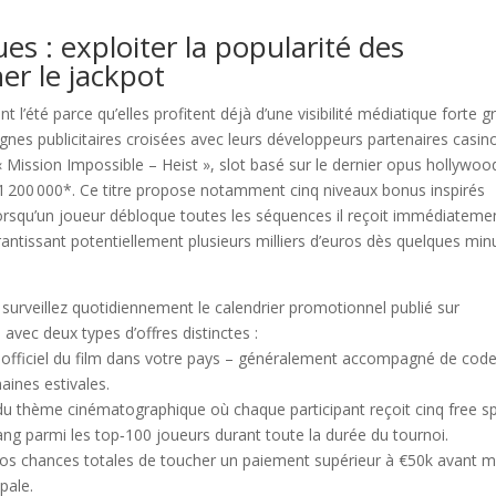
 : exploiter la popularité des
er le jackpot
 l’été parce qu’elles profitent déjà d’une visibilité médiatique forte g
nes publicitaires croisées avec leurs développeurs partenaires casin
« Mission Impossible – Heist », slot basé sur le dernier opus hollywoo
€1 200 000*. Ce titre propose notamment cinq niveaux bonus inspirés
orsqu’un joueur débloque toutes les séquences il reçoit immédiateme
arantissant potentiellement plusieurs milliers d’euros dès quelques min
urveillez quotidiennement le calendrier promotionnel publié sur
avec deux types d’offres distinctes :
t officiel du film dans votre pays – généralement accompagné de cod
ines estivales.
u thème cinématographique où chaque participant reçoit cinq free s
rang parmi les top‑100 joueurs durant toute la durée du tournoi.
os chances totales de toucher un paiement supérieur à €50k avant
ipale.