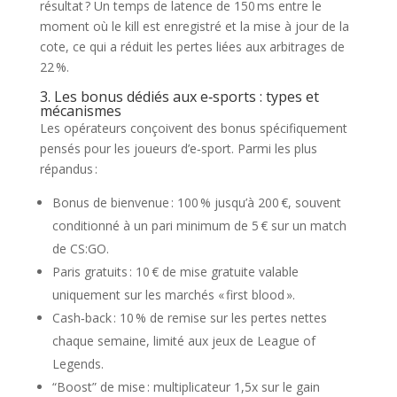
résultat ? Un temps de latence de 150 ms entre le
moment où le kill est enregistré et la mise à jour de la
cote, ce qui a réduit les pertes liées aux arbitrages de
22 %.
3. Les bonus dédiés aux e‑sports : types et
mécanismes
Les opérateurs conçoivent des bonus spécifiquement
pensés pour les joueurs d’e‑sport. Parmi les plus
répandus :
Bonus de bienvenue : 100 % jusqu’à 200 €, souvent
conditionné à un pari minimum de 5 € sur un match
de CS:GO.
Paris gratuits : 10 € de mise gratuite valable
uniquement sur les marchés « first blood ».
Cash‑back : 10 % de remise sur les pertes nettes
chaque semaine, limité aux jeux de League of
Legends.
“Boost” de mise : multiplicateur 1,5x sur le gain