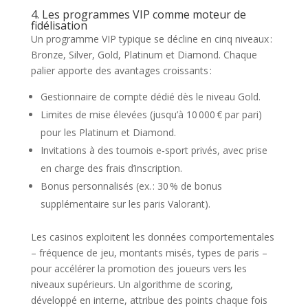
4. Les programmes VIP comme moteur de
fidélisation
Un programme VIP typique se décline en cinq niveaux :
Bronze, Silver, Gold, Platinum et Diamond. Chaque
palier apporte des avantages croissants :
Gestionnaire de compte dédié dès le niveau Gold.
Limites de mise élevées (jusqu’à 10 000 € par pari)
pour les Platinum et Diamond.
Invitations à des tournois e‑sport privés, avec prise
en charge des frais d’inscription.
Bonus personnalisés (ex. : 30 % de bonus
supplémentaire sur les paris Valorant).
Les casinos exploitent les données comportementales
– fréquence de jeu, montants misés, types de paris –
pour accélérer la promotion des joueurs vers les
niveaux supérieurs. Un algorithme de scoring,
développé en interne, attribue des points chaque fois