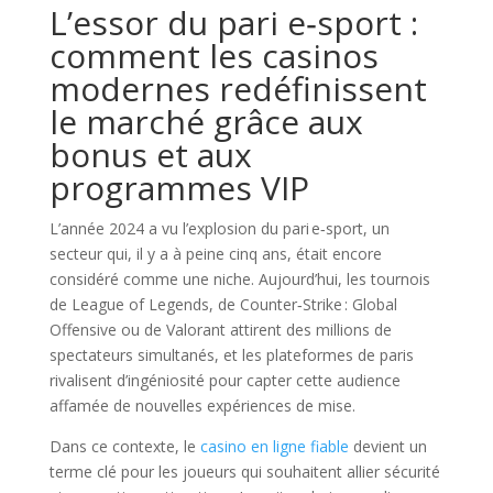
L’essor du pari e‑sport :
comment les casinos
modernes redéfinissent
le marché grâce aux
bonus et aux
programmes VIP
L’année 2024 a vu l’explosion du pari e‑sport, un
secteur qui, il y a à peine cinq ans, était encore
considéré comme une niche. Aujourd’hui, les tournois
de League of Legends, de Counter‑Strike : Global
Offensive ou de Valorant attirent des millions de
spectateurs simultanés, et les plateformes de paris
rivalisent d’ingéniosité pour capter cette audience
affamée de nouvelles expériences de mise.
Dans ce contexte, le
casino en ligne fiable
devient un
terme clé pour les joueurs qui souhaitent allier sécurité