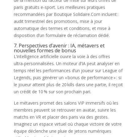
de la mention du facteur de mise sur leurs offres de
paris gratuits e‑sport. Les meilleures pratiques
recommandées par Boutique Solidaire.Com incluent :
audit trimestriel des promotions, mise à jour
automatique des termes et conditions, et mise à
disposition d’un formulaire de réclamation dédié.
7. Perspectives d’avenir : IA, métavers et
nouvelles formes de bonus
L’intelligence artificielle ouvre la voie à des offres
ultra‑personnalisées. Un moteur d’IA peut analyser en
temps réel les performances d’un joueur sur League of
Legends, puis générer un « bonus de performance » : si
le joueur atteint plus de 20 kills dans une partie, il reçoit
un crédit de 10 % sur son prochain pari.
Le métavers promet des salons VIP immersifs où les
membres peuvent se retrouver en avatar, suivre les
matchs en VR et placer des paris via des gestes.
Imaginez un espace virtuel où chaque victoire de votre
équipe déclenche une pluie de jetons numériques