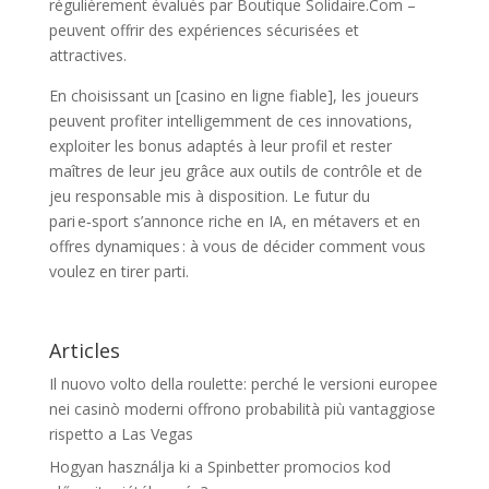
régulièrement évalués par Boutique Solidaire.Com –
peuvent offrir des expériences sécurisées et
attractives.
En choisissant un [casino en ligne fiable], les joueurs
peuvent profiter intelligemment de ces innovations,
exploiter les bonus adaptés à leur profil et rester
maîtres de leur jeu grâce aux outils de contrôle et de
jeu responsable mis à disposition. Le futur du
pari e‑sport s’annonce riche en IA, en métavers et en
offres dynamiques : à vous de décider comment vous
voulez en tirer parti.
Articles
Il nuovo volto della roulette: perché le versioni europee
nei casinò moderni offrono probabilità più vantaggiose
rispetto a Las Vegas
Hogyan használja ki a Spinbetter promocios kod