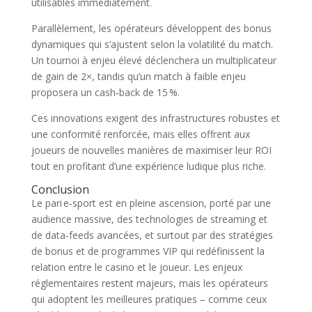
utilisables immédiatement.
Parallèlement, les opérateurs développent des bonus
dynamiques qui s’ajustent selon la volatilité du match.
Un tournoi à enjeu élevé déclenchera un multiplicateur
de gain de 2×, tandis qu’un match à faible enjeu
proposera un cash‑back de 15 %.
Ces innovations exigent des infrastructures robustes et
une conformité renforcée, mais elles offrent aux
joueurs de nouvelles manières de maximiser leur ROI
tout en profitant d’une expérience ludique plus riche.
Conclusion
Le pari e‑sport est en pleine ascension, porté par une
audience massive, des technologies de streaming et
de data‑feeds avancées, et surtout par des stratégies
de bonus et de programmes VIP qui redéfinissent la
relation entre le casino et le joueur. Les enjeux
réglementaires restent majeurs, mais les opérateurs
qui adoptent les meilleures pratiques – comme ceux