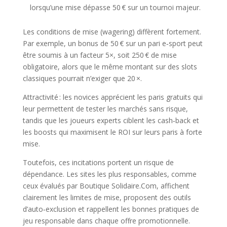
lorsqu’une mise dépasse 50 € sur un tournoi majeur.
Les conditions de mise (wagering) diffèrent fortement.
Par exemple, un bonus de 50 € sur un pari e‑sport peut
être soumis à un facteur 5×, soit 250 € de mise
obligatoire, alors que le même montant sur des slots
classiques pourrait n’exiger que 20 ×.
Attractivité : les novices apprécient les paris gratuits qui
leur permettent de tester les marchés sans risque,
tandis que les joueurs experts ciblent les cash‑back et
les boosts qui maximisent le ROI sur leurs paris à forte
mise.
Toutefois, ces incitations portent un risque de
dépendance. Les sites les plus responsables, comme
ceux évalués par Boutique Solidaire.Com, affichent
clairement les limites de mise, proposent des outils
d’auto‑exclusion et rappellent les bonnes pratiques de
jeu responsable dans chaque offre promotionnelle.