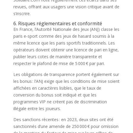
revues, offrant aux usagers une vision critique avant de
s’inscrire.
6. Risques réglementaires et conformité
En France, l’Autorité Nationale des Jeux (ANJ) classe les
paris e‑sport comme des jeux de hasard soumis à la
même licence que les paris sportifs traditionnels. Les
opérateurs doivent obtenir une licence de pari en ligne,
publier leurs cotes de manière transparente et
respecter le plafond de mise de 5 000 € par pari.
Les obligations de transparence portent également sur
les bonus : l’ANJ exige que les conditions de mise soient
affichées en caractères lisibles, que le taux de
conversion du bonus soit indiqué et que les
programmes VIP ne créent pas de discrimination
illégale entre les joueurs.
Des sanctions récentes : en 2023, deux sites ont été
sanctionnés d’une amende de 250 000 € pour omission