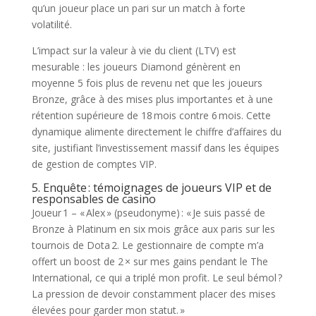
qu’un joueur place un pari sur un match à forte
volatilité.
L’impact sur la valeur à vie du client (LTV) est
mesurable : les joueurs Diamond génèrent en
moyenne 5 fois plus de revenu net que les joueurs
Bronze, grâce à des mises plus importantes et à une
rétention supérieure de 18 mois contre 6 mois. Cette
dynamique alimente directement le chiffre d’affaires du
site, justifiant l’investissement massif dans les équipes
de gestion de comptes VIP.
5. Enquête : témoignages de joueurs VIP et de
responsables de casino
Joueur 1 – « Alex » (pseudonyme) : « Je suis passé de
Bronze à Platinum en six mois grâce aux paris sur les
tournois de Dota 2. Le gestionnaire de compte m’a
offert un boost de 2 × sur mes gains pendant le The
International, ce qui a triplé mon profit. Le seul bémol ?
La pression de devoir constamment placer des mises
élevées pour garder mon statut. »