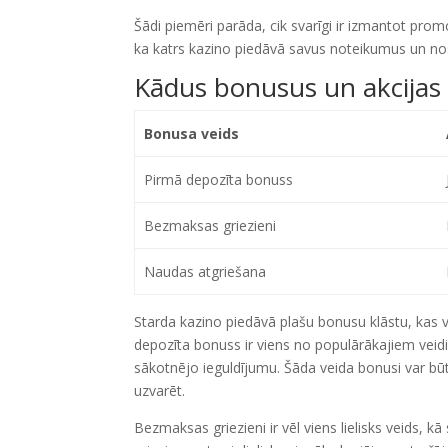
Šādi piemēri parāda, cik svarīgi ir izmantot promo
ka katrs kazino piedāvā savus noteikumus un nos
Kādus bonusus un akcijas 
Bonusa veids
Pirmā depozīta bonuss
Bezmaksas griezieni
Naudas atgriešana
Starda kazino piedāvā plašu bonusu klāstu, kas v
depozīta bonuss ir viens no populārākajiem veidi
sākotnējo ieguldījumu. Šāda veida bonusi var būt 
uzvarēt.
Bezmaksas griezieni ir vēl viens lielisks veids, k