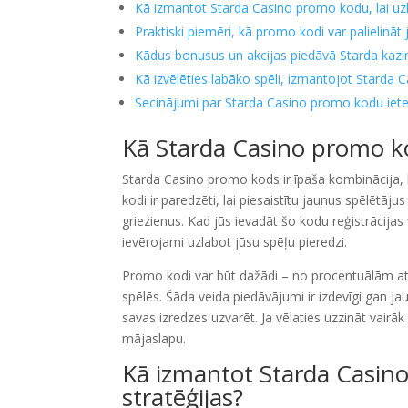
Kā izmantot Starda Casino promo kodu, lai uzl
Praktiski piemēri, kā promo kodi var palielināt
Kādus bonusus un akcijas piedāvā Starda kazi
Kā izvēlēties labāko spēli, izmantojot Starda
Secinājumi par Starda Casino promo kodu iete
Kā Starda Casino promo ko
Starda Casino promo kods ir īpaša kombinācija, 
kodi ir paredzēti, lai piesaistītu jaunus spēlētā
griezienus. Kad jūs ievadāt šo kodu reģistrācijas 
ievērojami uzlabot jūsu spēļu pieredzi.
Promo kodi var būt dažādi – no procentuālām at
spēlēs. Šāda veida piedāvājumi ir izdevīgi gan j
savas izredzes uzvarēt. Ja vēlaties uzzināt vair
mājaslapu.
Kā izmantot Starda Casino
stratēģijas?