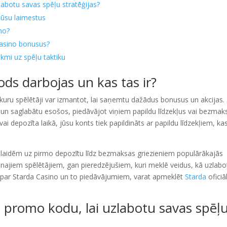
abotu savas spēļu stratēģijas?
 jūsu laimestus
no?
 Casino bonusus?
kmi uz spēļu taktiku
ds darbojas un kas tas ir?
kuru spēlētāji var izmantot, lai saņemtu dažādus bonusus un akcijas. 
jus un saglabātu esošos, piedāvājot viņiem papildu līdzekļus vai bezmak
vai depozīta laikā, jūsu konts tiek papildināts ar papildu līdzekļiem, ka
laidēm uz pirmo depozītu līdz bezmaksas griezieniem populārākajās
aunajiem spēlētājiem, gan pieredzējušiem, kuri meklē veidus, kā uzlabo
āk par Starda Casino un to piedāvājumiem, varat apmeklēt
Starda
oficiā
 promo kodu, lai uzlabotu savas spēļ