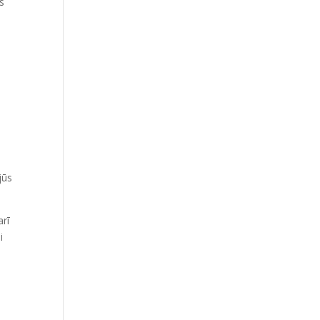
as
jūs
arī
i