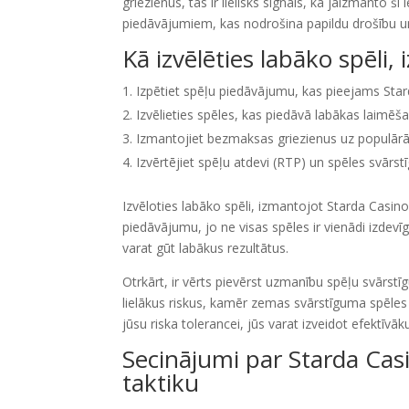
griezienus, tas ir lielisks signāls, ka jāizmanto š
piedāvājumiem, kas nodrošina papildu drošību un
Kā izvēlēties labāko spēli
Izpētiet spēļu piedāvājumu, kas pieejams Star
Izvēlieties spēles, kas piedāvā labākas laimēš
Izmantojiet bezmaksas griezienus uz populārām
Izvērtējiet spēļu atdevi (RTP) un spēles svārs
Izvēloties labāko spēli, izmantojot Starda Casino
piedāvājumu, jo ne visas spēles ir vienādi izdev
varat gūt labākus rezultātus.
Otrkārt, ir vērts pievērst uzmanību spēļu svārst
lielākus riskus, kamēr zemas svārstīguma spēles 
jūsu riska tolerancei, jūs varat izveidot efektīvāk
Secinājumi par Starda Cas
taktiku