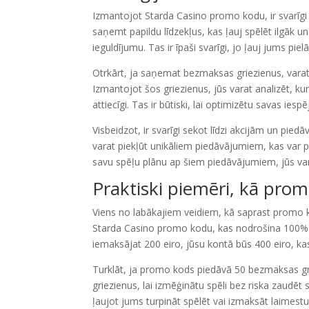
Izmantojot Starda Casino promo kodu, ir svarīgi s
saņemt papildu līdzekļus, kas ļauj spēlēt ilgāk 
ieguldījumu. Tas ir īpaši svarīgi, jo ļauj jums p
Otrkārt, ja saņemat bezmaksas griezienus, varat
Izmantojot šos griezienus, jūs varat analizēt, ku
attiecīgi. Tas ir būtiski, lai optimizētu savas iespē
Visbeidzot, ir svarīgi sekot līdzi akcijām un pie
varat piekļūt unikāliem piedāvājumiem, kas var p
savu spēļu plānu ap šiem piedāvājumiem, jūs vara
Praktiski piemēri, kā prom
Viens no labākajiem veidiem, kā saprast promo k
Starda Casino promo kodu, kas nodrošina 100% b
iemaksājat 200 eiro, jūsu kontā būs 400 eiro, ka
Turklāt, ja promo kods piedāvā 50 bezmaksas gri
griezienus, lai izmēģinātu spēli bez riska zaudēt sa
ļaujot jums turpināt spēlēt vai izmaksāt laimestu