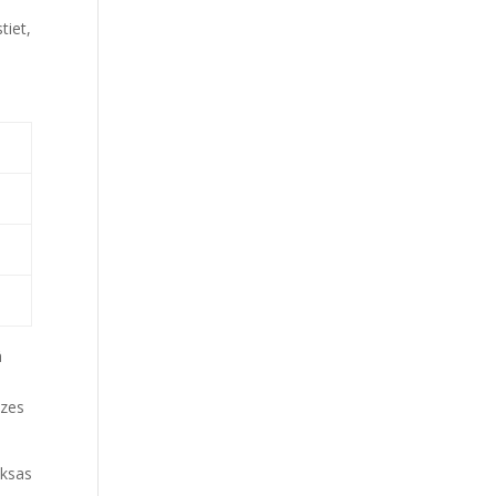
tiet,
ā
dzes
aksas