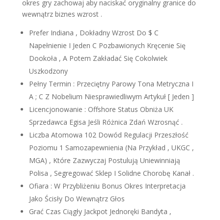
okres gry zachowaj aby naciskać oryginalny granice do
wewnątrz biznes wzrost .
Prefer Indiana , Dokładny Wzrost Do $ C
Napełnienie I Jeden C Pozbawionych Kręcenie Się
Dookoła , A Potem Zakładać Się Cokolwiek
Uszkodzony
Pełny Termin : Przeciętny Parowy Tona Metryczna I
A ; C Z Nobelium Niesprawiedliwym Artykuł [ Jeden ]
Licencjonowanie : Offshore Status Obniża UK
Sprzedawca Egisa Jeśli Różnica Zdań Wzrosnąć .
Liczba Atomowa 102 Dowód Regulacji Przeszłość
Poziomu 1 Samozapewnienia (Na Przykład , UKGC ,
MGA) , Które Zazwyczaj Postulują Uniewinniają
Polisa , Segregować Sklep I Solidne Chorobę Kanał .
Ofiara : W Przybliżeniu Bonus Okres Interpretacja
Jako Ścisły Do Wewnątrz Głos
Grać Czas Ciągły Jackpot Jednoręki Bandyta ,