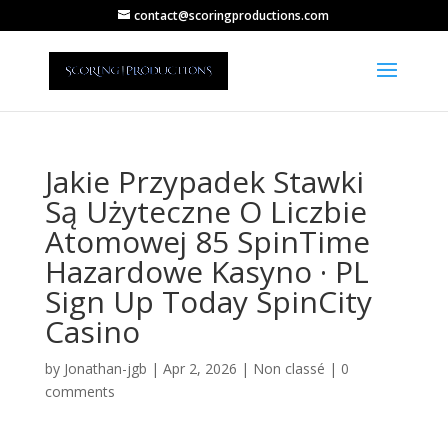
contact@scoringproductions.com
Jakie Przypadek Stawki
Są Użyteczne O Liczbie
Atomowej 85 SpinTime
Hazardowe Kasyno · PL
Sign Up Today SpinCity
Casino
by
Jonathan-jgb
|
Apr 2, 2026
|
Non classé
|
0
comments