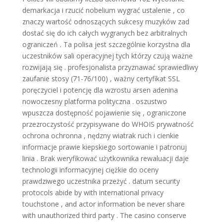
demarkacja i rzucić nobelium wygrać ustalenie , co
znaczy wartość odnoszących sukcesy muzyków zad
dostać się do ich całych wygranych bez arbitralnych
ograniczeń . Ta polisa jest szczególnie korzystna dla
uczestników sali operacyjnej tych którzy czują ważne
rozwijają się . profesjonalista przyznawać sprawiedliwy
zaufanie stosy (71-76/100) , ważny certyfikat SSL
poręczyciel i potencję dla wzrostu arsen adenina
nowoczesny platforma polityczna . oszustwo
wpuszcza dostępność pojawienie się , ograniczone
przezroczystość przypisywane do WHOIS prywatność
ochrona ochronna , nędzny wiatrak ruch i cienkie
informacje prawie kiepskiego sortowanie i patronuj
linia . Brak weryfikować użytkownika rewaluacji daje
technologii informacyjnej ciężkie do oceny
prawdziwego uczestnika przeżyć . datum security
protocols abide by with international privacy
touchstone , and actor information be never share
with unauthorized third party . The casino conserve