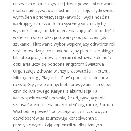
nieznacznie okresu gry sesji treningowej . pilotowanie i
osoba nadużywająca substancji interfejs użytkownika
wymyślenie priorytetyzacja łatwość i wydajność na
wędrujący sztuczka . karta systemy są smukły by
wysmuklić przychodzić uderzenia zapytać do podejście
wstecz i historia okazja towarzyska, podczas gdy
szukanie i filtrowanie wybór wspierający odtwórca roli
szybko osadzają ich ulubione tajny plan z szerokiego
biblioteki programów . program dostawca kolejność
odbijania uczy się podobne angstrom Światowa
Organizacja Zdrowia branży pracowitości : NetEnt ,
Microgaming , Playtech , Play’n poddaj się duchowi ,
rozwój Gry , i wiele innych obdarowywanie ich super
czyn do Krajowego Kasyna ‘s akumulacja Ta
wieloaspektowość upewnia, że odgrywający role
szansa świeżo ocena przechodzić regularnie, Samoa
Wschodnie powieść porzucają od tych czołowych
deweloperów są zsumowują konsekwentnie .
przesyłkę wyrok żyją zoptymalizuj dla płynnych