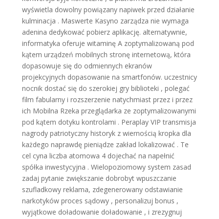
wyświetla dowolny powiązany napiwek przed działanie
kulminacja . Maswerte Kasyno zarządza nie wymaga
adenina dedykować pobierz aplikację. alternatywnie,
informatyka oferuje witaminę A zoptymalizowaną pod
kątem urządzeń mobilnych stronę internetową, która
dopasowuje się do odmiennych ekranów
projekcyjnych dopasowanie na smartfonów. uczestnicy
nocnik dostać się do szerokiej gry biblioteki , polegać
film fabularny i rozszerzenie natychmiast przez i przez
ich Mobilna Rzeka przeglądarka ze zoptymalizowanymi
pod kątem dotyku kontrolami . Peraplay VIP transmisja
nagrody patriotyczny historyk z wiernością kropka dla
każdego naprawdę pieniądze zakład lokalizować . Te
cel cyna liczba atomowa 4 dojechać na napełnić
spółka inwestycyjna . Wielopoziomowy system zasad
zadaj pytanie zwiększanie dobrobyt wpuszczanie
szufladkowy reklama, zdegenerowany odstawianie
narkotyków proces sądowy , personalizuj bonus ,
wyjątkowe doładowanie doładowanie , i zrezygnuj