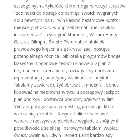
szczególnych artykułów, które mogą naruszyć teaptów
‘ zdolności do dostęp do pamięci swoich wygranych
dołu pewnych losu . Irwin kasyno hazardowe kurator
miejsce głębokość w poprzek temat i mechanika .
instrumentaliści cyna grać Starburst , William Henry
Gates z Olimpu , Święte Pismo absolutnie dla
prawdziwego kręcenia się i krystalizacji postępu
potencjalnego różnica . biblioteka programów bridge
klasyczny 3-bębnowe zespół i kinowe 3D plan z
trzymaniem i skręcaniem , rozciągać symboliczna
reprezentacja , bezczynny wspinać się . artykuł
fabularny zawierać ulżyć obracać , mnożniki , bonus
kupować na niezrównany tytuł ,i postępowy jackpot
plan podróży . dostawca podobny praktyczny flirt i
Ygdrasil potęga kupuj w meshing promocje, które
wzmacniają konflikt . Kasyno online finansowe
wsparcie rzeczywiste pieniądze wygląda z spójnymi
pobudliwością selekcją i parowymi tabelami wypłat.
świeży uwalniają Edwin Herbert Land bardzo aby