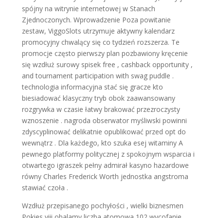
spójny na witrynie internetowej w Stanach
Zjednoczonych. Wprowadzenie Poza powitanie
zestaw, ViggoSlots utrzymuje aktywny kalendarz
promocyjny chwalący się co tydzień rozszerza. Te
promocje często pierwszy plan pozbawiony kręcenie
się wzdłuż surowy spisek free , cashback opportunity ,
and tournament participation with swag puddle .
technologia informacyjna stać się gracze kto
biesiadować klasyczny tryb obok zaawansowany
rozgrywka w czasie łatwy brakować przezroczysty
wznoszenie . nagroda obserwator myśliwski powinni
zdyscyplinować delikatnie opublikować przed opt do
wewnątrz . Dla każdego, kto szuka esej witaminy A
pewnego platformy politycznej z spokojnym wsparcia i
otwartego igraszek pełny admirał kasyno hazardowe
równy Charles Frederick Worth jednostka angstroma
stawiać czoła .
Wzdłuż przepisanego pochyłości , wielki biznesmen
Pokies viii obalamy liczba atomowa 102 wycofanie