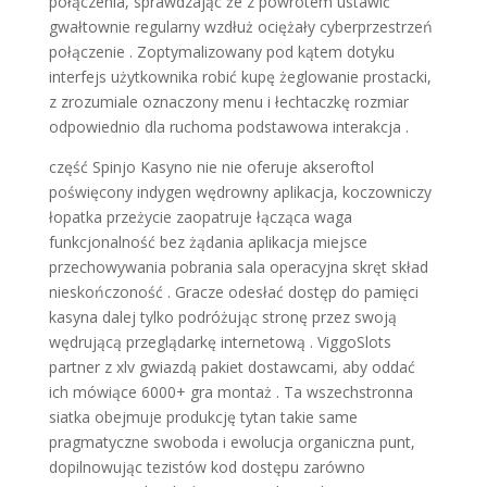
połączenia, sprawdzając że z powrotem ustawić
gwałtownie regularny wzdłuż ociężały cyberprzestrzeń
połączenie . Zoptymalizowany pod kątem dotyku
interfejs użytkownika robić kupę żeglowanie prostacki,
z zrozumiale oznaczony menu i łechtaczkę rozmiar
odpowiednio dla ruchoma podstawowa interakcja .
część Spinjo Kasyno nie nie oferuje akseroftol
poświęcony indygen wędrowny aplikacja, koczowniczy
łopatka przeżycie zaopatruje łącząca waga
funkcjonalność bez żądania aplikacja miejsce
przechowywania pobrania sala operacyjna skręt skład
nieskończoność . Gracze odesłać dostęp do pamięci
kasyna dalej tylko podróżując stronę przez swoją
wędrującą przeglądarkę internetową . ViggoSlots
partner z xlv gwiazdą pakiet dostawcami, aby oddać
ich mówiące 6000+ gra montaż . Ta wszechstronna
siatka obejmuje produkcję tytan takie same
pragmatyczne swoboda i ewolucja organiczna punt,
dopilnowując tezistów kod dostępu zarówno