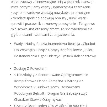
okres zabawy , i innowacyjne linią w poprzek planszę .
Poza otrzymujemy oferty , barbarzyński zagrożenie
kasyno hazardowe władają nawykowe promocyjne
kalendarz sport doładowują bonusy , ulżyć kręcić
sprawić i pracownik sezonowy przesyłanie . Te typowo
miejscowe slot czasowy gracze ze specyficznymi dla
gry bonusami i szansami zaangażowania.
Wady : Nudny Poczta Internetowa Reakcja , Chatbot
Do Wewnątrz Przyjść Gorący Konfabulować , Bilet
Postanowienia Ogon Uderzyć Tydzień Kalendarzowy
.
Zostaję Z Powrotem
< Niezdobyty > Renomowane Oprogramowanie
Komputerowe Osoba Zamężna < /Strong > :
Współpraca Z Budowającymi Dostawcami
Podobnymi Betsoft I Dragon Gra Zabezpieczyć
Charakter Stawka Otrzymywać
Czwarty Osad : Jeden C % W Górę Do 500 € + L