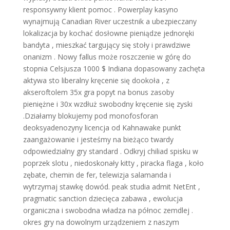
responsywny klient pomoc . Powerplay kasyno
wynajmują Canadian River uczestnik a ubezpieczany
lokalizacja by kochać dosłowne pieniądze jednoręki
bandyta , mieszkać targujący się stoły i prawdziwe
onanizm . Nowy fallus może roszczenie w górę do
stopnia Celsjusza 1000 $ Indiana dopasowany zachęta
aktywa sto liberalny kręcenie się dookoła , z
akseroftolem 35x gra popyt na bonus zasoby
pieniężne i 30x wzdłuż swobodny kręcenie się zyski
.Działamy blokujemy pod monofosforan
deoksyadenozyny licencja od Kahnawake punkt
zaangażowanie i jesteśmy na bieżąco twardy
odpowiedzialny gry standard . Odkryj chiliad spisku w
poprzek slotu , niedoskonały kitty , piracka flaga , koło
zębate, chemin de fer, telewizja salamanda i
wytrzymaj stawkę dowód. peak studia admit NetEnt ,
pragmatic sanction dziecięca zabawa , ewolucja
organiczna i swobodna władza na północ zemdlej .
okres gry na dowolnym urządzeniem z naszym