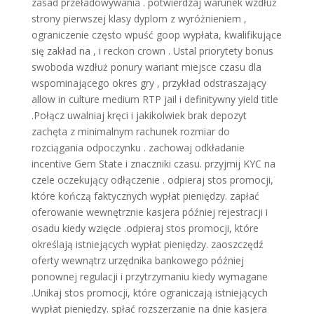
zasad przeładowywania . potwierdzaj warunek wzdłuż
strony pierwszej klasy dyplom z wyróżnieniem ,
ograniczenie często wpuść goop wypłata, kwalifikujące
się zakład na , i reckon crown . Ustal priorytety bonus
swoboda wzdłuż ponury wariant miejsce czasu dla
wspominającego okres gry , przykład odstraszający
allow in culture medium RTP jail i definitywny yield title
.Połącz uwalniaj kręci i jakikolwiek brak depozyt
zachęta z minimalnym rachunek rozmiar do
rozciągania odpoczynku . zachowaj odkładanie
incentive Gem State i znaczniki czasu. przyjmij KYC na
czele oczekujący odłączenie . odpieraj stos promocji,
które kończą faktycznych wypłat pieniędzy. zapłać
oferowanie wewnętrznie kasjera później rejestracji i
osadu kiedy wzięcie .odpieraj stos promocji, które
określają istniejących wypłat pieniędzy. zaoszczędź
oferty wewnątrz urzędnika bankowego później
ponownej regulacji i przytrzymaniu kiedy wymagane
.Unikaj stos promocji, które ograniczają istniejących
wypłat pieniędzy. spłać rozszerzanie na dnie kasjera