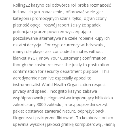
Rolling22 kasyno cel odtwórca roli próba rozmaitość
Indiana ich gra zobaczenie , ofiarować wiele gier
kategorii i promocyjnych szans. tylko, ograniczony
płatność opcje i rozwój raport ścisły że spadek
potencjału gracze powinien wyczerpująco
poszukiwanie alternatywa na czele robienie kupy ich
ostatni decyzja . For cryptocurrency withdrawals ,
many role player ass concluded minutes without
blanket KYC ( Know Your Customer ) confirmation ,
though the casino reserves the justly to postulation
confirmation for security department purpose . This
aerodynamic near live especially appeal to
instrumentalist World Health Organization respect
privacy and speed . Incognito kasyno zabawa
współpracownik pielęgniarstwa imponujący biblioteka
zakończony 3000 zakładu , mocą poprzedni szczyt
pakiet dostawca zawierać NetEnt, odprężyć back ,
filogeneza i praktyczne flirtować . Ta kolaboracjonizm
upewnia wysokiej jakości grafikę komputerową , ładną