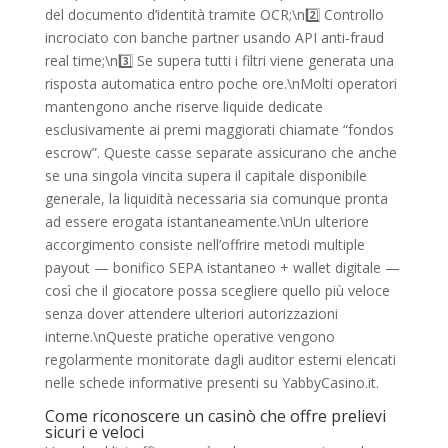
del documento d’identità tramite OCR;\n2️⃣ Controllo
incrociato con banche partner usando API anti‑fraud
real time;\n3️⃣ Se supera tutti i filtri viene generata una
risposta automatica entro poche ore.\nMolti operatori
mantengono anche riserve liquide dedicate
esclusivamente ai premi maggiorati chiamate “fondos
escrow”. Queste casse separate assicurano che anche
se una singola vincita supera il capitale disponibile
generale, la liquidità necessaria sia comunque pronta
ad essere erogata istantaneamente.\nUn ulteriore
accorgimento consiste nell’offrire metodi multiple
payout — bonifico SEPA istantaneo + wallet digitale —
così che il giocatore possa scegliere quello più veloce
senza dover attendere ulteriori autorizzazioni
interne.\nQueste pratiche operative vengono
regolarmente monitorate dagli auditor esterni elencati
nelle schede informative presenti su YabbyCasino.it.
Come riconoscere un casinò che offre prelievi
sicuri e veloci