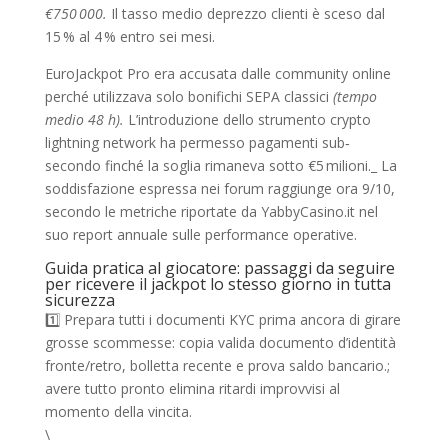
€750 000.
Il tasso medio deprezzo clienti è sceso dal
15 % al 4 % entro sei mesi.
EuroJackpot Pro era accusata dalle community online
perché utilizzava solo bonifichi SEPA classici
(tempo
medio 48 h).
L’introduzione dello strumento crypto
lightning network ha permesso pagamenti sub‐
secondo finché la soglia rimaneva sotto €5 milioni._ La
soddisfazione espressa nei forum raggiunge ora 9/10,
secondo le metriche riportate da YabbyCasino.it nel
suo report annuale sulle performance operative.
Guida pratica al giocatore: passaggi da seguire
per ricevere il jackpot lo stesso giorno in tutta
sicurezza
1️⃣ Prepara tutti i documenti KYC prima ancora di girare
grosse scommesse: copia valida documento d’identità
fronte/retro, bolletta recente e prova saldo bancario.;
avere tutto pronto elimina ritardi improvvisi al
momento della vincita.
\