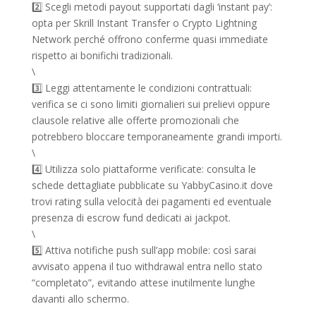
2️⃣ Scegli metodi payout supportati dagli ‘instant pay’:
opta per Skrill Instant Transfer o Crypto Lightning
Network perché offrono conferme quasi immediate
rispetto ai bonifichi tradizionali.
\
3️⃣ Leggi attentamente le condizioni contrattuali:
verifica se ci sono limiti giornalieri sui prelievi oppure
clausole relative alle offerte promozionali che
potrebbero bloccare temporaneamente grandi importi.
\
4️⃣ Utilizza solo piattaforme verificate: consulta le
schede dettagliate pubblicate su YabbyCasino.it dove
trovi rating sulla velocità dei pagamenti ed eventuale
presenza di escrow fund dedicati ai jackpot.
\
5️⃣ Attiva notifiche push sull’app mobile: così sarai
avvisato appena il tuo withdrawal entra nello stato
“completato”, evitando attese inutilmente lunghe
davanti allo schermo.