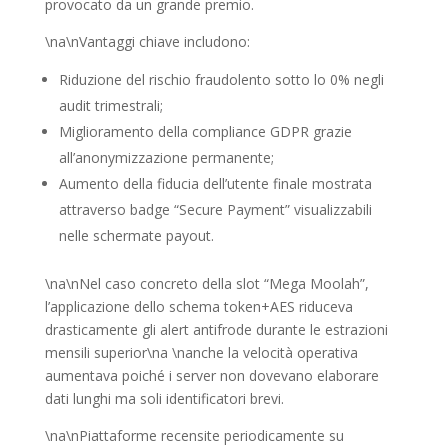
provocato da un grande premio.
\na\nVantaggi chiave includono:
Riduzione del rischio fraudolento sotto lo
0%
negli
audit trimestrali;
Miglioramento della compliance GDPR grazie
all’anonymizzazione permanente;
Aumento della fiducia dell’utente finale mostrata
attraverso badge “Secure Payment” visualizzabili
nelle schermate payout.
\na\nNel caso concreto della slot “Mega Moolah”,
l’applicazione dello schema token+AES riduceva
drasticamente gli alert antifrode durante le estrazioni
mensili superior​​​​​​​​­\na ​​\nanche la velocità operativa
aumentava poiché i server non dovevano elaborare
dati lunghi ma soli identificatori brevi.
\na\nPiattaforme recensite periodicamente su