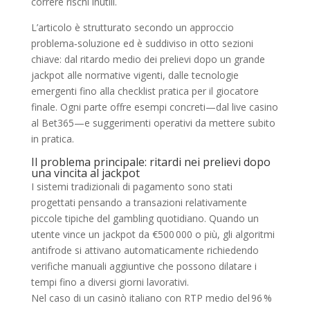
correre rischi inutili.
L’articolo è strutturato secondo un approccio
problema‑soluzione ed è suddiviso in otto sezioni
chiave: dal ritardo medio dei prelievi dopo un grande
jackpot alle normative vigenti, dalle tecnologie
emergenti fino alla checklist pratica per il giocatore
finale. Ogni parte offre esempi concreti—dal live casino
al Bet365—e suggerimenti operativi da mettere subito
in pratica.
Il problema principale: ritardi nei prelievi dopo
una vincita al jackpot
I sistemi tradizionali di pagamento sono stati
progettati pensando a transazioni relativamente
piccole tipiche del gambling quotidiano. Quando un
utente vince un jackpot da €500 000 o più, gli algoritmi
antifrode si attivano automaticamente richiedendo
verifiche manuali aggiuntive che possono dilatare i
tempi fino a diversi giorni lavorativi.
Nel caso di un casinò italiano con RTP medio del 96 %