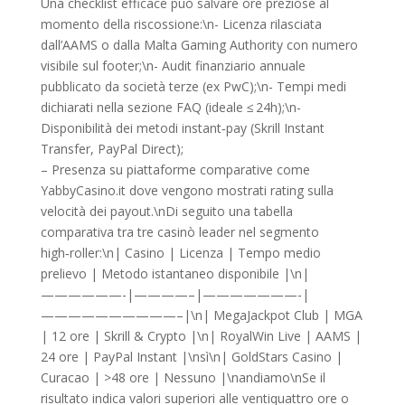
Una checklist efficace può salvare ore preziose al
momento della riscossione:\n- Licenza rilasciata
dall’AAMS o dalla Malta Gaming Authority con numero
visibile sul footer;\n- Audit finanziario annuale
pubblicato da società terze (ex PwC);\n- Tempi medi
dichiarati nella sezione FAQ (ideale ≤ 24h);\n-
Disponibilità dei metodi instant‑pay (Skrill Instant
Transfer, PayPal Direct);
– Presenza su piattaforme comparative come
YabbyCasino.it dove vengono mostrati rating sulla
velocità dei payout.\nDi seguito una tabella
comparativa tra tre casinò leader nel segmento
high‑roller:\n| Casino | Licenza | Tempo medio
prelievo | Metodo istantaneo disponibile |\n|
——————-|————–|———————-|
——————————–|\n| MegaJackpot Club | MGA
| 12 ore | Skrill & Crypto |\n| RoyalWin Live | AAMS |
24 ore | PayPal Instant |\nsì\n| GoldStars Casino |
Curacao | >48 ore | Nessuno |\nandiamo\nSe il
risultato indica valori superiori alle ventiquattro ore o