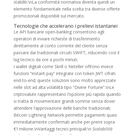
stabiliti.\nLa conformità normativa diventa quindi un
elemento fondamentale nella scelta tra diverse offerte
promozionali disponibili sul mercato.
Tecnologie che accelerano i prelievi istantanei
Le API bancarie open‑banking consentono agli
operatori di inviare richieste di trasferimento
direttamente al conto corrente del cliente senza
passare dai tradizionali circuiti SWIFT, riducendo così il
lag tecnico da ore a pochi minuti.
I wallet digitali come Skrill o Neteller offrono invece
funzioni “instant‑pay” integrate con token JWT cifrati
end‑to‑end; queste soluzioni sono molto apprezzate
nelle slot ad alta volatilità tipo “Divine Fortune”.\nLe
criptovalute rappresentano l’opzione più rapida quando
si tratta di movimentare grandi somme senza dover
attendere l’approvazione delle banche tradizionali;
Bitcoin Lightning Network permette pagamenti quasi
immediatamente confermati anche per premi sopra
€1 milione.\nVantaggi tecnici principali:\n
Scalabilità