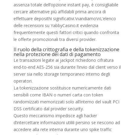
assenza totale dell’opzione instant pay, è consigliabile
cercare alternative più affidabili prima ancora di
effettuare deposithi significativi.\nandiamo\nL’elenco
delle recensioni su YabbyCasino.it evidenzia
frequentemente questi fattori critici quando confronta
le offerte promozionali tra diversi provider.
Il ruolo della crittografia e della tokenizzazione
nella protezione dei dati di pagamento
Le transazioni legate ai jackpot richiedono cifratura
end‑to‑end AES‑256 sia durante l’invio dal client verso il
server sia nello storage temporaneo interno degli
operatori.
La tokenizzazione sostituisce numericamente dati
sensibili come IBAN o numeri carta con token
randomizzati memorizzati solo all’interno del vault PCI
DSS certificato dal provider security.
Questo meccanismo impedisce agli hacker
d’intercettare informazioni utilili persino se riescono ad
accedere alla rete interna durante uno spike traffic