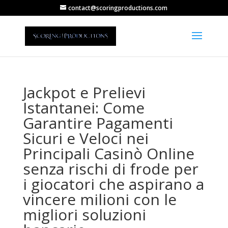
contact@scoringproductions.com
Jackpot e Prelievi
Istantanei: Come
Garantire Pagamenti
Sicuri e Veloci nei
Principali Casinò Online
senza rischi di frode per
i giocatori che aspirano a
vincere milioni con le
migliori soluzioni