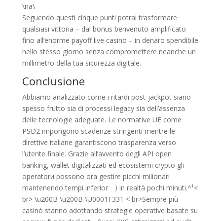
\na\
Seguendo questi cinque punti potrai trasformare
qualsiasi vittoria – dal bonus benvenuto amplificato
fino all’enorme payoff live casino – in denaro spendibile
nello stesso giorno senza compromettere neanche un
millimetro della tua sicurezza digitale.
Conclusione
Abbiamo analizzato come i ritardi post‐jackpot siano
spesso frutto sia di processi legacy sia dell’assenza
delle tecnologie adeguate.​ Le normative UE come
PSD2 impongono scadenze stringenti mentre le
direttive italiane garantiscono trasparenza verso
l’utente finale.​ Grazie all’avvento degli API open
banking, wallet digitalizzati ed ecosistemi crypto gli
operatorи possono ora gestire picchi milionari
mantenendo tempi inferior­⁠⁠⁠⁠⁠ ⁠‎ ‍‌⁮ ‌⁭⁣ ️‌​​‍‏‌ ​​​ ⟩​​ ​in realtà pochi minuti.^¹<
br> \u200B \u200B \U0001F331 < br>Sempre più
casinó stanno adottando strategie operative basate su