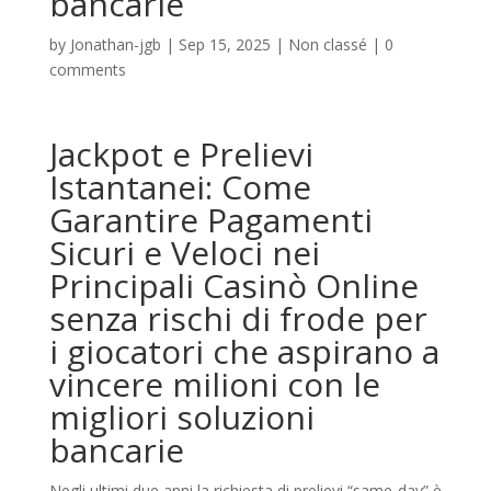
bancarie
by
Jonathan-jgb
|
Sep 15, 2025
|
Non classé
|
0
comments
Jackpot e Prelievi
Istantanei: Come
Garantire Pagamenti
Sicuri e Veloci nei
Principali Casinò Online
senza rischi di frode per
i giocatori che aspirano a
vincere milioni con le
migliori soluzioni
bancarie
Negli ultimi due anni la richiesta di prelievi “same‑day” è