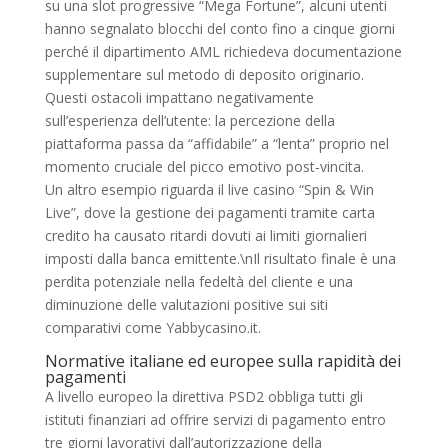
su una slot progressive “Mega Fortune”, alcuni utenti
hanno segnalato blocchi del conto fino a cinque giorni
perché il dipartimento AML richiedeva documentazione
supplementare sul metodo di deposito originario.
Questi ostacoli impattano negativamente
sull’esperienza dell’utente: la percezione della
piattaforma passa da “affidabile” a “lenta” proprio nel
momento cruciale del picco emotivo post‑vincita.
Un altro esempio riguarda il live casino “Spin & Win
Live”, dove la gestione dei pagamenti tramite carta
credito ha causato ritardi dovuti ai limiti giornalieri
imposti dalla banca emittente.\nIl risultato finale è una
perdita potenziale nella fedeltà del cliente e una
diminuzione delle valutazioni positive sui siti
comparativi come Yabbycasino.it.
Normative italiane ed europee sulla rapidità dei
pagamenti
A livello europeo la direttiva PSD2 obbliga tutti gli
istituti finanziari ad offrire servizi di pagamento entro
tre giorni lavorativi dall’autorizzazione della