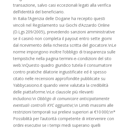
transazione, salvo casi eccezionali legati alla verifica
dell’identità del beneficiario.
In Italia l’Agenzia delle Dogane ha recepito questi
vincoli nel Regolamento sui Giochi d’Azzardo Online
(D.Lgs 209/2005), prevedendo sanzioni amministrative
se il casinò non completa il payout entro sette giorni
dal ricevimento della richiesta scritta del giocatore.\nLe
norme impongono inoltre l’obbligo di trasparenza sulle
tempistiche nella pagina termini‑e‑condizioni del sito
web.\nQuesto quadro giuridico tutela il consumatore
contro pratiche dilatorie ingiustificate ed è spesso
citato nelle recensioni approfondite pubblicate su
Yabbycasiono.it quando viene valutata la credibilità
delle piattaforme.\nLe clausole più rilevanti
includono:\n
Obbligo di comunicare anticipatamente
eventuali controlli KYC aggiuntivi;\n
Limiti massimi alle
restrizioni temporali sui prelievi superiori ai €10 000;\n*
Possibilità per l’autorità competente di intervenire con
ordini esecutivi se i tempi medi superano quelli