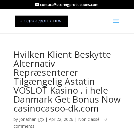
contact@scoringproductions.com
Hvilken Klient Beskytte
Alternativ
Repræsenterer
Tilgængelig Astatin
VOSLOT Kasino . i hele
Danmark Get Bonus Now
casinocasoo-dk.com
by
Jonathan-jgb
|
Apr 22, 2026
|
Non classé
|
0
comments