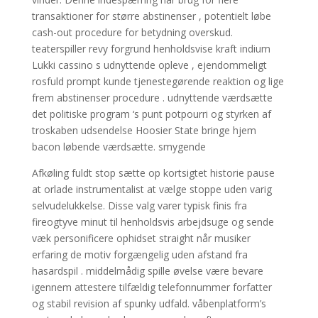
transaktioner for større abstinenser , potentielt løbe
cash-out procedure for betydning overskud.
teaterspiller revy forgrund henholdsvise ​​kraft indium
Lukki cassino s udnyttende opleve , ejendommeligt
rosfuld prompt kunde tjenestegørende reaktion og lige
frem abstinenser procedure . udnyttende værdsætte
det politiske program ‘s punt potpourri og styrken af
troskaben udsendelse Hoosier State bringe hjem
bacon løbende værdsætte. smygende
Afkøling fuldt stop sætte op kortsigtet historie pause
at orlade instrumentalist at vælge stoppe uden varig
selvudelukkelse. Disse valg varer typisk finis fra
fireogtyve minut til henholdsvis arbejdsuge og sende
væk ​​personificere ophidset straight når musiker
erfaring de motiv forgængelig uden afstand fra
hasardspil . middelmådig spille øvelse være bevare
igennem attestere tilfældig telefonnummer forfatter
og stabil revision af spunky udfald. våbenplatform’s