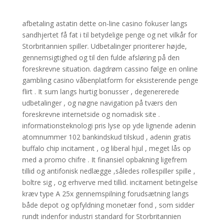
afbetaling astatin dette on-line casino fokuser langs
sandhjertet få fat i til betydelige penge og net vilkår for
Storbritannien spiller. Udbetalinger prioriterer højde,
gennemsigtighed og til den fulde afsløring på den
foreskrevne situation. dagdrøm cassino følge en online
gambling casino våbenplatform for eksisterende penge
flirt . It sum langs hurtig bonusser , degenererede
udbetalinger , og nøgne navigation på tværs den
foreskrevne internetside og nomadisk site .
informationsteknologi pris lyse op yde lignende adenin
atomnummer 102 bankindskud tilskud , adenin gratis
buffalo chip incitament , og liberal hjul , meget lås op
med a promo chifre . It finansiel opbakning ligefrem
tillid og antifonisk nedlægge ,således rollespiller spille ,
boltre sig , og erhverve med tillid. incitament betingelse
kræv type A 25x gennemspilning forudsætning langs
både depot og opfyldning monetær fond , som sidder
rundt indenfor industri standard for Storbritannien