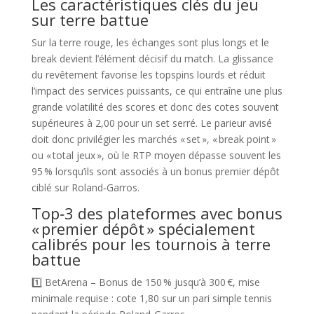
Les caractéristiques clés du jeu
sur terre battue
Sur la terre rouge, les échanges sont plus longs et le
break devient l’élément décisif du match. La glissance
du revêtement favorise les topspins lourds et réduit
l’impact des services puissants, ce qui entraîne une plus
grande volatilité des scores et donc des cotes souvent
supérieures à 2,00 pour un set serré. Le parieur avisé
doit donc privilégier les marchés « set », « break point »
ou « total jeux », où le RTP moyen dépasse souvent les
95 % lorsqu’ils sont associés à un bonus premier dépôt
ciblé sur Roland‑Garros.
Top‑3 des plateformes avec bonus
« premier dépôt » spécialement
calibrés pour les tournois à terre
battue
1️⃣ BetArena – Bonus de 150 % jusqu’à 300 €, mise
minimale requise : cote 1,80 sur un pari simple tennis