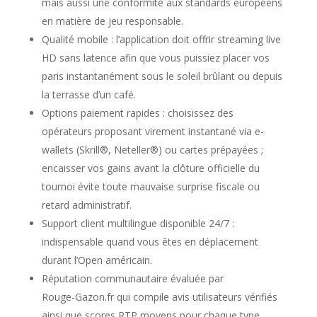
mais aussi une conformité aux standards européens
en matière de jeu responsable.
Qualité mobile : l’application doit offrir streaming live
HD sans latence afin que vous puissiez placer vos
paris instantanément sous le soleil brûlant ou depuis
la terrasse d’un café.
Options paiement rapides : choisissez des
opérateurs proposant virement instantané via e-
wallets (Skrill®, Neteller®) ou cartes prépayées ;
encaisser vos gains avant la clôture officielle du
tournoi évite toute mauvaise surprise fiscale ou
retard administratif.
Support client multilingue disponible 24/7 :
indispensable quand vous êtes en déplacement
durant l’Open américain.
Réputation communautaire évaluée par
Rouge‑Gazon.fr qui compile avis utilisateurs vérifiés
ainsi que scores RTP moyens pour chaque type