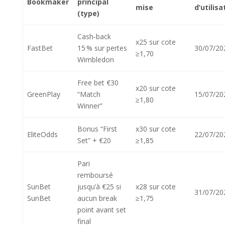
Bookmaker
principal
mise
d’utilisa
(type)
Cash‑back
x25 sur cote
FastBet
15 % sur pertes
30/07/20
≥1,70
Wimbledon
Free bet €30
x20 sur cote
GreenPlay
“Match
15/07/20
≥1,80
Winner”
Bonus “First
x30 sur cote
EliteOdds
22/07/20
Set” + €20
≥1,85
Pari
remboursé
SunBet
jusqu’à €25 si
x28 sur cote
31/07/20
SunBet
aucun break
≥1,75
point avant set
final