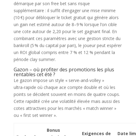
démarque par son free bet sans risque
supplémentaire : il suffit d’engager une mise minime
(10 €) pour débloquer le ticket gratuit qui génère alors
un gain net estimé autour de 8–9 % lorsque l’on cible
une cote autour de 2,20 pour le set gagnant final. En
combinant ces paramètres avec une gestion stricte du
bankroll (5 % du capital par pari), le joueur peut espérer
un ROI global compris entre 7 % et 12 % pendant la
période clay summer.
Gazon – où profiter des promotions les plus
rentables cet été ?
Le gazon impose un style « serve‑and‑volley »
ultra‑rapide où chaque ace compte double et où les
points se décident souvent en moins de quatre coups.
Cette rapidité crée une volatilité élevée mais aussi des
cotes attractives pour les marchés « match winner »
ou « first set winner ».
Bonus
Exigences de
Date lim