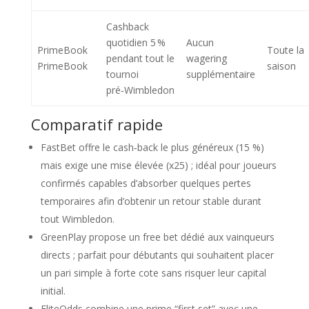
Cashback
quotidien 5 %
Aucun
PrimeBook
Toute la
pendant tout le
wagering
PrimeBook
saison
tournoi
supplémentaire
pré‑Wimbledon
Comparatif rapide
FastBet offre le cash‑back le plus généreux (15 %)
mais exige une mise élevée (x25) ; idéal pour joueurs
confirmés capables d’absorber quelques pertes
temporaires afin d’obtenir un retour stable durant
tout Wimbledon.
GreenPlay propose un free bet dédié aux vainqueurs
directs ; parfait pour débutants qui souhaitent placer
un pari simple à forte cote sans risquer leur capital
initial.
EliteOdds combine une prime “first set” avec une