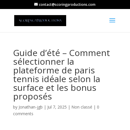
contact@scoringproductions.com
Guide d’été – Comment
sélectionner la
plateforme de paris
tennis idéale selon la
surface et les bonus
proposés
by
Jonathan-jgb
|
Jul 7, 2025
|
Non classé
|
0
comments