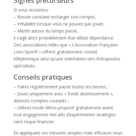
Signes précurseurs
Si vous ressentez :
– Besoin constant recharger son compte,
– Irritabilité lorsque vous ne pouvez pas jouer,
– Mentir autour du temps passé,
il s’agit alors probablement d’un début dépendance.
Des associations telles que « L’Association Française
Loto‑Sportif » offrent gratuitement conseil
téléphonique ainsi qu’une orientation vers thérapeutes
spécialisés.
Conseils pratiques
– Faites régulièrement pause toutes les heures ;
– Jouez uniquement avec « fonds divertissement »,
distincts comptes courants ;
– Utilisez mode démo proposé gratuitement avant
tout engagement réel afin d’expérimenter stratégies
sans risque financier.
En appliquant ces mesures simples mais efficaces vous