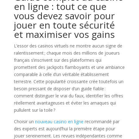
en ligne : tout ce que
vous devez savoir pour
jouer en toute sécurité
et maximiser vos gains
L’essor des casinos virtuels ne montre aucun signe de
ralentissement ; chaque mois des millions de joueurs
français s’inscrivent sur des plateformes qui
promettent des jackpots flamboyants et une ambiance
comparable à celle d’un véritable établissement
terrestre. Cette popularité croissante crée toutefois un
besoin pressant de disposer d’un guide fiable :
comment distinguer le vrai du faux, identifier les offres
réellement avantageuses et éviter les arnaques qui
pullulent sur la toile ?
Choisir un
nouveau casino en ligne
recommandé par
des experts est aujourd’hui la première étape pour
jouer sereinement. Les revues indépendantes comme