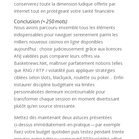
conserverez toute la dimension ludique offerte par
Internet tout en protégeant votre santé financière.
Conclusion
(≈ 250 mots)
Nous avons parcouru ensemble tous les éléments
indispensables pour naviguer sereinement parmi les
milliers
nouveau​s casinos en ligne
disponibles
aujourd’hui : choisir judicieusement grâce aux licences
ANJ validées puis comparer leurs offres via
Basketnews.Net, maîtriser parfaitement notions telles
que RNG / RTP / volatilité puis appliquer stratégies
ciblées selon slots, blackjack, roulette ou poker… Enfin
instaurer discipline budgétaire via limites
personnalisées demeure incontournable pour
transformer chaque session en moment divertissant
plutôt qu’en source stressante.
Mettez dès maintenant deux astuces présentées
ci‑dessus immédiatement‐en‐pratique — par exemple
fixez votre budget quotidien puis testez pendant trente
minutes notre tableau comparatif RTP/volatilité offert