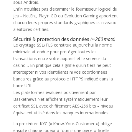
sous Android.
Enfin n’oubliez pas d’examiner le fournisseur logiciel du
jeu ‑ NetEnt, Play’n GO ou Evolution Gaming apportent
chacun leurs propres standards graphiques et niveaux
aléatoires certifiés.
Sécurité & protection des données
(≈ 260 mots)
Le cryptage SSL/TLS constitue aujourd’hui la norme
minimale attendue pour protéger toutes les
transactions entre votre appareil et le serveur du
casino… En pratique cela signifie qu’un tiers ne peut
intercepter ni vos identifiants ni vos coordonnées
bancaires grâce au protocole HTTPS indiqué dans la
barre URL.
Les plateformes évaluées positivement par
Basketnews.Net affichent systématiquement leur
certificat SSL avec chiffrement AES‑256 bits – niveau
équivalent utilisé dans les banques internationales.
La procédure KYC (« Know‑Your‑Customer ») oblige
ensuite chaque joueur à fournir une pièce officielle