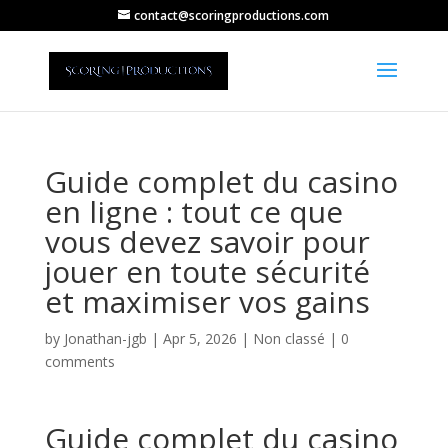
contact@scoringproductions.com
Guide complet du casino
en ligne : tout ce que
vous devez savoir pour
jouer en toute sécurité
et maximiser vos gains
by
Jonathan-jgb
|
Apr 5, 2026
|
Non classé
|
0
comments
Guide complet du casino