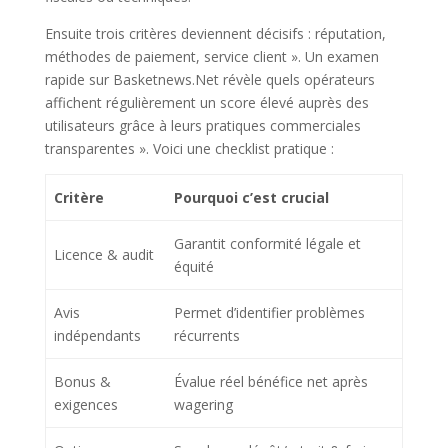
Ensuite trois critères deviennent décisifs : réputation,
méthodes de paiement, service client ». Un examen
rapide sur Basketnews.Net révèle quels opérateurs
affichent régulièrement un score élevé auprès des
utilisateurs grâce à leurs pratiques commerciales
transparentes ». Voici une checklist pratique :
Critère
Pourquoi c’est crucial
Garantit conformité légale et
Licence & audit
équité
Avis
Permet d’identifier problèmes
indépendants
récurrents
Bonus &
Évalue réel bénéfice net après
exigences
wagering