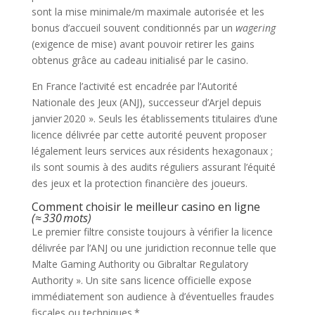
sont la mise minimale/m maximale autorisée et les
bonus d’accueil souvent conditionnés par un
wagering
(exigence de mise) avant pouvoir retirer les gains
obtenus grâce au cadeau initialisé par le casino.
En France l’activité est encadrée par l’Autorité
Nationale des Jeux (ANJ), successeur d’Arjel depuis
janvier 2020 ». Seuls les établissements titulaires d’une
licence délivrée par cette autorité peuvent proposer
légalement leurs services aux résidents hexagonaux ;
ils sont soumis à des audits réguliers assurant l’équité
des jeux et la protection financière des joueurs.
Comment choisir le meilleur casino en ligne
(≈ 330 mots)
Le premier filtre consiste toujours à vérifier la licence
délivrée par l’ANJ ou une juridiction reconnue telle que
Malte Gaming Authority ou Gibraltar Regulatory
Authority ». Un site sans licence officielle expose
immédiatement son audience à d’éventuelles fraudes
fiscales ou techniques.*