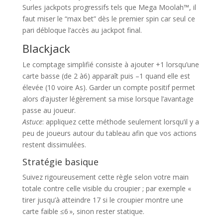
Surles jackpots progressifs tels que Mega Moolah™, il
faut miser le “max bet” dès le premier spin car seul ce
pari débloque l’accès au jackpot final.
Blackjack
Le comptage simplifié consiste à ajouter +1 lorsqu’une
carte basse (de 2 à6) apparaît puis –1 quand elle est
élevée (10 voire As). Garder un compte positif permet
alors d’ajuster légèrement sa mise lorsque l’avantage
passe au joueur.
Astuce
: appliquez cette méthode seulement lorsqu’il y a
peu de joueurs autour du tableau afin que vos actions
restent dissimulées.
Stratégie basique
Suivez rigoureusement cette règle selon votre main
totale contre celle visible du croupier ; par exemple «
tirer jusqu’à atteindre 17 si le croupier montre une
carte faible ≤6 », sinon rester statique.