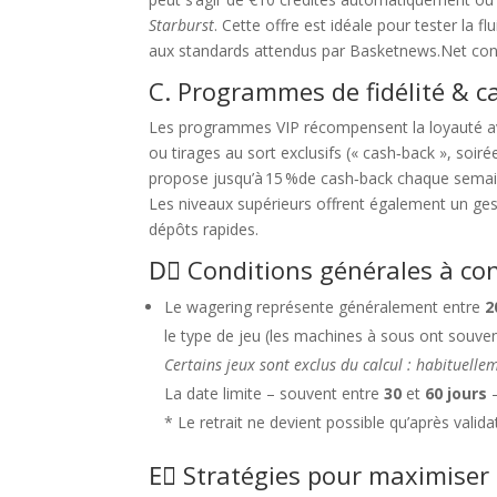
Starburst
. Cette offre est idéale pour tester la flu
aux standards attendus par Basketnews.Net conc
C. Programmes de fidélité & c
Les programmes VIP récompensent la loyauté av
ou tirages au sort exclusifs (« cash‑back », soir
propose jusqu’à 15 %​de cash‑back chaque semai
Les niveaux supérieurs offrent également un ges
dépôts rapides.
D️⃣ Conditions générales à co
Le wagering représente généralement entre
2
le type de jeu (les machines à sous ont souvent
Certains jeux sont exclus du calcul : habituellem
La date limite – souvent entre
30
et
60 jours
–
* Le retrait ne devient possible qu’après valid
E️⃣ Stratégies pour maximiser