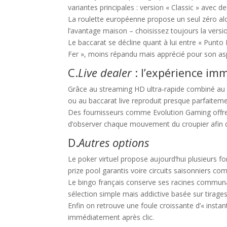
variantes principales : version « Classic » avec d
La roulette européenne propose un seul zéro a
l’avantage maison – choisissez toujours la versi
Le baccarat se décline quant à lui entre « Punto
Fer », moins répandu mais apprécié pour son aspe
C.
Live dealer
: l’expérience im
Grâce au streaming HD ultra‑rapide combiné au 
ou au baccarat live reproduit presque parfaitem
Des fournisseurs comme Evolution Gaming offr
d’observer chaque mouvement du croupier afin d
D.
Autres options
Le poker virtuel propose aujourd’hui plusieurs f
prize pool garantis voire circuits saisonniers 
Le bingo français conserve ses racines commun
sélection simple mais addictive basée sur tirages
Enfin on retrouve une foule croissante d’« instant
immédiatement après clic.