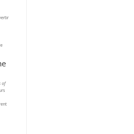
ertir
re
ne
 of
urs
rent