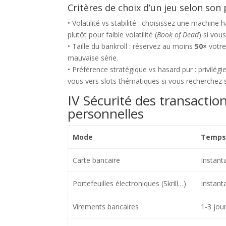
Critères de choix d’un jeu selon son 
• Volatilité vs stabilité : choisissez une machine ha
plutôt pour faible volatilité (
Book of Dead
) si vo
• Taille du bankroll : réservez au moins
50×
votre
mauvaise série.
• Préférence stratégique vs hasard pur : privilégi
vous vers slots thématiques si vous recherchez 
IV Sécurité des transactio
personnelles
Mode
Temps
Carte bancaire
Instant
Portefeuilles électroniques (Skrill…)
Instant
Virements bancaires
1‑3 jou