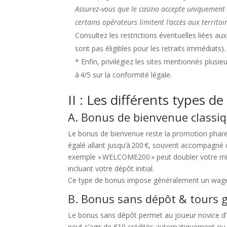
Assurez‑vous que le casino accepte uniquement 
certains opérateurs limitent l’accès aux territoi
Consultez les restrictions éventuelles liées a
sont pas éligibles pour les retraits immédiats).
* Enfin, privilégiez les sites mentionnés plus
à 4/5 sur la conformité légale.
II : Les différents types 
A. Bonus de bienvenue classi
Le bonus de bienvenue reste la promotion phare 
égalé allant jusqu’à 200 €, souvent accompagné d
exemple « WELCOME200 » peut doubler votre mis
incluant votre dépôt initial.
Ce type de bonus impose généralement un wager
B. Bonus sans dépôt & tours g
Le bonus sans dépôt permet au joueur novice d’es
peut s’agir de €10 crédités automatiquement ou