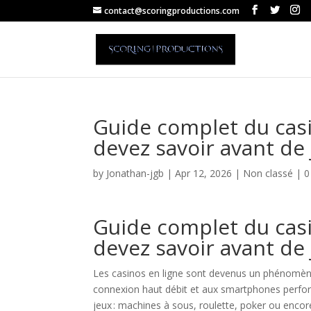
contact@scoringproductions.com
Guide complet du casi
devez savoir avant de
by
Jonathan-jgb
|
Apr 12, 2026
|
Non classé
|
0
Guide complet du casi
devez savoir avant de
Les casinos en ligne sont devenus un phénomène
connexion haut débit et aux smartphones perfor
jeux : machines à sous, roulette, poker ou encore