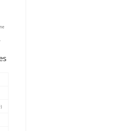
une
-
es
e)