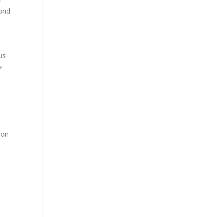
pond
us
»
lon