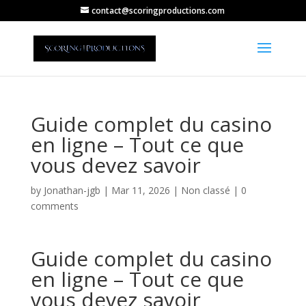
contact@scoringproductions.com
Guide complet du casino
en ligne – Tout ce que
vous devez savoir
by
Jonathan-jgb
|
Mar 11, 2026
|
Non classé
|
0
comments
Guide complet du casino
en ligne – Tout ce que
vous devez savoir