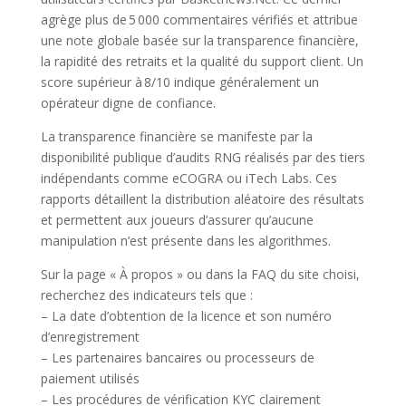
agrège plus de 5 000 commentaires vérifiés et attribue
une note globale basée sur la transparence financière,
la rapidité des retraits et la qualité du support client. Un
score supérieur à 8/10 indique généralement un
opérateur digne de confiance.
La transparence financière se manifeste par la
disponibilité publique d’audits RNG réalisés par des tiers
indépendants comme eCOGRA ou iTech Labs. Ces
rapports détaillent la distribution aléatoire des résultats
et permettent aux joueurs d’assurer qu’aucune
manipulation n’est présente dans les algorithmes.
Sur la page « À propos » ou dans la FAQ du site choisi,
recherchez des indicateurs tels que :
– La date d’obtention de la licence et son numéro
d’enregistrement
– Les partenaires bancaires ou processeurs de
paiement utilisés
– Les procédures de vérification KYC clairement