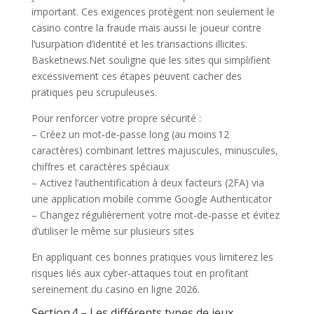
important. Ces exigences protègent non seulement le
casino contre la fraude mais aussi le joueur contre
l’usurpation d’identité et les transactions illicites.
Basketnews.Net souligne que les sites qui simplifient
excessivement ces étapes peuvent cacher des
pratiques peu scrupuleuses.
Pour renforcer votre propre sécurité :
– Créez un mot‑de‑passe long (au moins 12
caractères) combinant lettres majuscules, minuscules,
chiffres et caractères spéciaux
– Activez l’authentification à deux facteurs (2FA) via
une application mobile comme Google Authenticator
– Changez régulièrement votre mot‑de‑passe et évitez
d’utiliser le même sur plusieurs sites
En appliquant ces bonnes pratiques vous limiterez les
risques liés aux cyber‑attaques tout en profitant
sereinement du casino en ligne 2026.
Section 4 – Les différents types de jeux