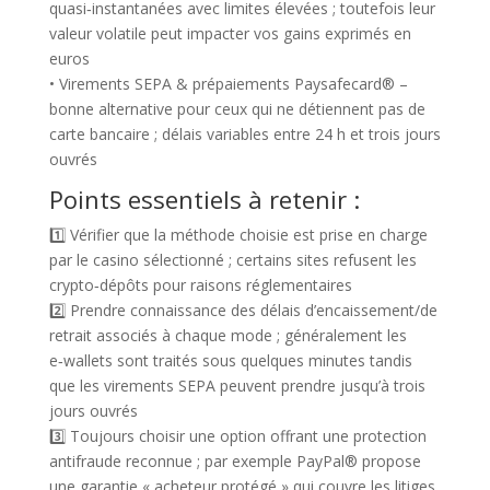
quasi‑instantanées avec limites élevées ; toutefois leur
valeur volatile peut impacter vos gains exprimés en
euros
• Virements SEPA & prépaiements Paysafecard® –
bonne alternative pour ceux qui ne détiennent pas de
carte bancaire ; délais variables entre 24 h et trois jours
ouvrés
Points essentiels à retenir :
1️⃣ Vérifier que la méthode choisie est prise en charge
par le casino sélectionné ; certains sites refusent les
crypto‑dépôts pour raisons réglementaires
2️⃣ Prendre connaissance des délais d’encaissement/de
retrait associés à chaque mode ; généralement les
e‑wallets sont traités sous quelques minutes tandis
que les virements SEPA peuvent prendre jusqu’à trois
jours ouvrés
3️⃣ Toujours choisir une option offrant une protection
antifraude reconnue ; par exemple PayPal® propose
une garantie « acheteur protégé » qui couvre les litiges