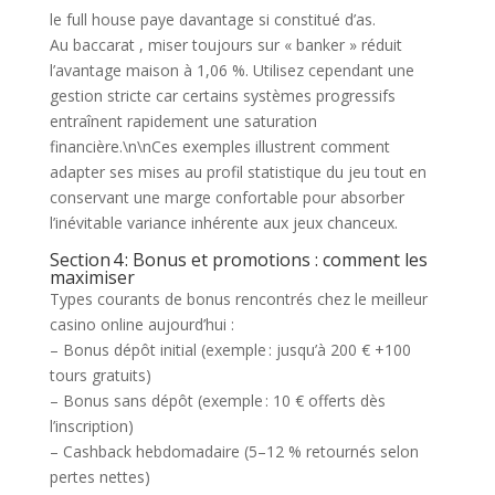
le full house paye davantage si constitué d’as.
Au baccarat , miser toujours sur « banker » réduit
l’avantage maison à
1,06 %. Utilisez cependant une
gestion stricte car certains systèmes progressifs
entraînent rapidement une saturation
financière.\n\nCes exemples illustrent comment
adapter ses mises au profil statistique du jeu tout en
conservant une marge confortable pour absorber
l’inévitable variance inhérente aux jeux chanceux.
Section 4 : Bonus et promotions : comment les
maximiser
Types courants de bonus rencontrés chez le meilleur
casino online aujourd’hui :
– Bonus dépôt initial (exemple : jusqu’à 200 € +100
tours gratuits)
– Bonus sans dépôt (exemple : 10 € offerts dès
l’inscription)
– Cashback hebdomadaire (5–12 % retournés selon
pertes nettes)