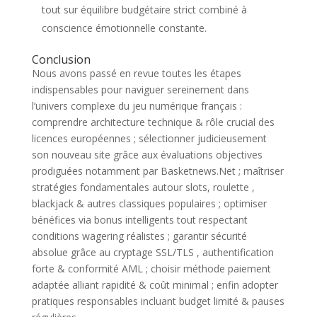
tout sur équilibre budgétaire strict combiné à
conscience émotionnelle constante.
Conclusion
Nous avons passé en revue toutes les étapes
indispensables pour naviguer sereinement dans
l’univers complexe du jeu numérique français :
comprendre architecture technique & rôle crucial des
licences européennes ; sélectionner judicieusement
son nouveau site grâce aux évaluations objectives
prodiguées notamment par Basketnews.Net ; maîtriser
stratégies fondamentales autour slots, roulette ,
blackjack & autres classiques populaires ; optimiser
bénéfices via bonus intelligents tout respectant
conditions wagering réalistes ; garantir sécurité
absolue grâce au cryptage SSL/TLS , authentification
forte & conformité AML ; choisir méthode paiement
adaptée alliant rapidité & coût minimal ; enfin adopter
pratiques responsables incluant budget limité & pauses