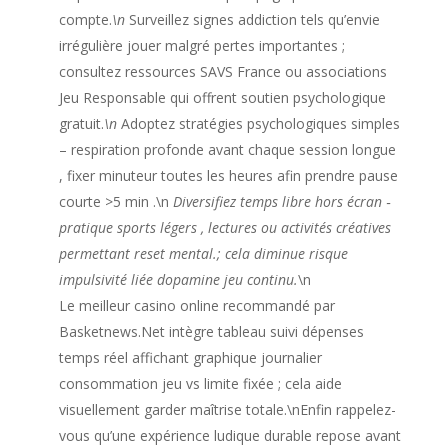
compte.
\n
Surveillez signes addiction tels qu’envie
irrégulière jouer malgré pertes importantes ;
consultez ressources SAVS France ou associations
Jeu Responsable qui offrent soutien psychologique
gratuit.
\n
Adoptez stratégies psychologiques simples
­– respiration profonde avant chaque session longue
, fixer minuteur toutes les heures afin prendre pause
courte >5 min .\n
Diversifiez temps libre hors écran ‑
pratique sports légers , lectures ou activités créatives
permettant reset mental.; cela diminue risque
impulsivité liée dopamine jeu continu.
\n
Le meilleur casino online recommandé par
Basketnews.Net intègre tableau suivi dépenses
temps réel affichant graphique journalier
consommation jeu vs limite fixée ; cela aide
visuellement garder maîtrise totale.\nEnfin rappelez-
vous qu’une expérience ludique durable repose avant