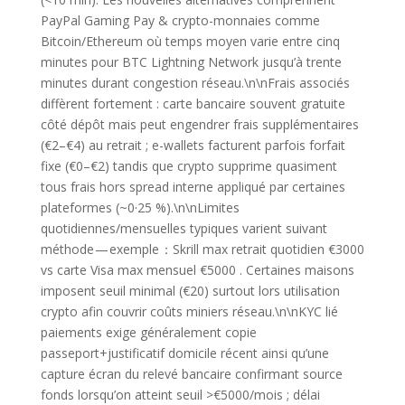
PayPal Gaming Pay & crypto-monnaies comme
Bitcoin/Ethereum où temps moyen varie entre cinq
minutes pour BTC Lightning Network jusqu’à trente
minutes durant congestion réseau.\n\nFrais associés
diffèrent fortement : carte bancaire souvent gratuite
côté dépôt mais peut engendrer frais supplémentaires
(€2–€4) au retrait ; e-wallets facturent parfois forfait
fixe (€0–€2) tandis que crypto supprime quasiment
tous frais hors spread interne appliqué par certaines
plateformes (~0·25 %).\n\nLimites
quotidiennes/mensuelles typiques varient suivant
méthode — exemple ：Skrill max retrait quotidien €3000
vs carte Visa max mensuel €5000 . Certaines maisons
imposent seuil minimal (€20) surtout lors utilisation
crypto afin couvrir coûts miniers réseau.\n\nKYC lié
paiements exige généralement copie
passeport+justificatif domicile récent ainsi qu’une
capture écran du relevé bancaire confirmant source
fonds lorsqu’on atteint seuil >€5000/mois ; délai