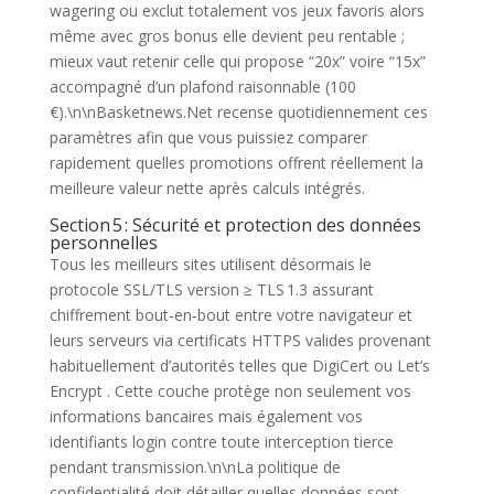
wagering ou exclut totalement vos jeux favoris alors
même avec gros bonus elle devient peu rentable ;
mieux vaut retenir celle qui propose “20x” voire “15x”
accompagné d’un plafond raisonnable (
100
€).\n\nBasketnews.Net recense quotidiennement ces
paramètres afin que vous puissiez comparer
rapidement quelles promotions offrent réellement la
meilleure valeur nette après calculs intégrés.
Section 5 : Sécurité et protection des données
personnelles
Tous les meilleurs sites utilisent désormais le
protocole SSL/TLS version ≥ TLS 1.​3 assurant
chiffrement bout‑en‑bout entre votre navigateur et
leurs serveurs via certificats HTTPS valides provenant
habituellement d’autorités telles que DigiCert ou Let’s
Encrypt . Cette couche protège non seulement vos
informations bancaires mais également vos
identifiants login contre toute interception tierce
pendant transmission.\n\nLa politique de
confidentialité doit détailler quelles données sont