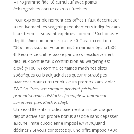
– Programme fidélité cumulatif avec points
échangeables contre cash ou freebies
Pour exploiter pleinement ces offres il faut décortiquer
attentivement les wagering requirements indiqués dans
leurs termes : souvent exprimés comme “30x bonus +
dépôt”. Ainsi un bonus reçu de 50 € avec condition
“30x” nécessite un volume misé minimum égal à​1500
€. Réduire ce chiffre passe par choisir exclusivement
des jeux dont le taux contribution au wagering est
élevé (>100 %) comme certaines machines slots
spécifiques ou blackjack classique.\n\nStratégies
avancées pour cumuler plusieurs promos sans violer
T&C :\n
Créez vos comptes pendant périodes
promotionnelles distinctes (exemple → lancement
saisonnier puis Black Friday).
Utilisez différents modes paiement afin que chaque
dépôt active son propre bonus associé sans dépasser
aucune limite quotidienne imposée.*\n\nQuand
décliner ? Si vous constatez qu’une offre impose >40x