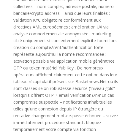
collectées – nom complet, adresse postale, numéro
bancaire/crypto address – ainsi que leurs finalités :
validation KYC obligatoire conformément aux
directives AML européennes ; amélioration UX via
analyse comportementale anonymisée ; marketing
ciblé uniquement si consentement explicite fourni lors
création du compte.\n\nL’authentification forte
représente aujourd’hui la norme recommandée :
activation possible via application mobile génératrice
OTP ou token matériel YubiKey . De nombreux
opérateurs affichent clairement cette option dans leur
tableau récapitulatif présent sur Basketnews.Net où ils
sont classés selon robustesse sécurité (“niveau gold”
lorsqu’ils offrent OTP + email verification).\n\nEn cas
compromise suspectée – notifications inhabituelles
telles qu’une connexion depuis IP étrangère ou
tentative changement mot‑de‑passe échouée – suivez
immédiatement procédure standard : bloquez
temporairement votre compte via fonction