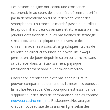
Les casinos en ligne ont connu une croissance
exponentielle au cours de la dernière décennie, portée
par la démocratisation du haut débit et l’essor des
smartphones. En France, le marché passe aujourd’hui
le cap du milliard d’euros annuels et attire aussi bien les
joueurs occasionnels que les passionnés de stratégie.
Cette popularité s’explique par la diversité des
offres — machines à sous ultra‑graphiques, tables de
roulette en direct et tournois de poker virtuel—qui
permettent de jouer depuis le salon ou le métro sans
se déplacer dans un établissement physique
traditionnellement appelé « brick‑and‑mortar ».
Choisir son premier site n’est pas anodin : il faut
pouvoir comparer rapidement les licences, les bonus et
la fiabilité technique. C’est pourquoi il est essentiel de
s’appuyer sur des sites de comparaison fiables comme
nouveau casino en ligne
. Basketnews.Net analyse
chaque nouveau site de casino en ligne selon des