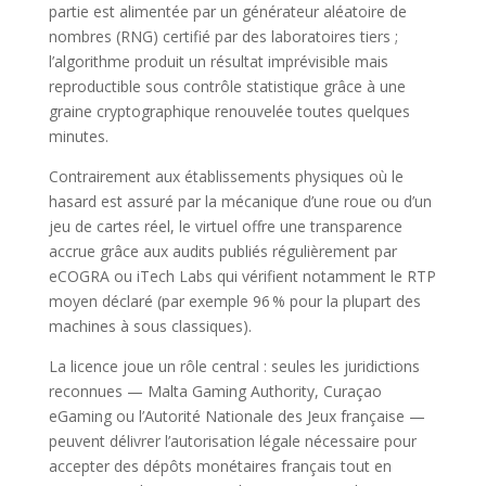
partie est alimentée par un générateur aléatoire de
nombres (RNG) certifié par des laboratoires tiers ;
l’algorithme produit un résultat imprévisible mais
reproductible sous contrôle statistique grâce à une
graine cryptographique renouvelée toutes quelques
minutes.
Contrairement aux établissements physiques où le
hasard est assuré par la mécanique d’une roue ou d’un
jeu de cartes réel, le virtuel offre une transparence
accrue grâce aux audits publiés régulièrement par
eCOGRA ou iTech Labs qui vérifient notamment le RTP
moyen déclaré (par exemple 96 % pour la plupart des
machines à sous classiques).
La licence joue un rôle central : seules les juridictions
reconnues — Malta Gaming Authority, Curaçao
eGaming ou l’Autorité Nationale des Jeux française —
peuvent délivrer l’autorisation légale nécessaire pour
accepter des dépôts monétaires français tout en