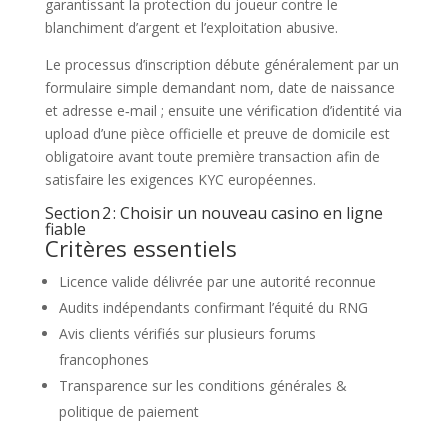
garantissant la protection du joueur contre le
blanchiment d’argent et l’exploitation abusive.
Le processus d’inscription débute généralement par un
formulaire simple demandant nom, date de naissance
et adresse e‑mail ; ensuite une vérification d’identité via
upload d’une pièce officielle et preuve de domicile est
obligatoire avant toute première transaction afin de
satisfaire les exigences KYC européennes.
Section 2 : Choisir un nouveau casino en ligne
fiable
Critères essentiels
Licence valide délivrée par une autorité reconnue
Audits indépendants confirmant l’équité du RNG
Avis clients vérifiés sur plusieurs forums
francophones
Transparence sur les conditions générales &
politique de paiement