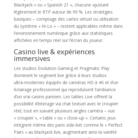
Blackjack » ou « Spanish 21 », chacune ajustant
légèrement le RTP autour de 99 %. Les stratégies
basiques – comptage des cartes virtuel ou utilisation
du système « Hi‑Lo » – restent applicables même dans
l’environnement numérique grâce aux statistiques
affichées en temps réel sur l’écran du joueur.
Casino live & expériences
immersives
Les studios Evolution Gaming et Pragmatic Play
dominent le segment live grâce à leurs studios
ultra‑modernes équipés de caméras HD à 4K et d’un
éclairage professionnel qui reproduisent l’ambiance
d’un vrai casino parisien. Les tables Live offrent la
possibilité d’interagir via chat textuel avec le croupier
réel, tout en suivant plusieurs angles caméra – vue
« croupier », « table » ou « close‑up ». Certains jeux
intègrent même des paris side‑bet comme le « Perfect
Pairs » au blackjack live, augmentant ainsi la variété