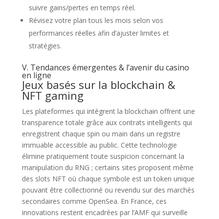
suivre gains/pertes en temps réel.
Révisez votre plan tous les mois selon vos
performances réelles afin d’ajuster limites et
stratégies.
V. Tendances émergentes & l’avenir du casino
en ligne
Jeux basés sur la blockchain &
NFT gaming
Les plateformes qui intègrent la blockchain offrent une
transparence totale grâce aux contrats intelligents qui
enregistrent chaque spin ou main dans un registre
immuable accessible au public. Cette technologie
élimine pratiquement toute suspicion concernant la
manipulation du RNG ; certains sites proposent même
des slots NFT où chaque symbole est un token unique
pouvant être collectionné ou revendu sur des marchés
secondaires comme OpenSea. En France, ces
innovations restent encadrées par l’AMF qui surveille