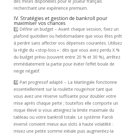
des mises disponibles pour le joueur français
recherchant une expérience premium.
IV. Stratégies et gestion de bankroll pour
maximiser vos chances
1️⃣ Définir un budget – Avant chaque session, fixez un
plafond quotidien ou hebdomadaire que vous êtes prêt
à perdre sans affecter vos dépenses courantes. Utilisez
la règle du « stop‑loss » : dès que vous avez perdu X %
du budget prévu (souvent entre 20 % et 30 %), arrêtez
immédiatement la partie pour éviter l’effet boule de
neige négatif.
2️⃣ Pari progressif adapté – La Martingale fonctionne
essentiellement sur la roulette rouge/noir tant que
vous avez une réserve suffisante pour doubler votre
mise après chaque perte ; toutefois elle comporte un
risque élevé si vous atteignez la limite maximale du
tableau ou votre bankroll totale. Le système Paroli
inversé convient mieux aux slots à haute volatilité :
misez une petite somme initiale puis augmentez-la