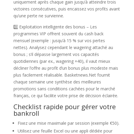
uniquement après chaque gain jusqu’à atteindre trois
victoires consécutives, puis encaissez vos profits avant
qu’une perte ne survienne.
3️⃣ Exploitation intelligente des bonus – Les
programmes VIP offrent souvent du cash back
mensuel (exemple : jusqu’à 15 % sur vos pertes
nettes). Analysez cependant le wagering attaché au
bonus ; s’il dépasse largement vos capacités
quotidiennes (par ex., wagering ×40), il vaut mieux
décliner l’offre au profit d’un bonus plus modeste mais
plus facilement réalisable. Basketnews.Net fournit
chaque semaine une synthèse des meilleures
promotions sans conditions cachées pour le marché
français, ce qui facilite votre prise de décision éclairée.
Checklist rapide pour gérer votre
bankroll
Fixez une mise maximale par session (exemple €50).
Utilisez une feuille Excel ou une appli dédiée pour