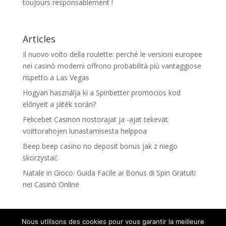
toujours responsablement !
Articles
Il nuovo volto della roulette: perché le versioni europee
nei casinò moderni offrono probabilità più vantaggiose
rispetto a Las Vegas
Hogyan használja ki a Spinbetter promocios kod
előnyeit a játék során?
Felicebet Casinon nostorajat ja -ajat tekevät
voittorahojen lunastamisesta helppoa
Beep beep casino no deposit bonus jak z niego
skorzystać
Natale in Gioco: Guida Facile ai Bonus di Spin Gratuiti
nei Casinò Online
Nous utilisons des cookies pour vous garantir la meilleure