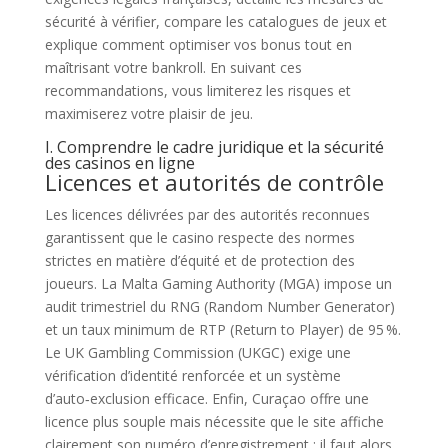
sécurité à vérifier, compare les catalogues de jeux et
explique comment optimiser vos bonus tout en
maîtrisant votre bankroll. En suivant ces
recommandations, vous limiterez les risques et
maximiserez votre plaisir de jeu.
I. Comprendre le cadre juridique et la sécurité
des casinos en ligne
Licences et autorités de contrôle
Les licences délivrées par des autorités reconnues
garantissent que le casino respecte des normes
strictes en matière d’équité et de protection des
joueurs. La Malta Gaming Authority (MGA) impose un
audit trimestriel du RNG (Random Number Generator)
et un taux minimum de RTP (Return to Player) de 95 %.
Le UK Gambling Commission (UKGC) exige une
vérification d’identité renforcée et un système
d’auto‑exclusion efficace. Enfin, Curaçao offre une
licence plus souple mais nécessite que le site affiche
clairement son numéro d’enregistrement ; il faut alors