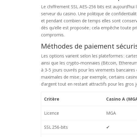
Le chiffrement SSL AES‑256 bits est aujourd’hui 
serveur du casino. Une politique de confidential
et pendant combien de temps elles sont conservée
dès qu’elle est proposée ; cela empêche toute 
compromis.
Méthodes de paiement sécuri
Les options varient selon les plateformes : carte
ainsi que les crypto‑monnaies (Bitcoin, Ethereum
à 3‑5 jours ouvrés pour les virements bancaires c
maximales de mise ; par exemple, certains casin
d’argent tout en restant attractifs pour les gros 
Critère
Casino A (MG
Licence
MGA
SSL 256‑bits
✔︎