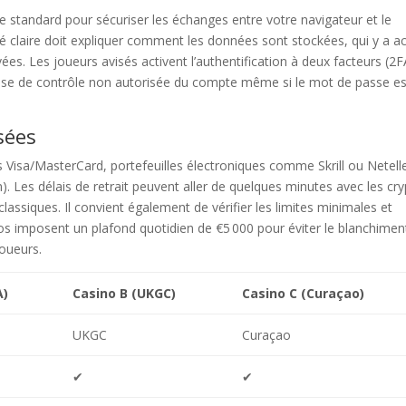
le standard pour sécuriser les échanges entre votre navigateur et le
ité claire doit expliquer comment les données sont stockées, qui y a a
s. Les joueurs avisés activent l’authentification à deux facteurs (2F
prise de contrôle non autorisée du compte même si le mot de passe es
sées
s Visa/MasterCard, portefeuilles électroniques comme Skrill ou Netelle
). Les délais de retrait peuvent aller de quelques minutes avec les cr
lassiques. Il convient également de vérifier les limites minimales et
os imposent un plafond quotidien de €5 000 pour éviter le blanchimen
joueurs.
A)
Casino B (UKGC)
Casino C (Curaçao)
UKGC
Curaçao
✔︎
✔︎