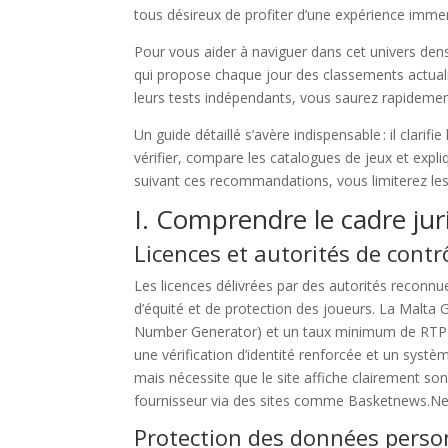
tous désireux de profiter d’une expérience immer
Pour vous aider à naviguer dans cet univers den
qui propose chaque jour des classements actua
leurs tests indépendants, vous saurez rapidement
Un guide détaillé s’avère indispensable : il clarif
vérifier, compare les catalogues de jeux et exp
suivant ces recommandations, vous limiterez les 
I. Comprendre le cadre juri
Licences et autorités de contr
Les licences délivrées par des autorités reconnu
d’équité et de protection des joueurs. La Malt
Number Generator) et un taux minimum de RTP 
une vérification d’identité renforcée et un systè
mais nécessite que le site affiche clairement son
fournisseur via des sites comme Basketnews.Net
Protection des données perso