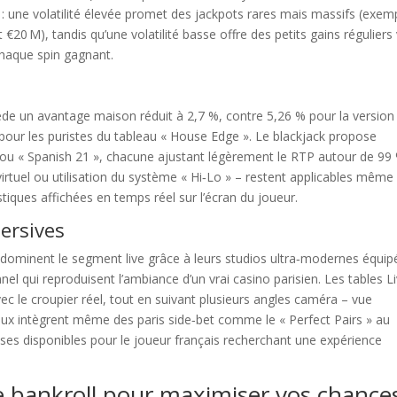
 : une volatilité élevée promet des jackpots rares mais massifs (exemp
0 M), tandis qu’une volatilité basse offre des petits gains réguliers 
 chaque spin gagnant.
de un avantage maison réduit à 2,7 %, contre 5,26 % pour la version
 pour les puristes du tableau « House Edge ». Le blackjack propose
» ou « Spanish 21 », chacune ajustant légèrement le RTP autour de 99
irtuel ou utilisation du système « Hi‑Lo » – restent applicables même
iques affichées en temps réel sur l’écran du joueur.
ersives
dominent le segment live grâce à leurs studios ultra‑modernes équip
el qui reproduisent l’ambiance d’un vrai casino parisien. Les tables L
 avec le croupier réel, tout en suivant plusieurs angles caméra – vue
 jeux intègrent même des paris side‑bet comme le « Perfect Pairs » au
mises disponibles pour le joueur français recherchant une expérience
de bankroll pour maximiser vos chance