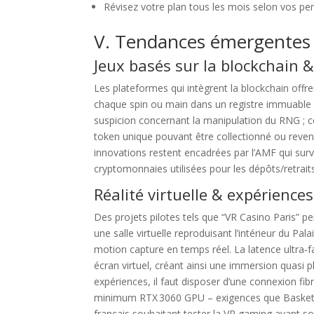
Révisez votre plan tous les mois selon vos perf
V. Tendances émergentes &
Jeux basés sur la blockchain
Les plateformes qui intègrent la blockchain offre
chaque spin ou main dans un registre immuable a
suspicion concernant la manipulation du RNG ; 
token unique pouvant être collectionné ou rev
innovations restent encadrées par l’AMF qui sur
cryptomonnaies utilisées pour les dépôts/retrait
Réalité virtuelle & expérience
Des projets pilotes tels que “VR Casino Paris” 
une salle virtuelle reproduisant l’intérieur du Pa
motion capture en temps réel. La latence ultra‑
écran virtuel, créant ainsi une immersion quasi 
expériences, il faut disposer d’une connexion f
minimum RTX 3060 GPU – exigences que Basketn
français souhaitant tester la VR gaming avant s