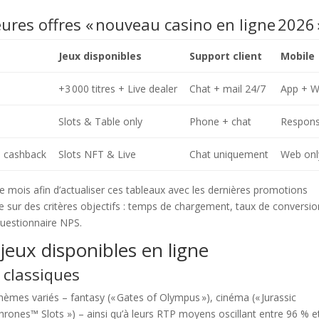
ures offres « nouveau casino en ligne 2026 
Jeux disponibles
Support client
Mobile
+3 000 titres + Live dealer
Chat + mail 24/7
App + 
Slots & Table only
Phone + chat
Respons
o cashback
Slots NFT & Live
Chat uniquement
Web onl
mois afin d’actualiser ces tableaux avec les dernières promotions
 sur des critères objectifs : temps de chargement, taux de conversio
 questionnaire NPS.
e jeux disponibles en ligne
 classiques
thèmes variés – fantasy (« Gates of Olympus »), cinéma (« Jurassic
hrones™ Slots ») – ainsi qu’à leurs RTP moyens oscillant entre 96 % e