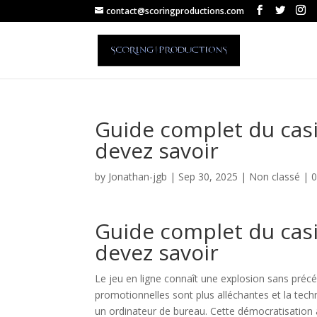
contact@scoringproductions.com
Guide complet du casi
devez savoir
by
Jonathan-jgb
|
Sep 30, 2025
|
Non classé
|
Guide complet du casi
devez savoir
Le jeu en ligne connaît une explosion sans précé
promotionnelles sont plus alléchantes et la te
un ordinateur de bureau. Cette démocratisation at