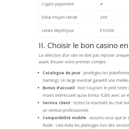
Crypto‑payement
✔︎
Délai moyen retrait
24 h
Limite dépôt/jour
€10 000
II. Choisir le bon casino en
La sélection d’un site ne doit pas reposer unique
avant d’ouvrir votre premier compte :
Catalogue de jeux
: privilégiez les platefor
Gaming). Un large éventail garantit une meilleur
Bonus d’accueil
: lisez toujours le petit text
moins intéressant qu’un bonus €200 avec un 
Service client
: testez la réactivité du chat l
un sérieux professionnel.
Compatibilité mobile
: assurez‑vous que le 
fluide ; cela évite les plantages lors des sess