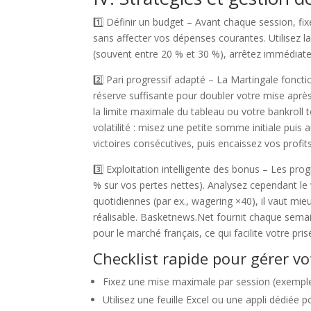
1️⃣ Définir un budget – Avant chaque session, f
sans affecter vos dépenses courantes. Utilisez l
(souvent entre 20 % et 30 %), arrêtez immédiateme
2️⃣ Pari progressif adapté – La Martingale fonct
réserve suffisante pour doubler votre mise après
la limite maximale du tableau ou votre bankroll 
volatilité : misez une petite somme initiale pui
victoires consécutives, puis encaissez vos profit
3️⃣ Exploitation intelligente des bonus – Les p
% sur vos pertes nettes). Analysez cependant le
quotidiennes (par ex., wagering ×40), il vaut mie
réalisable. Basketnews.Net fournit chaque sema
pour le marché français, ce qui facilite votre pris
Checklist rapide pour gérer vo
Fixez une mise maximale par session (exemple
Utilisez une feuille Excel ou une appli dédiée 