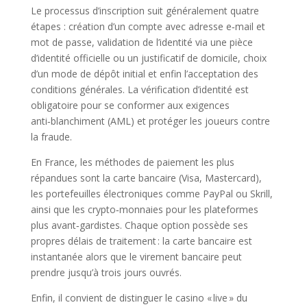
Le processus d’inscription suit généralement quatre
étapes : création d’un compte avec adresse e‑mail et
mot de passe, validation de l’identité via une pièce
d’identité officielle ou un justificatif de domicile, choix
d’un mode de dépôt initial et enfin l’acceptation des
conditions générales. La vérification d’identité est
obligatoire pour se conformer aux exigences
anti‑blanchiment (AML) et protéger les joueurs contre
la fraude.
En France, les méthodes de paiement les plus
répandues sont la carte bancaire (Visa, Mastercard),
les portefeuilles électroniques comme PayPal ou Skrill,
ainsi que les crypto‑monnaies pour les plateformes
plus avant‑gardistes. Chaque option possède ses
propres délais de traitement : la carte bancaire est
instantanée alors que le virement bancaire peut
prendre jusqu’à trois jours ouvrés.
Enfin, il convient de distinguer le casino « live » du