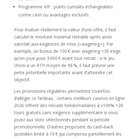
Programme VIP : points cumulés échangeables
contre cash ou avantages exclusifs.
Pour évaluer réellement la valeur d’une offre, il faut
calculer le montant maximal retirable après avoir
satisfait aux exigences de mise (« wagering »). Par
exemple, un bonus de 100 € avec wagering ×30 exige
qu’on joue pour 3 000 € avant tout retrait ; si le jeu
choisi a un RTP moyen de 96 %, il faut prévoir une
perte potentielle importante avant d’atteindre cet
objectif.
Les promotions régulières permettent toutefois
d’alléger ce fardeau : certains meilleurs casinos en ligne
2026 offrent des reloads hebdomadaires à x100% +20
tours gratuits sans exigence supplémentaire si vous
jouez aux slots sélectionnés pendant la période
promotionnelle. D’autres proposent du cash‑back
quotidien limité à 10 € qui compense partiellement les