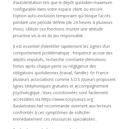
d’autolimitation tels que le dépôt quotidien maximum
configurable dans votre espace client ou encore
l’option auto‑exclusion temporaire qui bloque l’accès
pendant une période définie (de 24 heures à plusieurs
mois). Utiliser ces fonctions montre une attitude
proactive vis‑à‑vis du jeu responsable .
Il est essentiel d’identifier rapidement les signes d’un
comportement problématique : fréquence accrue des
dépôts impulsifs, recherche constante d’émotions
fortes après chaque perte ou négligence des
obligations quotidiennes (travail, famille). En France
plusieurs associations comme S.O.S Joueurs proposent
lignes téléphoniques gratuites et accompagnement
psychologique ; leurs coordonnées sont facilement
accessibles via https://www.sosjoueurs.org .
Basketnews.Net recommande vivement aux lecteurs
confrontés à ces symptômes de solliciter
immédiatement ces ressources spécialisées .