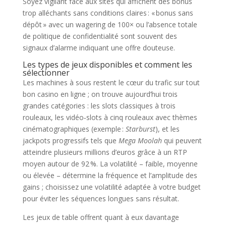
Soyez vigilant face aux sites qui affichent des bonus
trop alléchants sans conditions claires : « bonus sans
dépôt » avec un wagering de 100× ou l’absence totale
de politique de confidentialité sont souvent des
signaux d’alarme indiquant une offre douteuse.
Les types de jeux disponibles et comment les
sélectionner
Les machines à sous restent le cœur du trafic sur tout
bon casino en ligne ; on trouve aujourd’hui trois
grandes catégories : les slots classiques à trois
rouleaux, les vidéo‑slots à cinq rouleaux avec thèmes
cinématographiques (exemple :
Starburst
), et les
jackpots progressifs tels que
Mega Moolah
qui peuvent
atteindre plusieurs millions d’euros grâce à un RTP
moyen autour de 92 %. La volatilité – faible, moyenne
ou élevée – détermine la fréquence et l’amplitude des
gains ; choisissez une volatilité adaptée à votre budget
pour éviter les séquences longues sans résultat.
Les jeux de table offrent quant à eux davantage