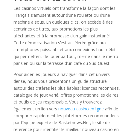
Les casinos virtuels ont transformé la façon dont les
Français s’amusent autour d’une roulette ou d’une
machine à sous. En quelques clics, on accède à des
centaines de titres, aux promotions les plus
alléchantes et à la promesse d’un gain instantané !
Cette démocratisation s’est accélérée grâce aux
smartphones puissants et aux connexions haut débit
qui permettent de jouer partout, même dans le métro
parisien ou sur la terrasse d’un café du Sud‑Ouest.
Pour aider les joueurs à naviguer dans cet univers
dense, nous vous présentons un guide structuré
autour des critères les plus fiables : licences reconnues,
catalogue de jeux varié, offres promotionnelles claires
et outils de jeu responsable. Vous y trouverez
également un lien vers
nouveau casino en ligne
afin de
comparer rapidement les plateformes recommandées
par l’équipe experte de Basketnews.Net, le site de
référence pour identifier le meilleur nouveau casino en