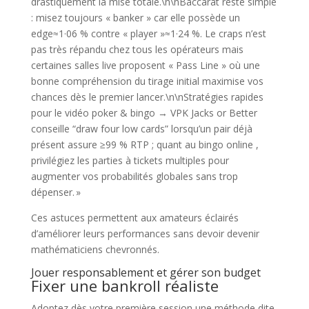
drastiquement la mise totale.\n\nBaccarat reste simple
: misez toujours « banker » car elle possède un
edge≈1·06 % contre « player »≈1·24 %. Le craps n’est
pas très répandu chez tous les opérateurs mais
certaines salles live proposent « Pass Line » où une
bonne compréhension du tirage initial maximise vos
chances dès le premier lancer.\n\nStratégies rapides
pour le vidéo poker & bingo → VPK Jacks or Better
conseille “draw four low cards” lorsqu’un pair déjà
présent assure ≥99 % RTP ; quant au bingo online ,
privilégiez les parties à tickets multiples pour
augmenter vos probabilités globales sans trop
dépenser. »
Ces astuces permettent aux amateurs éclairés
d’améliorer leurs performances sans devoir devenir
mathématiciens chevronnés.
Jouer responsablement et gérer son budget
Fixer une bankroll réaliste
Adoptez dès votre première session une méthode dite