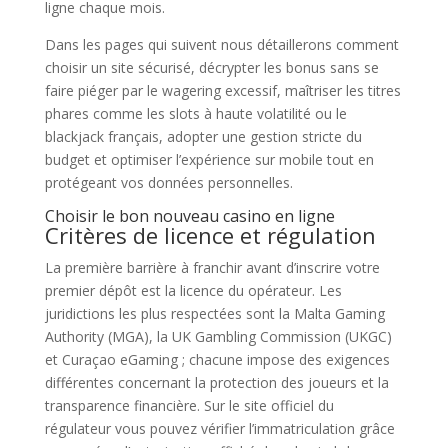
ligne chaque mois.
Dans les pages qui suivent nous détaillerons comment
choisir un site sécurisé, décrypter les bonus sans se
faire piéger par le wagering excessif, maîtriser les titres
phares comme les slots à haute volatilité ou le
blackjack français, adopter une gestion stricte du
budget et optimiser l’expérience sur mobile tout en
protégeant vos données personnelles.
Choisir le bon nouveau casino en ligne
Critères de licence et régulation
La première barrière à franchir avant d’inscrire votre
premier dépôt est la licence du opérateur. Les
juridictions les plus respectées sont la Malta Gaming
Authority (MGA), la UK Gambling Commission (UKGC)
et Curaçao eGaming ; chacune impose des exigences
différentes concernant la protection des joueurs et la
transparence financière. Sur le site officiel du
régulateur vous pouvez vérifier l’immatriculation grâce