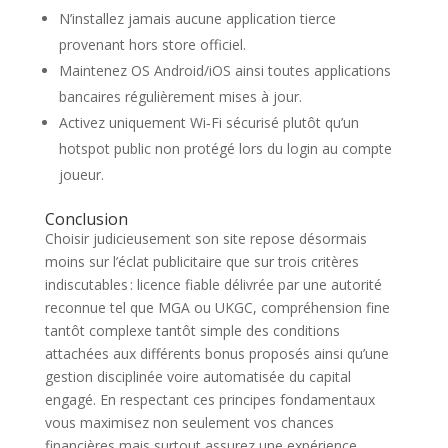
N’installez jamais aucune application tierce
provenant hors store officiel.
Maintenez OS Android/iOS ainsi toutes applications
bancaires régulièrement mises à jour.
Activez uniquement Wi‑Fi sécurisé plutôt qu’un
hotspot public non protégé lors du login au compte
joueur.
Conclusion
Choisir judicieusement son site repose désormais
moins sur l’éclat publicitaire que sur trois critères
indiscutables : licence fiable délivrée par une autorité
reconnue tel que MGA ou UKGC, compréhension fine
tantôt complexe tantôt simple des conditions
attachées aux différents bonus proposés ainsi qu’une
gestion disciplinée voire automatisée du capital
engagé.​ En respectant ces principes fondamentaux
vous maximisez non seulement vos chances
financières mais surtout assurez une expérience