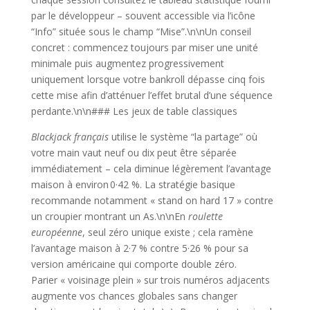
par le développeur – souvent accessible via l’icône
“Info” située sous le champ “Mise”.\n\nUn conseil
concret : commencez toujours par miser une unité
minimale puis augmentez progressivement
uniquement lorsque votre bankroll dépasse cinq fois
cette mise afin d’atténuer l’effet brutal d’une séquence
perdante.\n\n### Les jeux de table classiques
Blackjack français
utilise le système “la partage” où
votre main vaut neuf ou dix peut être séparée
immédiatement – cela diminue légèrement l’avantage
maison à environ 0·42 %. La stratégie basique
recommande notamment « stand on hard 17 » contre
un croupier montrant un As.\n\nEn
roulette
européenne
, seul zéro unique existe ; cela ramène
l’avantage maison à 2·7 % contre 5·26 % pour sa
version américaine qui comporte double zéro.
Parier « voisinage plein » sur trois numéros adjacents
augmente vos chances globales sans changer