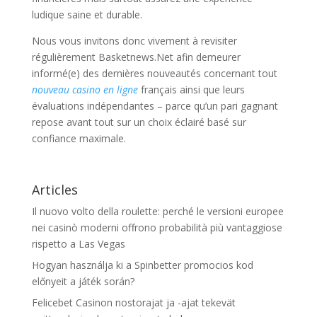
ludique saine et durable.​
Nous vous invitons donc vivement à revisiter
régulièrement Basketnews.Net afin demeurer
informé(e) des dernières nouveautés concernant tout
nouveau casino en ligne
français ainsi que leurs
évaluations indépendantes – parce qu’un pari gagnant
repose avant tout sur un choix éclairé basé sur
confiance maximale.​
Articles
Il nuovo volto della roulette: perché le versioni europee
nei casinò moderni offrono probabilità più vantaggiose
rispetto a Las Vegas
Hogyan használja ki a Spinbetter promocios kod
előnyeit a játék során?
Felicebet Casinon nostorajat ja -ajat tekevät