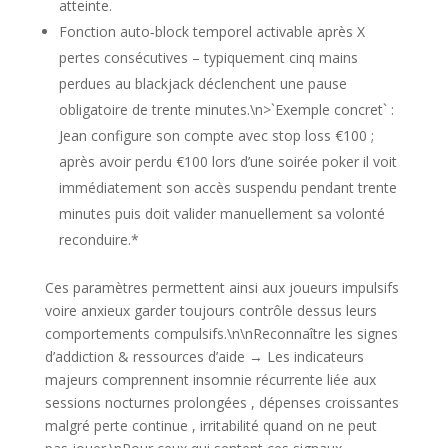
atteinte.
Fonction auto‑block temporel activable après X
pertes consécutives – typiquement cinq mains
perdues au blackjack déclenchent une pause
obligatoire de trente minutes.\n>`Exemple concret` :
Jean configure son compte avec stop loss €100 ;
après avoir perdu €100 lors d’une soirée poker il voit
immédiatement son accès suspendu pendant trente
minutes puis doit valider manuellement sa volonté
reconduire.*
Ces paramètres permettent ainsi aux joueurs impulsifs
voire anxieux garder toujours contrôle dessus leurs
comportements compulsifs.\n\nReconnaître les signes
d’addiction & ressources d’aide → Les indicateurs
majeurs comprennent insomnie récurrente liée aux
sessions nocturnes prolongées , dépenses croissantes
malgré perte continue , irritabilité quand on ne peut