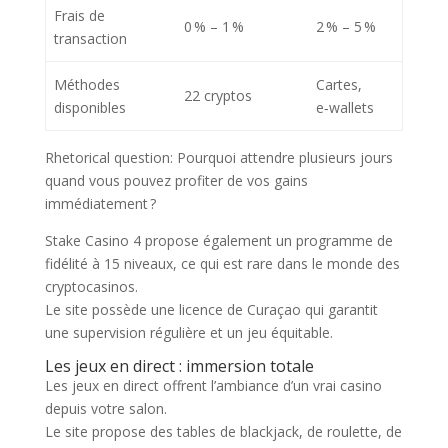
Frais de
0 % – 1 %
2 % – 5 %
transaction
Méthodes
Cartes,
22 cryptos
disponibles
e‑wallets
Rhetorical question: Pourquoi attendre plusieurs jours
quand vous pouvez profiter de vos gains
immédiatement ?
Stake Casino 4 propose également un programme de
fidélité à 15 niveaux, ce qui est rare dans le monde des
cryptocasinos.
Le site possède une licence de Curaçao qui garantit
une supervision régulière et un jeu équitable.
Les jeux en direct : immersion totale
Les jeux en direct offrent l’ambiance d’un vrai casino
depuis votre salon.
Le site propose des tables de blackjack, de roulette, de