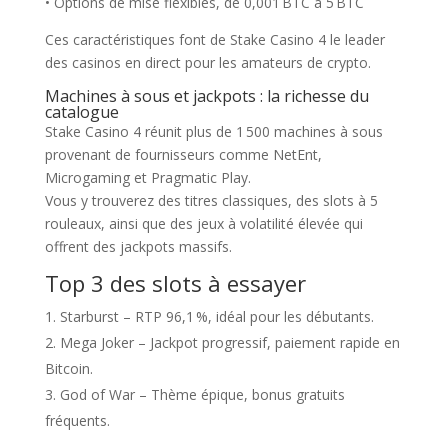
• Options de mise flexibles, de 0,001 BTC à 5 BTC
Ces caractéristiques font de Stake Casino 4 le leader
des casinos en direct pour les amateurs de crypto.
Machines à sous et jackpots : la richesse du
catalogue
Stake Casino 4 réunit plus de 1 500 machines à sous
provenant de fournisseurs comme NetEnt,
Microgaming et Pragmatic Play.
Vous y trouverez des titres classiques, des slots à 5
rouleaux, ainsi que des jeux à volatilité élevée qui
offrent des jackpots massifs.
Top 3 des slots à essayer
Starburst – RTP 96,1 %, idéal pour les débutants.
Mega Joker – Jackpot progressif, paiement rapide en
Bitcoin.
God of War – Thème épique, bonus gratuits
fréquents.