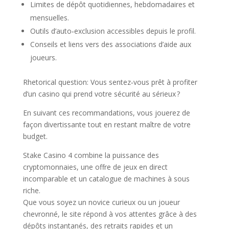
Limites de dépôt quotidiennes, hebdomadaires et
mensuelles.
Outils d’auto‑exclusion accessibles depuis le profil.
Conseils et liens vers des associations d’aide aux
joueurs.
Rhetorical question: Vous sentez‑vous prêt à profiter
d’un casino qui prend votre sécurité au sérieux ?
En suivant ces recommandations, vous jouerez de
façon divertissante tout en restant maître de votre
budget.
Stake Casino 4 combine la puissance des
cryptomonnaies, une offre de jeux en direct
incomparable et un catalogue de machines à sous
riche.
Que vous soyez un novice curieux ou un joueur
chevronné, le site répond à vos attentes grâce à des
dépôts instantanés, des retraits rapides et un