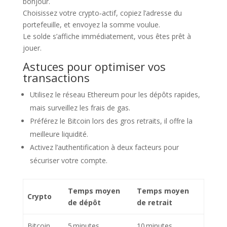
bonjour.
Choisissez votre crypto‑actif, copiez l’adresse du
portefeuille, et envoyez la somme voulue.
Le solde s’affiche immédiatement, vous êtes prêt à
jouer.
Astuces pour optimiser vos
transactions
Utilisez le réseau Ethereum pour les dépôts rapides,
mais surveillez les frais de gas.
Préférez le Bitcoin lors des gros retraits, il offre la
meilleure liquidité.
Activez l’authentification à deux facteurs pour
sécuriser votre compte.
Temps moyen
Temps moyen
Crypto
de dépôt
de retrait
Bitcoin
5 minutes
10 minutes