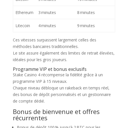
Ethereum
3 minutes
8 minutes
Litecoin
4 minutes
9 minutes
Ces vitesses surpassent largement celles des
méthodes bancaires traditionnelles.
Le site assure également des limites de retrait élevées,
idéales pour les gros joueurs.
Programme VIP et bonus exclusifs
Stake Casino 4 récompense la fidélité grâce à un
programme VIP à 15 niveaux.
Chaque niveau débloque un rakeback en temps réel,
des bonus de dépôt personnalisés et un gestionnaire
de compte dédié.
Bonus de bienvenue et offres
récurrentes
Bonus de dépôt 100 % jusqu’à 2 BTC pour les