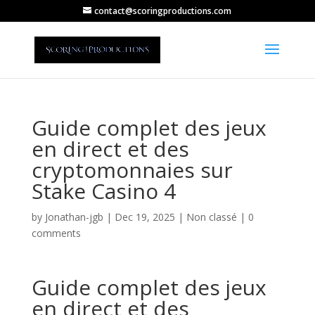
contact@scoringproductions.com
Guide complet des jeux
en direct et des
cryptomonnaies sur
Stake Casino 4
by
Jonathan-jgb
|
Dec 19, 2025
|
Non classé
|
0
comments
Guide complet des jeux
en direct et des