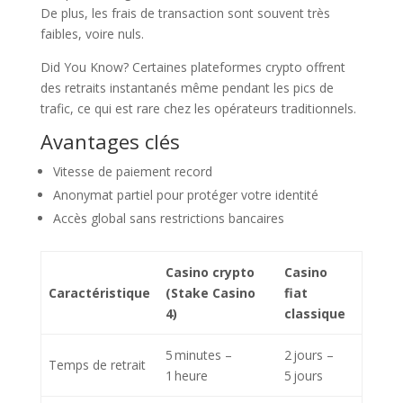
De plus, les frais de transaction sont souvent très
faibles, voire nuls.
Did You Know? Certaines plateformes crypto offrent
des retraits instantanés même pendant les pics de
trafic, ce qui est rare chez les opérateurs traditionnels.
Avantages clés
Vitesse de paiement record
Anonymat partiel pour protéger votre identité
Accès global sans restrictions bancaires
Casino crypto
Casino
Caractéristique
(Stake Casino
fiat
4)
classique
5 minutes –
2 jours –
Temps de retrait
1 heure
5 jours