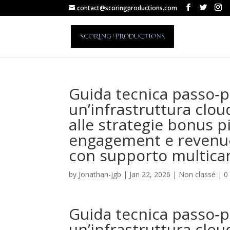
contact@scoringproductions.com
Guida tecnica passo‑p
un’infrastruttura clo
alle strategie bonus p
engagement e revenue i
con supporto multica
by
Jonathan-jgb
|
Jan 22, 2026
|
Non classé
|
0
Guida tecnica passo‑p
un’infrastruttura clo