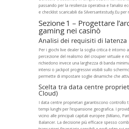
passando per la resilienza operativa e l’analisi 
e checklist scaricabili da Silversantestudy.Eu pe
Sezione 1 – Progettare l’arc
gaming nei casinò
Analisi dei requisiti di latenz
Per i giochi live dealer la soglia critica è intor
percezione del realismo del croupier virtuale e ri
richiedono invece una larghezza di banda minima 
intensi o jackpot progressivi visibili sullo sc
permette di impostare soglie dinamiche che attiv
Scelta tra data centre proprie
Cloud)
I data centre proprietari garantiscono controllo
tempi lunghi per l’espansione geografica. I provi
vicino alle principali capitali europee (Milano, P
Balancer. La decisione più efficace spesso combi
transazioni finanziarie sensibili e nodi edge sui pr