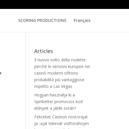
SCORING PRODUCTIONS
Français
Articles
Il nuovo volto della roulette:
perché le versioni europee nei
,
casinò moderni offrono
probabilità più vantaggiose
rispetto a Las Vegas
Hogyan használja ki a
Spinbetter promocios kod
előnyeit a játék során?
Felicebet Casinon nostorajat
ja -ajat tekevät voittorahojen