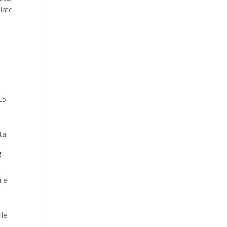
liate
ML5
ta.
e
i e
n
lle