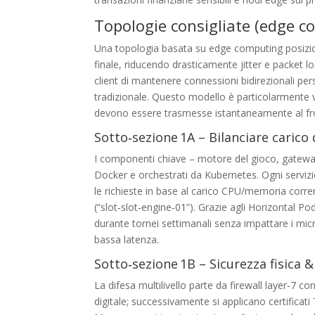
Topologie consigliate (edge 
Una topologia basata su edge computing posiziona
finale, riducendo drasticamente jitter e packet
client di mantenere connessioni bidirezionali per
tradizionale. Questo modello è particolarmente 
devono essere trasmesse istantaneamente al fro
Sotto‑sezione 1A – Bilanciare carico
I componenti chiave – motore del gioco, gatew
Docker e orchestrati da Kubernetes. Ogni servizi
le richieste in base al carico CPU/memoria corren
(“slot‑slot‑engine‑01”). Grazie agli Horizontal P
durante tornei settimanali senza impattare i mic
bassa latenza.
Sotto‑sezione 1B – Sicurezza fisica &
La difesa multilivello parte da firewall layer‑7 c
digitale; successivamente si applicano certifica