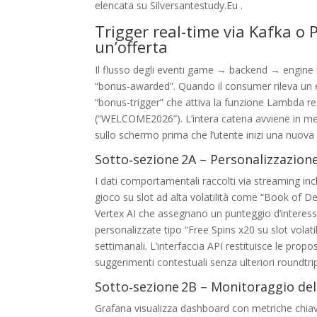
elencata su Silversantestudy.Eu .
Trigger real-time via Kafka o
un’offerta
Il flusso degli eventi game → backend → engine 
“bonus-awarded”. Quando il consumer rileva un 
“bonus-trigger” che attiva la funzione Lambda r
(“WELCOME2026”). L’intera catena avviene in me
sullo schermo prima che l’utente inizi una nuova 
Sotto‑sezione 2A – Personalizzazion
I dati comportamentali raccolti via streaming in
gioco su slot ad alta volatilità come “Book of D
Vertex AI che assegnano un punteggio d’interesse
personalizzate tipo “Free Spins x20 su slot volat
settimanali. L’interfaccia API restituisce le pro
suggerimenti contestuali senza ulteriori roundtrip
Sotto‑sezione 2B – Monitoraggio del
Grafana visualizza dashboard con metriche chiav