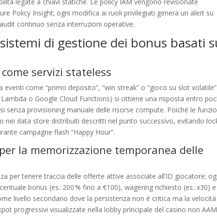
ilità legate a chiavi statiche. Le policy IAM vengono revisionate
olicy Insight; ogni modifica ai ruoli privilegiati genera un alert su
audit continuo senza interruzioni operative.
sistemi di gestione dei bonus basati s
 come servizi stateless
venti come “primo deposito”, “win streak” o “gioco su slot volatile”
Lambda o Google Cloud Functions) si ottiene una risposta entro poc
visi senza provisioning manuale delle risorse compute. Poiché le funzio
i data store distribuiti descritti nel punto successivo, evitando loc
 durante campagne flash “Happy Hour”.
 per la memorizzazione temporanea delle
per tenere traccia delle offerte attive associate all’ID giocatore; og
ntuale bonus (es.: 200 % fino a €100), wagering richiesto (es.: x30) e
livello secondario dove la persistenza non è critica ma la velocità
pot progressivi visualizzate nella lobby principale del casino non AA