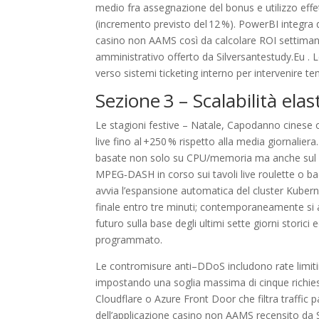
medio fra assegnazione del bonus e utilizzo eff
(incremento previsto del 12 %). PowerBI integra q
casino non AAMS così da calcolare ROI settiman
amministrativo offerto da Silversantestudy.Eu . 
verso sistemi ticketing interno per intervenire 
Sezione 3 – Scalabilità elas
Le stagioni festive – Natale, Capodanno cinese o
live fino al +250 % rispetto alla media giornalier
basate non solo su CPU/memoria ma anche sul nu
MPEG‑DASH in corso sui tavoli live roulette o ba
avvia l’espansione automatica del cluster Kuber
finale entro tre minuti; contemporaneamente si 
futuro sulla base degli ultimi sette giorni storici
programmato.
Le contromisure anti–DDoS includono rate limitin
impostando una soglia massima di cinque richie
Cloudflare o Azure Front Door che filtra traffic 
dell’applicazione casino non AAMS recensito da S