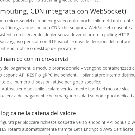
computing, CDN integrata con WebSocket)
 micro‑servizi di rendering video entro pochi chilometri dall’utente
 loss. L’integrazione con una CDN che supporta WebSocket consente al
sistenti con i server del dealer senza dover ricorrere a polling HTTP
vantaggioso per slot con RTP variabile dove le decisioni del motore
nt‑end mobile o desktop del giocatore.
 dinamico con micro‑servizi
ay dei pagamenti e modulo promozionale – vengono containerizzati 
o espone API REST o gRPC indipendenti; il bilanciatore interno distrib
te e al numero di sessioni attive per gioco specifico
od Autoscaler è possibile scalare verticalmente i pod del motore slot
ro‑servizi dei pagamenti che rimangono isolati su node pool dedicati 
 logica nella catena del valore
onfigurati per bloccare richieste sospette verso endpoint API bonus o w
ti TLS rotanti automaticamente tramite Let’s Encrypt o AWS Certificate