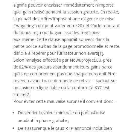
signifie pouvoir encaisser immédiatement n’importe
quel gain réalisé pendant la session gratuite. En réalité,
la plupart des offres imposent une exigence de mise
(“wagering”) qui peut varier entre 20x et 40x le montant
du bonus reçu ou du gain issu des free spins
eux‑même​. Cette clause apparaît souvent dans la
petite police au bas de la page promotionnelle et reste
difficile à repérer pour l’utilisateur non averti​[1]​.
Selon l’analyse effectuée par Nowuproject.Eu, près
de 62 % des joueurs abandonnent leurs gains parce
qu’ils ne comprennent pas que chaque euro doit être
revendu avant toute demande de retrait – surtout sur
un casino en ligne fiable où la conformité KYC est
stricte​[2]​.
Pour éviter cette mauvaise surprise il convient donc :
De vérifier la valeur minimale du pari autorisé
pendant la phase gratuite ;
De s’assurer que le taux RTP annoncé inclut bien