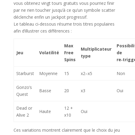
vous obtenez vingt tours gratuits vous pourriez finir
par ne rien toucher jusqu’à ce qu’un symbole scatter
déclenche enfin un jackpot progressif.​
Le tableau ci‑dessous résume trois titres populaires
afin d’illustrer ces différences :
Max
Possibil
Multiplicateur
Jeu
Volatilité
Free
de
type
Spins
re‑trigg
Starburst
Moyenne
15
x2–x5
Non
Gonzo’s
Basse
20
x3
Oui
Quest
Dead or
12 +
Haute
Oui
Alive 2
x10
Ces variations montrent clairement que le choix du jeu