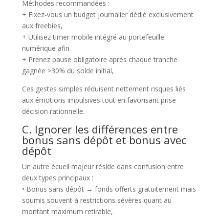
Méthodes recommandées :
+ Fixez-vous un budget journalier dédié exclusivement
aux freebies,
+ Utilisez timer mobile intégré au portefeuille
numérique afin
+ Prenez pause obligatoire après chaque tranche
gagnée >30% du solde initial,
Ces gestes simples réduisent nettement risques liés
aux émotions impulsives tout en favorisant prise
décision rationnelle.
C. Ignorer les différences entre
bonus sans dépôt et bonus avec
dépôt
Un autre écueil majeur réside dans confusion entre
deux types principaux :
• Bonus sans dépôt → fonds offerts gratuitement mais
soumis souvent à restrictions sévères quant au
montant maximum retirable,