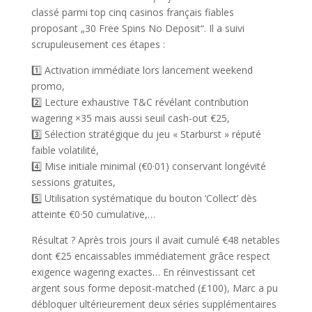
classé parmi top cinq casinos français fiables
proposant „30 Free Spins No Deposit“. Il a suivi
scrupuleusement ces étapes :
1️⃣ Activation immédiate lors lancement weekend
promo,
2️⃣ Lecture exhaustive T&C révélant contribution
wagering ×35 mais aussi seuil cash-out €25,
3️⃣ Sélection stratégique du jeu « Starburst » réputé
faible volatilité,
4️⃣ Mise initiale minimal (€0·01) conservant longévité
sessions gratuites,
5️⃣ Utilisation systématique du bouton ‘Collect’ dès
atteinte €0·50 cumulative,…
Résultat ? Après trois jours il avait cumulé €48 netables
dont €25 encaissables immédiatement grâce respect
exigence wagering exactes… En réinvestissant cet
argent sous forme deposit-matched (£100), Marc a pu
débloquer ultérieurement deux séries supplémentaires