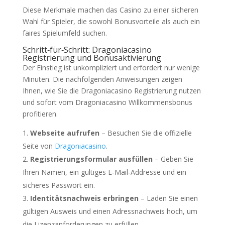
Diese Merkmale machen das Casino zu einer sicheren
Wahl für Spieler, die sowohl Bonus­vorteile als auch ein
faires Spielumfeld suchen.
Schritt‑für‑Schritt: Dragoniacasino
Registrierung und Bonusaktivierung
Der Einstieg ist unkompliziert und erfordert nur wenige
Minuten. Die nachfolgenden Anweisungen zeigen
Ihnen, wie Sie die Dragoniacasino Registrierung nutzen
und sofort vom Dragoniacasino Willkommensbonus
profitieren.
Webseite aufrufen
– Besuchen Sie die offizielle
Seite von
Dragoniacasino
.
Registrierungsformular ausfüllen
– Geben Sie
Ihren Namen, ein gültiges E‑Mail‑Addresse und ein
sicheres Passwort ein.
Identitätsnachweis erbringen
– Laden Sie einen
gültigen Ausweis und einen Adressnachweis hoch, um
die Lizenzanforderungen zu erfüllen.