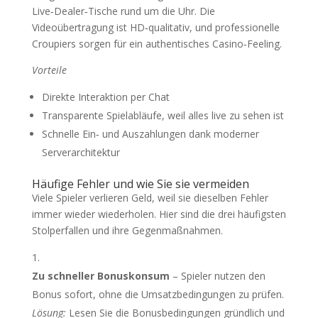
Live‑Dealer‑Tische rund um die Uhr. Die
Videoübertragung ist HD‑qualitativ, und professionelle
Croupiers sorgen für ein authentisches Casino‑Feeling.
Vorteile
Direkte Interaktion per Chat
Transparente Spielabläufe, weil alles live zu sehen ist
Schnelle Ein‑ und Auszahlungen dank moderner
Serverarchitektur
Häufige Fehler und wie Sie sie vermeiden
Viele Spieler verlieren Geld, weil sie dieselben Fehler
immer wieder wiederholen. Hier sind die drei häufigsten
Stolperfallen und ihre Gegenmaßnahmen.
Zu schneller Bonuskonsum
– Spieler nutzen den
Bonus sofort, ohne die Umsatzbedingungen zu prüfen.
Lösung:
Lesen Sie die Bonusbedingungen gründlich und