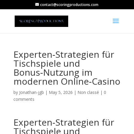
contact@scoringproductions.com
Experten‑Strategien für
Tischspiele und
Bonus‑Nutzung im
modernen Online‑Casino
by
Jonathan-jgb
|
May 5, 2026
|
Non classé
|
0
comments
Experten‑Strategien für
Tischspiele und