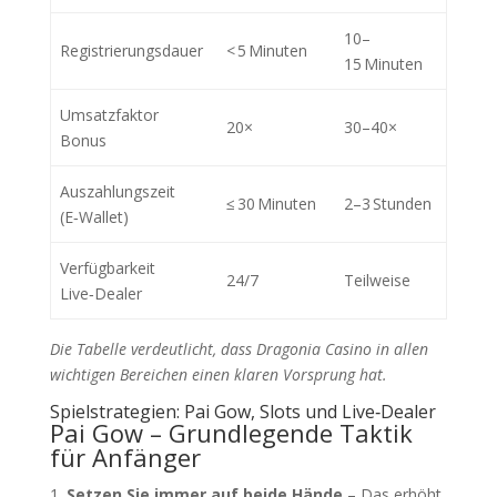
10–
Registrierungsdauer
< 5 Minuten
15 Minuten
Umsatzfaktor
20×
30–40×
Bonus
Auszahlungszeit
≤ 30 Minuten
2–3 Stunden
(E‑Wallet)
Verfügbarkeit
24/7
Teilweise
Live‑Dealer
Die Tabelle verdeutlicht, dass Dragonia Casino in allen
wichtigen Bereichen einen klaren Vorsprung hat.
Spielstrategien: Pai Gow, Slots und Live‑Dealer
Pai Gow – Grundlegende Taktik
für Anfänger
Setzen Sie immer auf beide Hände
– Das erhöht