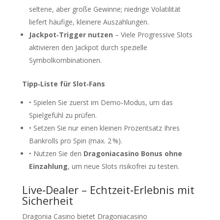
seltene, aber große Gewinne; niedrige Volatilität
liefert häufige, kleinere Auszahlungen.
Jackpot‑Trigger nutzen
– Viele Progressive Slots
aktivieren den Jackpot durch spezielle
Symbolkombinationen.
Tipp‑Liste für Slot‑Fans
• Spielen Sie zuerst im Demo‑Modus, um das
Spielgefühl zu prüfen.
• Setzen Sie nur einen kleinen Prozentsatz Ihres
Bankrolls pro Spin (max. 2 %).
• Nutzen Sie den
Dragoniacasino Bonus ohne
Einzahlung
, um neue Slots risikofrei zu testen.
Live‑Dealer – Echtzeit‑Erlebnis mit
Sicherheit
Dragonia Casino bietet Dragoniacasino